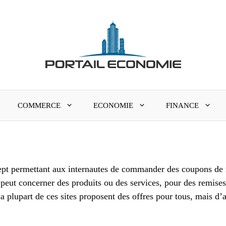
COMMERCE
ECONOMIE
FINANCE
pt permettant aux internautes de commander des coupons de 
eut concerner des produits ou des services, pour des remises
la plupart de ces sites proposent des offres pour tous, mais d’