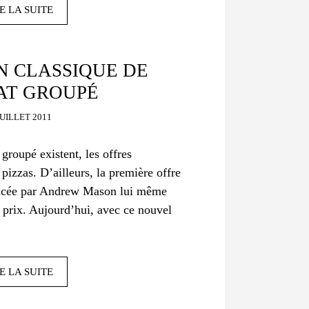
E LA SUITE
UN CLASSIQUE DE
AT GROUPÉ
JUILLET 2011
groupé existent, les offres
pizzas. D’ailleurs, la première offre
ncée par Andrew Mason lui même
 prix. Aujourd’hui, avec ce nouvel
E LA SUITE