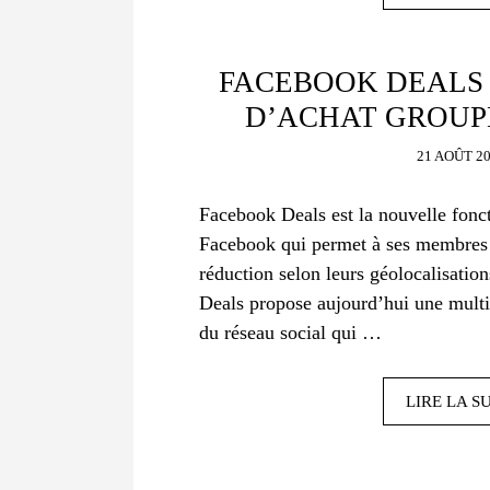
FACEBOOK DEALS 
D’ACHAT GROUP
21 AOÛT 2
Facebook Deals est la nouvelle fonct
Facebook qui permet à ses membres 
réduction selon leurs géolocalisatio
Deals propose aujourd’hui une mult
du réseau social qui …
LIRE LA S