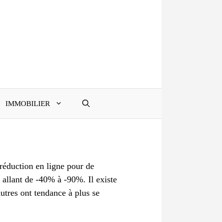
IMMOBILIER
réduction en ligne pour de
 allant de -40% à -90%. Il existe
autres ont tendance à plus se