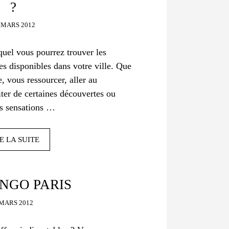
?
 MARS 2012
equel vous pourrez trouver les
s disponibles dans votre ville. Que
, vous ressourcer, aller au
iter de certaines découvertes ou
tes sensations …
E LA SUITE
NGO PARIS
 MARS 2012