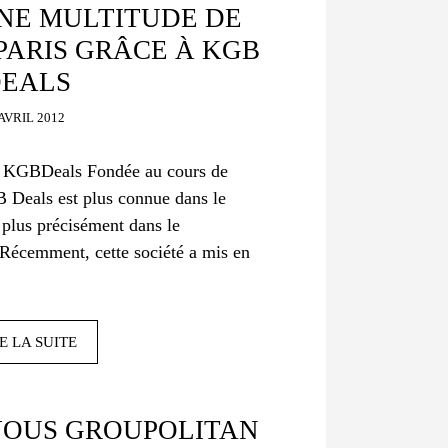
UNE MULTITUDE DE
PARIS GRÂCE À KGB
EALS
 AVRIL 2012
té KGBDeals Fondée au cours de
 Deals est plus connue dans le
plus précisément dans le
Récemment, cette société a mis en
E LA SUITE
VOUS GROUPOLITAN