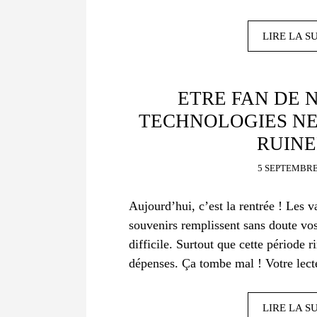
LIRE LA S
ETRE FAN DE 
TECHNOLOGIES NE
RUINE
5 SEPTEMBRE
Aujourd’hui, c’est la rentrée ! Les v
souvenirs remplissent sans doute vos 
difficile. Surtout que cette période 
dépenses. Ça tombe mal ! Votre le
LIRE LA S