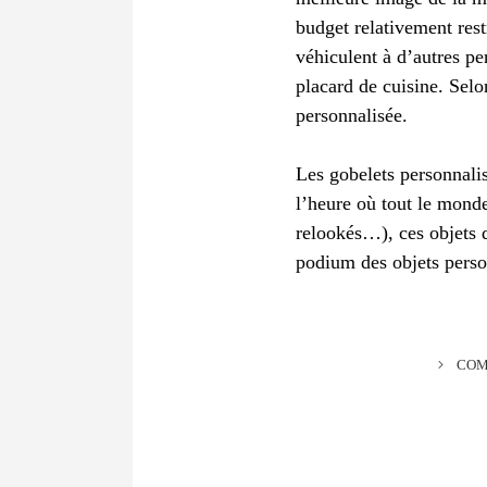
budget relativement restr
véhiculent à d’autres pe
placard de cuisine. Selo
personnalisée.
Les gobelets personnalis
l’heure où tout le monde
relookés…), ces objets 
podium des objets perso
COM