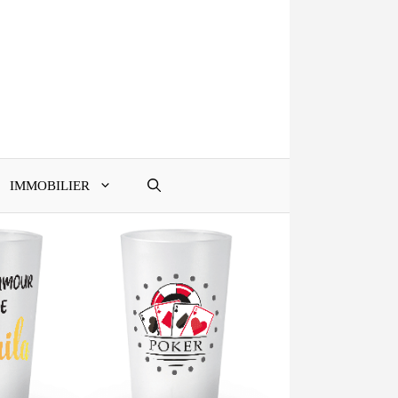
IMMOBILIER