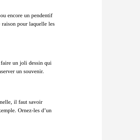
 ou encore un pendentif
raison pour laquelle les
faire un joli dessin qui
nserver un souvenir.
elle, il faut savoir
exemple. Ornez-les d’un