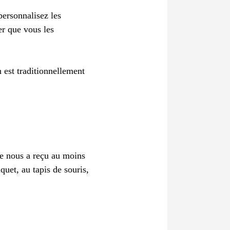
personnalisez les
er que vous les
 est traditionnellement
e nous a reçu au moins
quet, au tapis de souris,