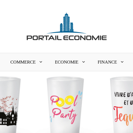
COMMERCE
ECONOMIE
FINANCE