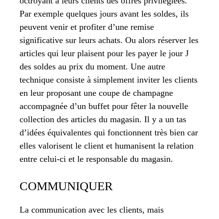
octroyant à leurs clients des offres privilégiées.
Par exemple quelques jours avant les soldes, ils
peuvent venir et profiter d’une remise
significative sur leurs achats. Ou alors réserver les
articles qui leur plaisent pour les payer le jour J
des soldes au prix du moment. Une autre
technique consiste à simplement inviter les clients
en leur proposant une coupe de champagne
accompagnée d’un buffet pour fêter la nouvelle
collection des articles du magasin. Il y a un tas
d’idées équivalentes qui fonctionnent très bien car
elles valorisent le client et humanisent la relation
entre celui-ci et le responsable du magasin.
COMMUNIQUER
La communication avec les clients, mais