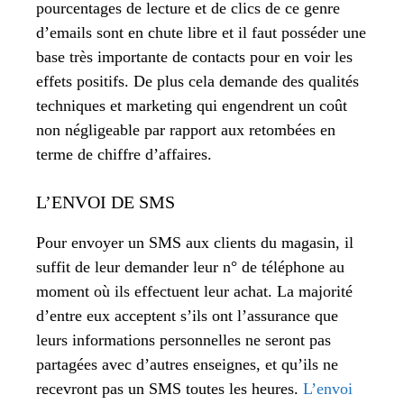
pourcentages de lecture et de clics de ce genre
d’emails sont en chute libre et il faut posséder une
base très importante de contacts pour en voir les
effets positifs. De plus cela demande des qualités
techniques et marketing qui engendrent un coût
non négligeable par rapport aux retombées en
terme de chiffre d’affaires.
L’ENVOI DE SMS
Pour envoyer un SMS aux clients du magasin, il
suffit de leur demander leur n° de téléphone au
moment où ils effectuent leur achat. La majorité
d’entre eux acceptent s’ils ont l’assurance que
leurs informations personnelles ne seront pas
partagées avec d’autres enseignes, et qu’ils ne
recevront pas un SMS toutes les heures.
L’envoi