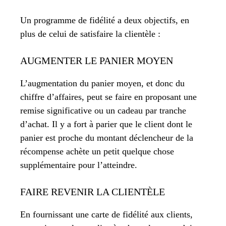
Un programme de fidélité a deux objectifs, en
plus de celui de satisfaire la clientèle :
AUGMENTER LE PANIER MOYEN
L’augmentation du panier moyen, et donc du
chiffre d’affaires, peut se faire en proposant une
remise significative ou un cadeau par tranche
d’achat. Il y a fort à parier que le client dont le
panier est proche du montant déclencheur de la
récompense achète un petit quelque chose
supplémentaire pour l’atteindre.
FAIRE REVENIR LA CLIENTÈLE
En fournissant une carte de fidélité aux clients,