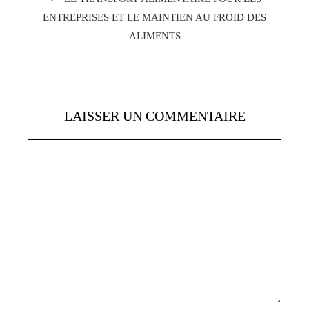
ENTREPRISES ET LE MAINTIEN AU FROID DES
ALIMENTS
LAISSER UN COMMENTAIRE
Commentaire