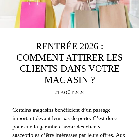
RENTRÉE 2026 :
COMMENT ATTIRER LES
CLIENTS DANS VOTRE
MAGASIN ?
21 AOÛT 2020
Certains magasins bénéficient d’un passage
important devant leur pas de porte. C’est donc
pour eux la garantie d’avoir des clients
susceptibles d’être intéressés par leurs offres. Aux