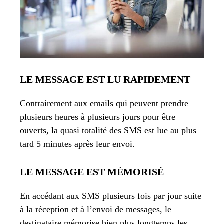
LE MESSAGE EST LU RAPIDEMENT
Contrairement aux emails qui peuvent prendre
plusieurs heures à plusieurs jours pour être
ouverts, la quasi totalité des SMS est lue au plus
tard 5 minutes après leur envoi.
LE MESSAGE EST MÉMORISÉ
En accédant aux SMS plusieurs fois par jour suite
à la réception et à l’envoi de messages, le
destinataire mémorise bien plus longtemps les