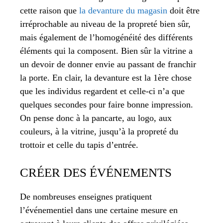
cette raison que
la devanture du magasin
doit être
irréprochable au niveau de la propreté bien sûr,
mais également de l’homogénéité des différents
éléments qui la composent. Bien sûr la vitrine a
un devoir de donner envie au passant de franchir
la porte. En clair, la devanture est la 1ère chose
que les individus regardent et celle-ci n’a que
quelques secondes pour faire bonne impression.
On pense donc à la pancarte, au logo, aux
couleurs, à la vitrine, jusqu’à la propreté du
trottoir et celle du tapis d’entrée.
CRÉER DES ÉVÉNEMENTS
De nombreuses enseignes pratiquent
l’événementiel dans une certaine mesure en