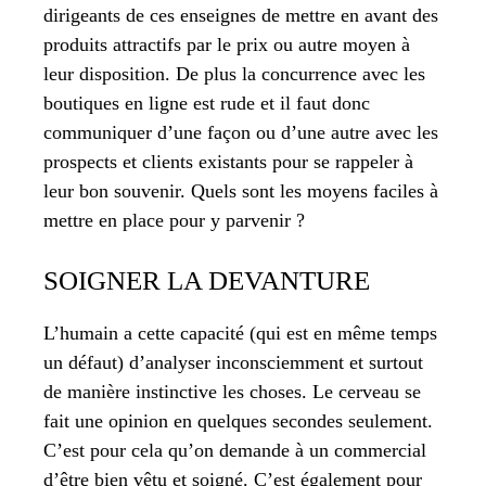
dirigeants de ces enseignes de mettre en avant des
produits attractifs par le prix ou autre moyen à
leur disposition. De plus la concurrence avec les
boutiques en ligne est rude et il faut donc
communiquer d’une façon ou d’une autre avec les
prospects et clients existants pour se rappeler à
leur bon souvenir. Quels sont les moyens faciles à
mettre en place pour y parvenir ?
SOIGNER LA DEVANTURE
L’humain a cette capacité (qui est en même temps
un défaut) d’analyser inconsciemment et surtout
de manière instinctive les choses. Le cerveau se
fait une opinion en quelques secondes seulement.
C’est pour cela qu’on demande à un commercial
d’être bien vêtu et soigné. C’est également pour