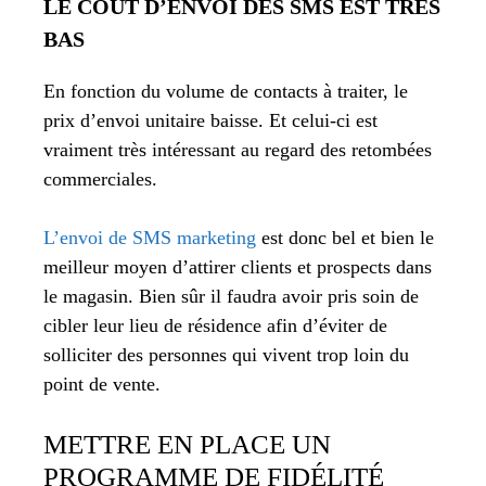
LE COÛT D’ENVOI DES SMS EST TRÈS
BAS
En fonction du volume de contacts à traiter, le
prix d’envoi unitaire baisse. Et celui-ci est
vraiment très intéressant au regard des retombées
commerciales.
L’envoi de SMS marketing
est donc bel et bien le
meilleur moyen d’attirer clients et prospects dans
le magasin. Bien sûr il faudra avoir pris soin de
cibler leur lieu de résidence afin d’éviter de
solliciter des personnes qui vivent trop loin du
point de vente.
METTRE EN PLACE UN
PROGRAMME DE FIDÉLITÉ