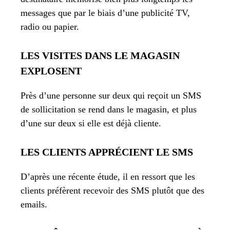
messages que par le biais d’une publicité TV,
radio ou papier.
LES VISITES DANS LE MAGASIN
EXPLOSENT
Près d’une personne sur deux qui reçoit un SMS
de sollicitation se rend dans le magasin, et plus
d’une sur deux si elle est déjà cliente.
LES CLIENTS APPRÉCIENT LE SMS
D’après une récente étude, il en ressort que les
clients préfèrent recevoir des SMS plutôt que des
emails.