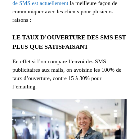
de SMS est actuellement
la meilleure façon de
communiquer avec les clients pour plusieurs
raisons :
LE TAUX D’OUVERTURE DES SMS EST
PLUS QUE SATISFAISANT
En effet si l’on compare l’envoi des SMS
publicitaires aux mails, on avoisine les 100% de
taux d’ouverture, contre 15 à 30% pour
l’emailing.