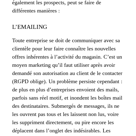
également les prospects, peut se faire de
différentes manières :
L’EMAILING
Toute entreprise se doit de communiquer avec sa
clientèle pour leur faire connaître les nouvelles
offres inhérentes à l’activité du magasin. C’est un
moyen marketing qu’il faut utiliser après avoir
demandé son autorisation au client de le contacter
(RGPD oblige). Un problème persiste cependant :
de plus en plus d’entreprises envoient des mails,
parfois sans réel motif, et inondent les boîtes mail
des destinataires. Submergés de messages, ils ne
les ouvrent pas tous et les laissent non lus, voire
les suppriment directement, ou pire encore les
déplacent dans l’onglet des indésirables. Les