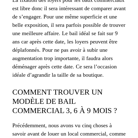
La fixation des loyers pour les baux commerciaux
est libre donc il sera intéressant de comparer avant
de s’engager. Pour une même superficie et une
belle exposition, il sera parfois possible de trouver
une meilleure affaire. Le bail idéal se fait sur 9
ans car après cette date, les loyers peuvent être
déplafonnés. Pour ne pas avoir à subir une
augmentation trop importante, il faudra alors
déménager après cette date. Ce sera l’occasion
idéale d’agrandir la taille de sa boutique.
COMMENT TROUVER UN
MODÈLE DE BAIL
COMMERCIAL 3, 6 À 9 MOIS ?
Précédemment, nous avons vu cinq choses à
savoir avant de louer un local commercial, comme