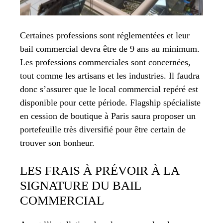
Certaines professions sont réglementées et leur
bail commercial devra être de 9 ans au minimum.
Les professions commerciales sont concernées,
tout comme les artisans et les industries. Il faudra
donc s’assurer que le local commercial repéré est
disponible pour cette période. Flagship spécialiste
en cession de boutique à Paris saura proposer un
portefeuille très diversifié pour être certain de
trouver son bonheur.
LES FRAIS À PRÉVOIR À LA
SIGNATURE DU BAIL
COMMERCIAL