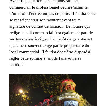
Avant l’installation dans le nouveau local
commercial, le professionnel devra s’acquitter
d’un droit d’entrée ou pas de porte. Il faudra donc
se renseigner sur son montant avant toute
signature de contrat de location. Le notaire qui
rédige le bail commercial fera également part de
ses honoraires à régler. Un dépôt de garantie est
également souvent exigé par le propriétaire du
local commercial. Il faudra donc être disposé à
régler cette somme avant de faire vivre sa
boutique.