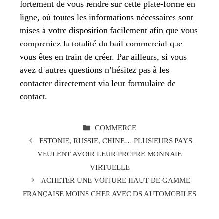
fortement de vous rendre sur cette plate-forme en
ligne, où toutes les informations nécessaires sont
mises à votre disposition facilement afin que vous
compreniez la totalité du bail commercial que
vous êtes en train de créer. Par ailleurs, si vous
avez d’autres questions n’hésitez pas à les
contacter directement via leur formulaire de
contact.
CATÉGORIES
COMMERCE
ESTONIE, RUSSIE, CHINE… PLUSIEURS PAYS
VEULENT AVOIR LEUR PROPRE MONNAIE
VIRTUELLE
ACHETER UNE VOITURE HAUT DE GAMME
FRANÇAISE MOINS CHER AVEC DS AUTOMOBILES