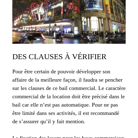
DES CLAUSES À VÉRIFIER
Pour être certain de pouvoir développer son
affaire de la meilleure façon, il faudra se pencher
sur les clauses de ce bail commercial. Le caractère
commercial de la location doit être précisé dans le
bail car elle n’est pas automatique. Pour ne pas
être limité dans ses activités, il est recommandé
de s’assurer qu’il y fait mention.