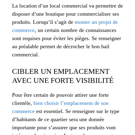
La location d’un local commercial va permettre de
disposer d’une boutique pour commercialiser ses
produits. Lorsqu’il s’agit de
monter un projet de
commerce
, un certain nombre de connaissances
sont requises pour éviter les pièges. Se renseigner
au préalable permet de décrocher le bon bail
commercial.
CIBLER UN EMPLACEMENT
AVEC UNE FORTE VISIBILITÉ
Pour être certain de pouvoir attirer une forte
clientèle,
bien choisir l’emplacement de son
commerce
est essentiel. Se renseigner sur le type
d’habitants de ce quartier sera une donnée
importante pour s’assurer que ses produits vont