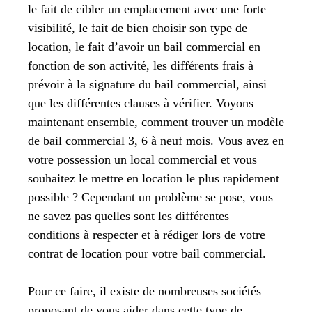
le fait de cibler un emplacement avec une forte
visibilité, le fait de bien choisir son type de
location, le fait d’avoir un bail commercial en
fonction de son activité, les différents frais à
prévoir à la signature du bail commercial, ainsi
que les différentes clauses à vérifier. Voyons
maintenant ensemble, comment trouver un modèle
de bail commercial 3, 6 à neuf mois. Vous avez en
votre possession un local commercial et vous
souhaitez le mettre en location le plus rapidement
possible ? Cependant un problème se pose, vous
ne savez pas quelles sont les différentes
conditions à respecter et à rédiger lors de votre
contrat de location pour votre bail commercial.
Pour ce faire, il existe de nombreuses sociétés
proposant de vous aider dans cette type de