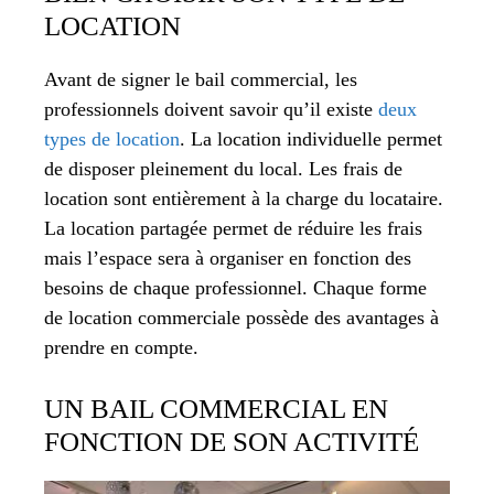
LOCATION
Avant de signer le bail commercial, les
professionnels doivent savoir qu’il existe
deux
types de location
. La location individuelle permet
de disposer pleinement du local. Les frais de
location sont entièrement à la charge du locataire.
La location partagée permet de réduire les frais
mais l’espace sera à organiser en fonction des
besoins de chaque professionnel. Chaque forme
de location commerciale possède des avantages à
prendre en compte.
UN BAIL COMMERCIAL EN
FONCTION DE SON ACTIVITÉ