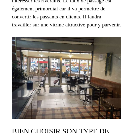
intéresser les riverains. Le taux de passage est
également primordial car il va permettre de
convertir les passants en clients. Il faudra
travailler sur une vitrine attractive pour y parvenir.
BIEN CHOISIR SON TYPE DE