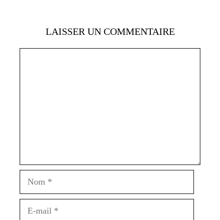
LAISSER UN COMMENTAIRE
Commentaire
Nom
E-
mail