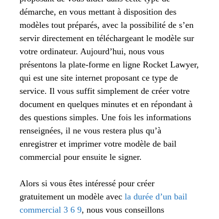
démarche, en vous mettant à disposition des
modèles tout préparés, avec la possibilité de s’en
servir directement en téléchargeant le modèle sur
votre ordinateur. Aujourd’hui, nous vous
présentons la plate-forme en ligne Rocket Lawyer,
qui est une site internet proposant ce type de
service. Il vous suffit simplement de créer votre
document en quelques minutes et en répondant à
des questions simples. Une fois les informations
renseignées, il ne vous restera plus qu’à
enregistrer et imprimer votre modèle de bail
commercial pour ensuite le signer.
Alors si vous êtes intéressé pour créer
gratuitement un modèle avec
la durée d’un bail
commercial 3 6 9
, nous vous conseillons