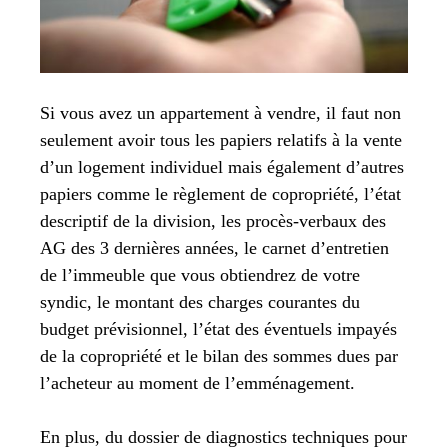
Si vous avez un appartement à vendre, il faut non
seulement avoir tous les papiers relatifs à la vente
d’un logement individuel mais également d’autres
papiers comme le règlement de copropriété, l’état
descriptif de la division, les procès-verbaux des
AG des 3 dernières années, le carnet d’entretien
de l’immeuble que vous obtiendrez de votre
syndic, le montant des charges courantes du
budget prévisionnel, l’état des éventuels impayés
de la copropriété et le bilan des sommes dues par
l’acheteur au moment de l’emménagement.
En plus, du dossier de diagnostics techniques pour