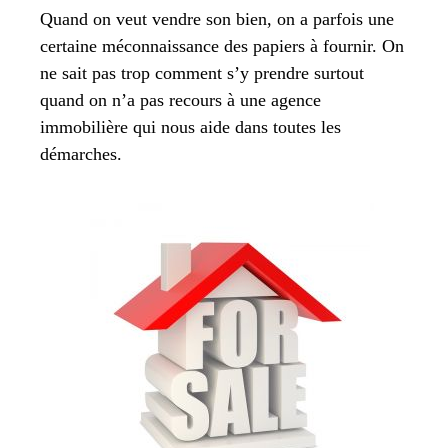
Quand on veut vendre son bien, on a parfois une
certaine méconnaissance des papiers à fournir. On
ne sait pas trop comment s’y prendre surtout
quand on n’a pas recours à une agence
immobilière qui nous aide dans toutes les
démarches.