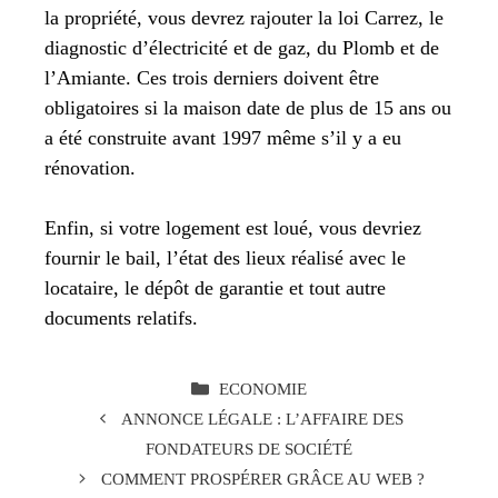
la propriété, vous devrez rajouter la loi Carrez, le
diagnostic d’électricité et de gaz, du Plomb et de
l’Amiante. Ces trois derniers doivent être
obligatoires si la maison date de plus de 15 ans ou
a été construite avant 1997 même s’il y a eu
rénovation.
Enfin, si votre logement est loué, vous devriez
fournir le bail, l’état des lieux réalisé avec le
locataire, le dépôt de garantie et tout autre
documents relatifs.
CATÉGORIES
ECONOMIE
ANNONCE LÉGALE : L’AFFAIRE DES
FONDATEURS DE SOCIÉTÉ
COMMENT PROSPÉRER GRÂCE AU WEB ?