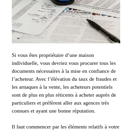
Si vous êtes propriétaire d’une maison
individuelle, vous devriez vous procurer tous les
documents nécessaires à la mise en confiance de
l’acheteur. Avec l’élévation du taux de fraudes et
les arnaques à la vente, les acheteurs potentiels
sont de plus en plus réticents à acheter auprès de
particuliers et préfèrent aller aux agences très
connues et ayant une bonne réputation.
Il faut commencer par les éléments relatifs à votre