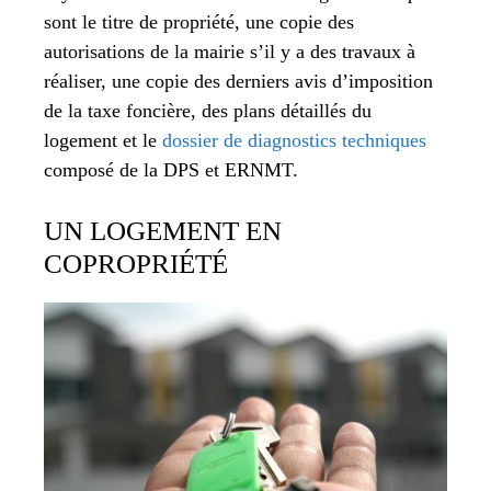
sont le titre de propriété, une copie des
autorisations de la mairie s’il y a des travaux à
réaliser, une copie des derniers avis d’imposition
de la taxe foncière, des plans détaillés du
logement et le
dossier de diagnostics techniques
composé de la DPS et ERNMT.
UN LOGEMENT EN
COPROPRIÉTÉ