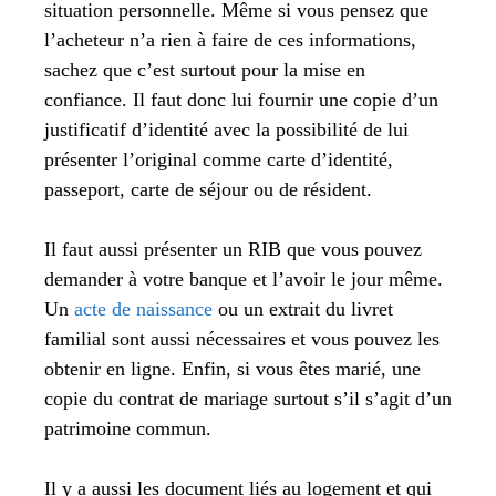
situation personnelle. Même si vous pensez que
l’acheteur n’a rien à faire de ces informations,
sachez que c’est surtout pour la mise en
confiance. Il faut donc lui fournir une copie d’un
justificatif d’identité avec la possibilité de lui
présenter l’original comme carte d’identité,
passeport, carte de séjour ou de résident.
Il faut aussi présenter un RIB que vous pouvez
demander à votre banque et l’avoir le jour même.
Un
acte de naissance
ou un extrait du livret
familial sont aussi nécessaires et vous pouvez les
obtenir en ligne. Enfin, si vous êtes marié, une
copie du contrat de mariage surtout s’il s’agit d’un
patrimoine commun.
Il y a aussi les document liés au logement et qui