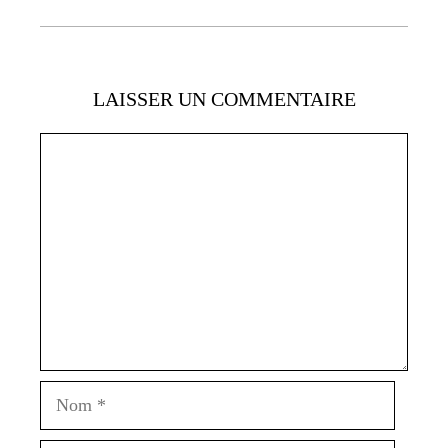
LAISSER UN COMMENTAIRE
Commentaire
Nom