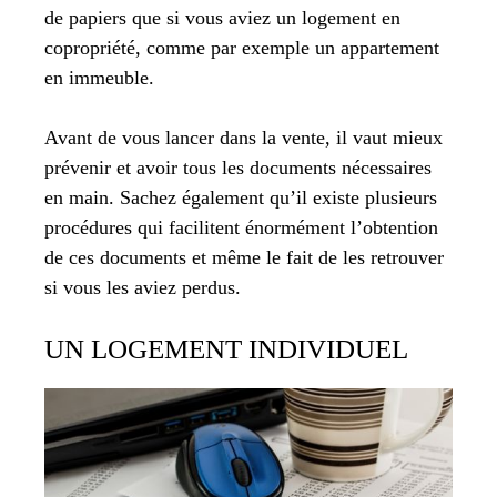
de papiers que si vous aviez un logement en
copropriété, comme par exemple un appartement
en immeuble.
Avant de vous lancer dans la vente, il vaut mieux
prévenir et avoir tous les documents nécessaires
en main. Sachez également qu’il existe plusieurs
procédures qui facilitent énormément l’obtention
de ces documents et même le fait de les retrouver
si vous les aviez perdus.
UN LOGEMENT INDIVIDUEL