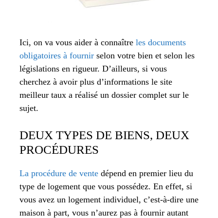
Ici, on va vous aider à connaître
les documents
obligatoires à fournir
selon votre bien et selon les
législations en rigueur. D’ailleurs, si vous
cherchez à avoir plus d’informations le site
meilleur taux a réalisé un dossier complet sur le
sujet.
DEUX TYPES DE BIENS, DEUX
PROCÉDURES
La procédure de vente
dépend en premier lieu du
type de logement que vous possédez. En effet, si
vous avez un logement individuel, c’est-à-dire une
maison à part, vous n’aurez pas à fournir autant