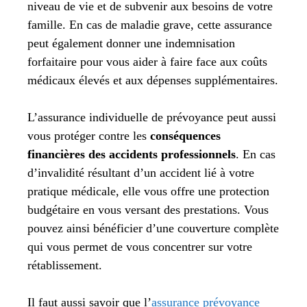
niveau de vie et de subvenir aux besoins de votre
famille. En cas de maladie grave, cette assurance
peut également donner une indemnisation
forfaitaire pour vous aider à faire face aux coûts
médicaux élevés et aux dépenses supplémentaires.
L’assurance individuelle de prévoyance peut aussi
vous protéger contre les
conséquences
financières des accidents professionnels
. En cas
d’invalidité résultant d’un accident lié à votre
pratique médicale, elle vous offre une protection
budgétaire en vous versant des prestations. Vous
pouvez ainsi bénéficier d’une couverture complète
qui vous permet de vous concentrer sur votre
rétablissement.
Il faut aussi savoir que l’
assurance prévoyance