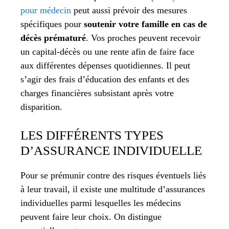
pour médecin
peut aussi prévoir des mesures
spécifiques pour
soutenir votre famille en cas de
décès prématuré
. Vos proches peuvent recevoir
un capital-décès ou une rente afin de faire face
aux différentes dépenses quotidiennes. Il peut
s’agir des frais d’éducation des enfants et des
charges financières subsistant après votre
disparition.
LES DIFFÉRENTS TYPES
D’ASSURANCE INDIVIDUELLE
Pour se prémunir contre des risques éventuels liés
à leur travail, il existe une multitude d’assurances
individuelles parmi lesquelles les médecins
peuvent faire leur choix. On distingue