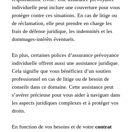
individuelle peut inclure une couverture pour vous
protéger contre ces situations. En cas de litige ou
de réclamation, elle peut prendre en charge les
frais de défense juridique, les indemnités et les
dommages-intérêts éventuels.
En plus, certaines polices d’assurance prévoyance
individuelle offrent aussi une assistance juridique.
Cela signifie que vous bénéficiez d’un soutien
professionnel en cas de litige ou de besoin de
conseils dans ce domaine. Cette assistance peut
s’avérer précieuse pour vous aider à naviguer dans
les aspects juridiques complexes et à protéger vos
droits.
En fonction de vos besoins et de votre
contrat