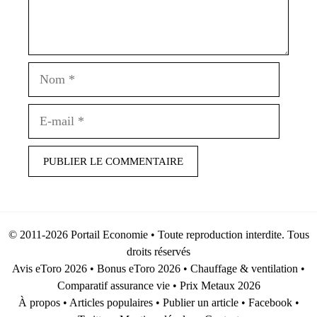
Nom
E-
mail
© 2011-2026
Portail Economie
• Toute reproduction interdite. Tous
droits réservés
Avis eToro 2026
•
Bonus eToro 2026
•
Chauffage & ventilation
•
Comparatif assurance vie
•
Prix Metaux 2026
À propos
•
Articles populaires
•
Publier un article
•
Facebook
•