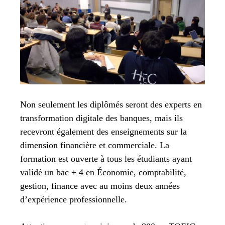
Non seulement les diplômés seront des experts en
transformation digitale des banques, mais ils
recevront également des enseignements sur la
dimension financière et commerciale. La
formation est ouverte à tous les étudiants ayant
validé un bac + 4 en Économie, comptabilité,
gestion, finance avec au moins deux années
d’expérience professionnelle.