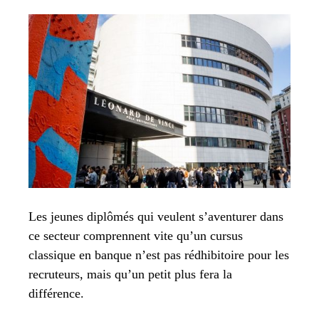
Les jeunes diplômés qui veulent s’aventurer dans
ce secteur comprennent vite qu’un cursus
classique en banque n’est pas rédhibitoire pour les
recruteurs, mais qu’un petit plus fera la
différence.