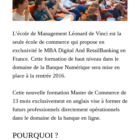
L’école de Management Léonard de Vinci est la
seule école de commerce qui propose en
exclusivité le MBA Digital And RetailBanking en
France. Cette formation de haut niveau dans le
domaine de la Banque Numérique sera mise en
place à la rentrée 2016.
Cette nouvelle formation Master de Commerce de
13 mois exclusivement en anglais vise à former de
futurs professionnels directement opérationnels
dans le domaine de la banque en ligne.
POURQUOI ?