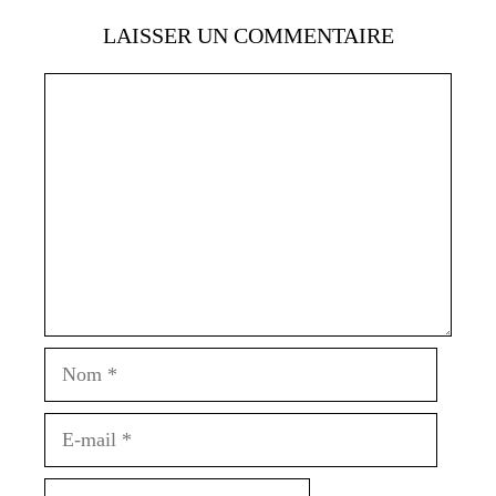
LAISSER UN COMMENTAIRE
Commentaire
Nom
E-
mail