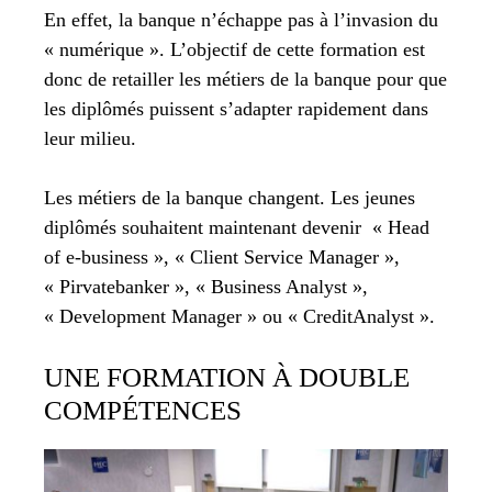
En effet, la banque n’échappe pas à l’invasion du
« numérique ». L’objectif de cette formation est
donc de retailler les métiers de la banque pour que
les diplômés puissent s’adapter rapidement dans
leur milieu.
Les métiers de la banque changent. Les jeunes
diplômés souhaitent maintenant devenir « Head
of e-business », « Client Service Manager »,
« Pirvatebanker », « Business Analyst »,
« Development Manager » ou « CreditAnalyst ».
UNE FORMATION À DOUBLE
COMPÉTENCES