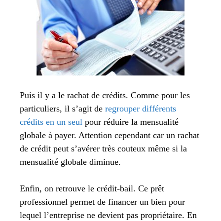
Puis il y a le rachat de crédits. Comme pour les
particuliers, il s’agit de
regrouper différents
crédits en un seul
pour réduire la mensualité
globale à payer. Attention cependant car un rachat
de crédit peut s’avérer très couteux même si la
mensualité globale diminue.
Enfin, on retrouve le crédit-bail. Ce prêt
professionnel permet de financer un bien pour
lequel l’entreprise ne devient pas propriétaire. En