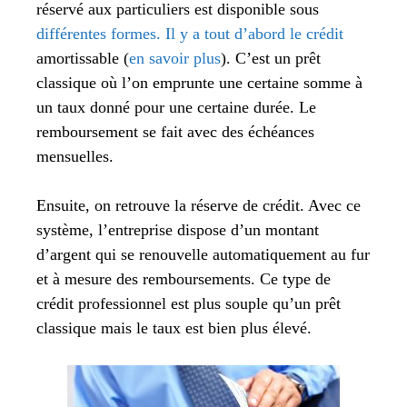
réservé aux particuliers est disponible sous
différentes formes. Il y a tout d’abord le crédit
amortissable (
en savoir plus
). C’est un prêt
classique où l’on emprunte une certaine somme à
un taux donné pour une certaine durée. Le
remboursement se fait avec des échéances
mensuelles.
Ensuite, on retrouve la réserve de crédit. Avec ce
système, l’entreprise dispose d’un montant
d’argent qui se renouvelle automatiquement au fur
et à mesure des remboursements. Ce type de
crédit professionnel est plus souple qu’un prêt
classique mais le taux est bien plus élevé.