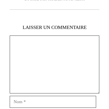
LAISSER UN COMMENTAIRE
Commentaire
Nom