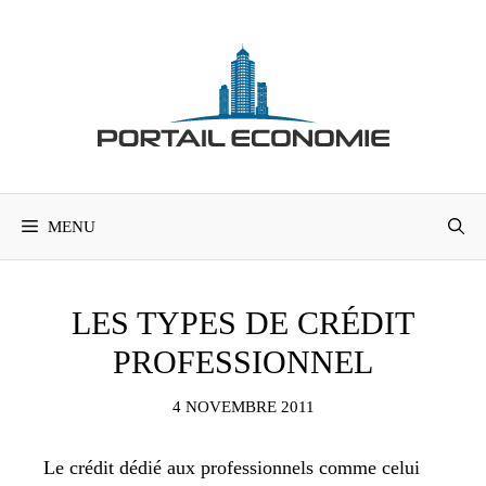
Aller
au
contenu
MENU
LES TYPES DE CRÉDIT
PROFESSIONNEL
4 NOVEMBRE 2011
Le crédit dédié aux professionnels comme celui