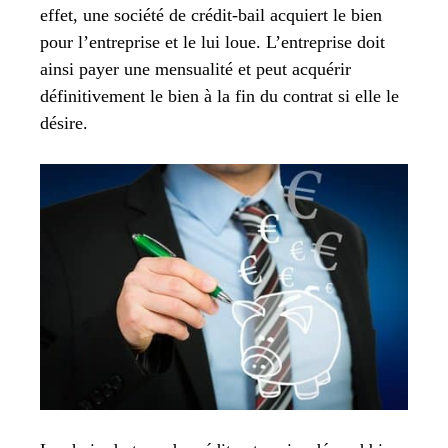
effet, une société de crédit-bail acquiert le bien
pour l’entreprise et le lui loue. L’entreprise doit
ainsi payer une mensualité et peut acquérir
définitivement le bien à la fin du contrat si elle le
désire.