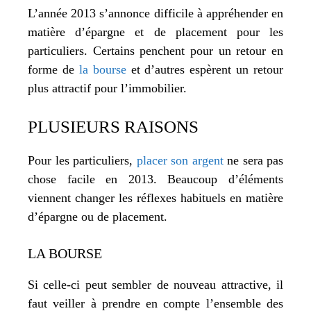
L’année 2013 s’annonce difficile à appréhender en
matière d’épargne et de placement pour les
particuliers. Certains penchent pour un retour en
forme de
la bourse
et d’autres espèrent un retour
plus attractif pour l’immobilier.
PLUSIEURS RAISONS
Pour les particuliers,
placer son argent
ne sera pas
chose facile en 2013. Beaucoup d’éléments
viennent changer les réflexes habituels en matière
d’épargne ou de placement.
LA BOURSE
Si celle-ci peut sembler de nouveau attractive, il
faut veiller à prendre en compte l’ensemble des