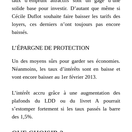
taux d’emprunt attractifs sont un gage d’une
solide base pour investir. D’autant que même si
Cécile Duflot souhaite faire baisser les tarifs des
loyers, ces derniers n’ont toujours pas encore
baissés.
L’ÉPARGNE DE PROTECTION
Un des moyens sûrs pour garder ses économies.
Néanmoins, les taux d’intérêts sont en baisse et
vont encore baisser au 1er février 2013.
L’intérêt accru grâce à une augmentation des
plafonds du LDD ou du livret A pourrait
s’estomper fortement si les taux passés la barre
des 1,5%.