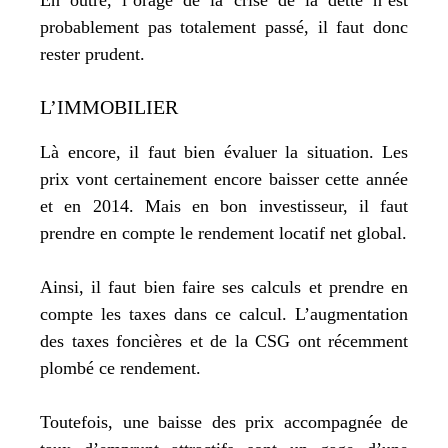
En outre, l’orage de la crise de la dette n’est
probablement pas totalement passé, il faut donc
rester prudent.
L’IMMOBILIER
Là encore, il faut bien évaluer la situation. Les
prix vont certainement encore baisser cette année
et en 2014. Mais en bon investisseur, il faut
prendre en compte le rendement locatif net global.
Ainsi, il faut bien faire ses calculs et prendre en
compte les taxes dans ce calcul. L’augmentation
des taxes foncières et de la CSG ont récemment
plombé ce rendement.
Toutefois, une baisse des prix accompagnée de