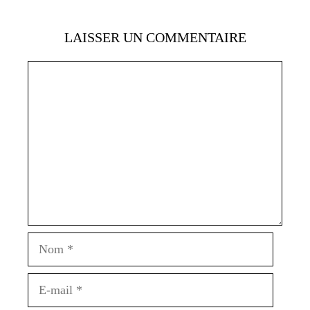
LAISSER UN COMMENTAIRE
Commentaire
Nom
E-
mail