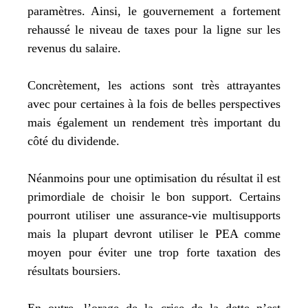
paramètres. Ainsi, le gouvernement a fortement
rehaussé le niveau de taxes pour la ligne sur les
revenus du salaire.
Concrètement, les actions sont très attrayantes
avec pour certaines à la fois de belles perspectives
mais également un rendement très important du
côté du dividende.
Néanmoins pour une optimisation du résultat il est
primordiale de choisir le bon support. Certains
pourront utiliser une assurance-vie multisupports
mais la plupart devront utiliser le PEA comme
moyen pour éviter une trop forte taxation des
résultats boursiers.