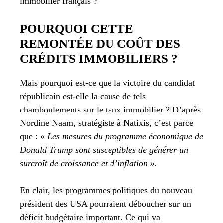
immobilier français ?
POURQUOI CETTE
REMONTÉE DU COÛT DES
CRÉDITS IMMOBILIERS ?
Mais pourquoi est-ce que la victoire du candidat
républicain est-elle la cause de tels
chamboulements sur le taux immobilier ? D’après
Nordine Naam, stratégiste à Natixis, c’est parce
que : «
Les mesures du programme économique de
Donald Trump sont susceptibles de générer un
surcroît de croissance et d’inflation ».
En clair, les programmes politiques du nouveau
président des USA pourraient déboucher sur un
déficit budgétaire important. Ce qui va