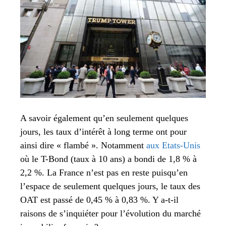
A savoir également qu’en seulement quelques
jours, les taux d’intérêt à long terme ont pour
ainsi dire « flambé ». Notamment
aux Etats-Unis
où le T-Bond (taux à 10 ans) a bondi de 1,8 % à
2,2 %. La France n’est pas en reste puisqu’en
l’espace de seulement quelques jours, le taux des
OAT est passé de 0,45 % à 0,83 %. Y a-t-il
raisons de s’inquiéter pour l’évolution du marché