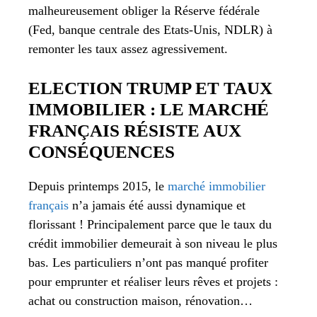
malheureusement obliger la Réserve fédérale
(Fed, banque centrale des Etats-Unis, NDLR) à
remonter les taux assez agressivement.
ELECTION TRUMP ET TAUX
IMMOBILIER : LE MARCHÉ
FRANÇAIS RÉSISTE AUX
CONSÉQUENCES
Depuis printemps 2015, le
marché immobilier
français
n’a jamais été aussi dynamique et
florissant ! Principalement parce que le taux du
crédit immobilier demeurait à son niveau le plus
bas. Les particuliers n’ont pas manqué profiter
pour emprunter et réaliser leurs rêves et projets :
achat ou construction maison, rénovation…