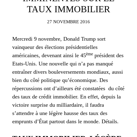
TAUX IMMOBILIER
27 NOVEMBRE 2016
Mercredi 9 novembre, Donald Trump sort
vainqueur des élections présidentielles
ème
américaines, devenant ainsi le 45
président des
Etats-Unis. Une nouvelle qui n’a pas manqué
entraîner divers bouleversements mondiaux, aussi
bien du côté politique qu’économique. Des
répercussions ont d’ailleurs été constatées du côté
des taux de crédit immobilier. En effet, depuis la
victoire surprise du milliardaire, il faudra
s’attendre à une légère hausse des taux des
emprunts d’État partout dans le monde. Détails.