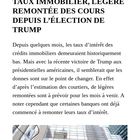
TAUX IMMOBILIER, LÉGÈRE
REMONTÉE DES COURS
DEPUIS L’ÉLECTION DE
TRUMP
Depuis quelques mois, les taux d’intérêt des
crédits immobiliers demeuraient historiquement
bas. Mais avec la récente victoire de Trump aux
présidentielles américaines, il semblerait que les
donnes sont sur le point de changer. En effet
d’après l’estimation des courtiers, de légères
remontées sont à prévoir pour les mois à venir. A
noter cependant que certaines banques ont déjà
commencé à remonter leurs taux d’intérêt.