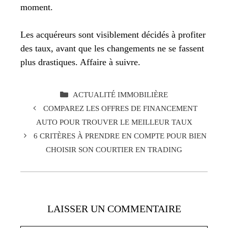
moment.
Les acquéreurs sont visiblement décidés à profiter
des taux, avant que les changements ne se fassent
plus drastiques. Affaire à suivre.
CATÉGORIES
ACTUALITÉ IMMOBILIÈRE
COMPAREZ LES OFFRES DE FINANCEMENT
AUTO POUR TROUVER LE MEILLEUR TAUX
6 CRITÈRES À PRENDRE EN COMPTE POUR BIEN
CHOISIR SON COURTIER EN TRADING
LAISSER UN COMMENTAIRE