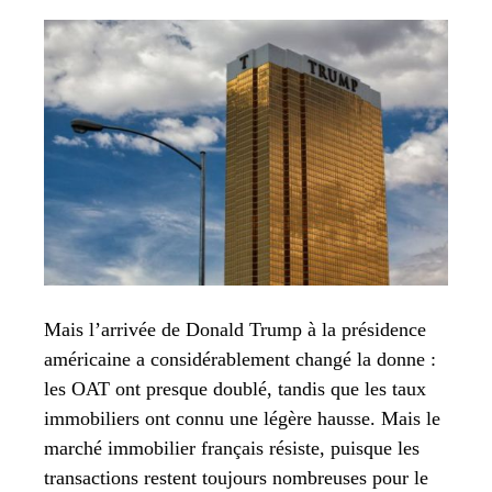
Mais l’arrivée de Donald Trump à la présidence
américaine a considérablement changé la donne :
les OAT ont presque doublé, tandis que les taux
immobiliers ont connu une légère hausse. Mais le
marché immobilier français résiste, puisque les
transactions restent toujours nombreuses pour le