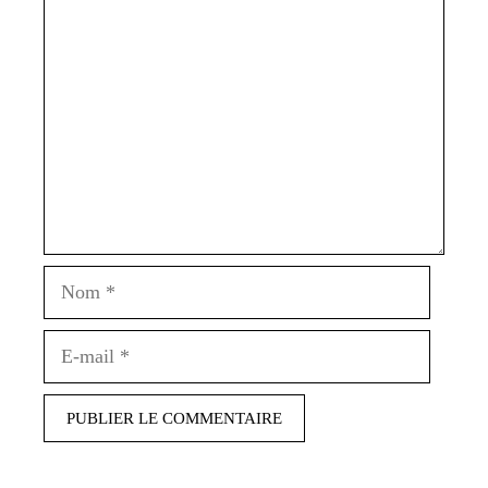
Commentaire
Nom
E-
mail