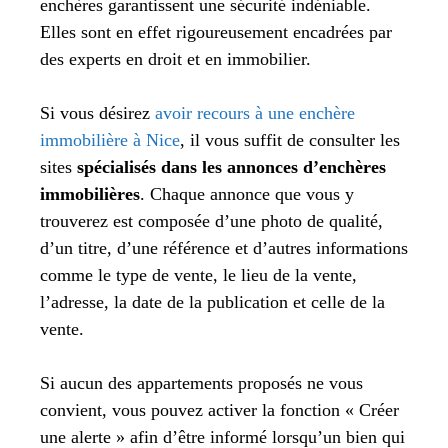
enchères garantissent une sécurité indéniable.
Elles sont en effet rigoureusement encadrées par
des experts en droit et en immobilier.
Si vous désirez
avoir recours à une enchère
immobilière à Nice
, il vous suffit de consulter les
sites
spécialisés dans les annonces d’enchères
immobilières
. Chaque annonce que vous y
trouverez est composée d’une photo de qualité,
d’un titre, d’une référence et d’autres informations
comme le type de vente, le lieu de la vente,
l’adresse, la date de la publication et celle de la
vente.
Si aucun des appartements proposés ne vous
convient, vous pouvez activer la fonction « Créer
une alerte » afin d’être informé lorsqu’un bien qui