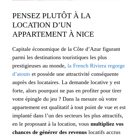
PENSEZ PLUTÔT À LA
LOCATION D’UN
APPARTEMENT À NICE
Capitale économique de la Côte d’Azur figurant
parmi les destinations touristiques les plus
prestigieuses au monde,
la French Riviera regorge
d’atouts
et possède une attractivité conséquente
auprès des locataires. La demande locative y est
forte, alors pourquoi ne pas en profiter pour tirer
votre épingle du jeu ? Dans la mesure où votre
appartement est qualitatif à tout point de vue et est
implanté dans l’un des secteurs les plus attractifs,
en le proposant à la location, vous
multipliez vos
chances de générer des revenus
locatifs accrus