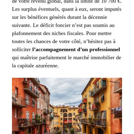
de votre revenu global, dans la limite de 10 700 €.
Les surplus éventuels, quant à eux, seront imputés
sur les bénéfices générés durant la décennie
suivante. Le déficit foncier n’est pas soumis au
plafonnement des niches fiscales. Pour mettre
toutes les chances de votre côté, n’hésitez pas à
solliciter
l’accompagnement d’un professionnel
qui maîtrise parfaitement le marché immobilier de
la capitale azuréenne.