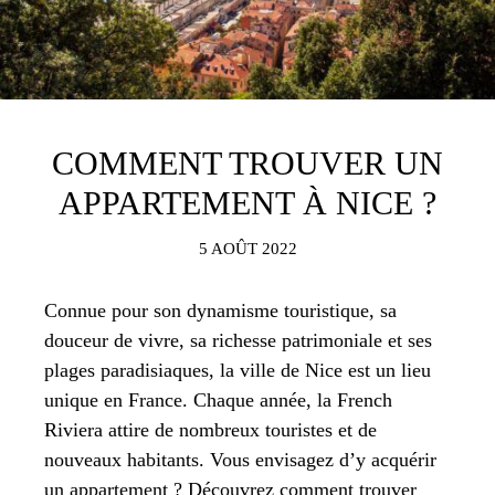
COMMENT TROUVER UN
APPARTEMENT À NICE ?
5 AOÛT 2022
Connue pour son dynamisme touristique, sa
douceur de vivre, sa richesse patrimoniale et ses
plages paradisiaques, la ville de Nice est un lieu
unique en France. Chaque année, la French
Riviera attire de nombreux touristes et de
nouveaux habitants. Vous envisagez d’y acquérir
un appartement ? Découvrez comment trouver