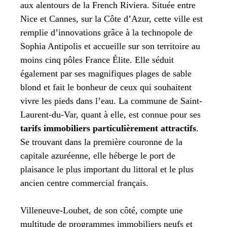
aux alentours de la French Riviera. Située entre
Nice et Cannes, sur la Côte d’Azur, cette ville est
remplie d’innovations grâce à la technopole de
Sophia Antipolis et accueille sur son territoire au
moins cinq pôles France Élite. Elle séduit
également par ses magnifiques plages de sable
blond et fait le bonheur de ceux qui souhaitent
vivre les pieds dans l’eau. La commune de Saint-
Laurent-du-Var, quant à elle, est connue pour ses
tarifs immobiliers particulièrement attractifs
.
Se trouvant dans la première couronne de la
capitale azuréenne, elle héberge le port de
plaisance le plus important du littoral et le plus
ancien centre commercial français.
Villeneuve-Loubet, de son côté, compte une
multitude de programmes immobiliers neufs et