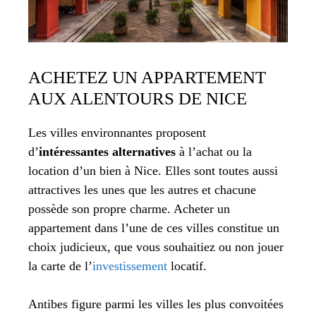
ACHETEZ UN APPARTEMENT
AUX ALENTOURS DE NICE
Les villes environnantes proposent
d’
intéressantes alternatives
à l’achat ou la
location d’un bien à Nice. Elles sont toutes aussi
attractives les unes que les autres et chacune
possède son propre charme. Acheter un
appartement dans l’une de ces villes constitue un
choix judicieux, que vous souhaitiez ou non jouer
la carte de l’
investissement
locatif.
Antibes figure parmi les villes les plus convoitées