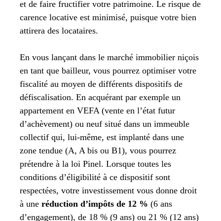
et de faire fructifier votre patrimoine. Le risque de
carence locative est minimisé, puisque votre bien
attirera des locataires.
En vous lançant dans le marché immobilier niçois
en tant que bailleur, vous pourrez optimiser votre
fiscalité au moyen de différents dispositifs de
défiscalisation. En acquérant par exemple un
appartement en VEFA (vente en l’état futur
d’achèvement) ou neuf situé dans un immeuble
collectif qui, lui-même, est implanté dans une
zone tendue (A, A bis ou B1), vous pourrez
prétendre à la loi Pinel. Lorsque toutes les
conditions d’éligibilité à ce dispositif sont
respectées, votre investissement vous donne droit
à une
réduction d’impôts de 12 %
(6 ans
d’engagement), de 18 % (9 ans) ou 21 % (12 ans)