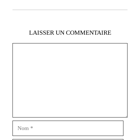
LAISSER UN COMMENTAIRE
Commentaire
Nom