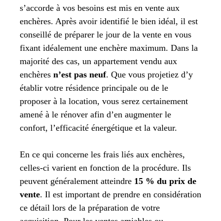
s’accorde à vos besoins est mis en vente aux
enchères. Après avoir identifié le bien idéal, il est
conseillé de préparer le jour de la vente en vous
fixant idéalement une enchère maximum. Dans la
majorité des cas, un appartement vendu aux
enchères
n’est pas neuf
. Que vous projetiez d’y
établir votre résidence principale ou de le
proposer à la location, vous serez certainement
amené à le rénover afin d’en augmenter le
confort, l’efficacité énergétique et la valeur.
En ce qui concerne les frais liés aux enchères,
celles-ci varient en fonction de la procédure. Ils
peuvent généralement atteindre
15 % du prix de
vente
. Il est important de prendre en considération
ce détail lors de la préparation de votre