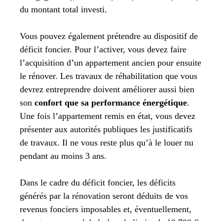
du montant total investi.
Vous pouvez également prétendre au dispositif de
déficit foncier. Pour l’activer, vous devez faire
l’acquisition d’un appartement ancien pour ensuite
le rénover. Les travaux de réhabilitation que vous
devrez entreprendre doivent améliorer aussi bien
son
confort que sa performance énergétique
.
Une fois l’appartement remis en état, vous devez
présenter aux autorités publiques les justificatifs
de travaux. Il ne vous reste plus qu’à le louer nu
pendant au moins 3 ans.
Dans le cadre du déficit foncier, les déficits
générés par la rénovation seront déduits de vos
revenus fonciers imposables et, éventuellement,