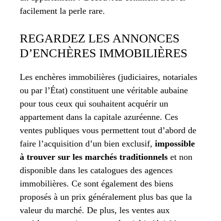
facilement la perle rare.
REGARDEZ LES ANNONCES
D’ENCHÈRES IMMOBILIÈRES
Les enchères immobilières (judiciaires, notariales
ou par l’État) constituent une véritable aubaine
pour tous ceux qui souhaitent acquérir un
appartement dans la capitale azuréenne. Ces
ventes publiques vous permettent tout d’abord de
faire l’acquisition d’un bien exclusif,
impossible
à trouver sur les marchés traditionnels
et non
disponible dans les catalogues des agences
immobilières. Ce sont également des biens
proposés à un prix généralement plus bas que la
valeur du marché. De plus, les ventes aux