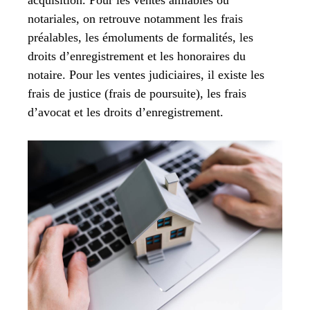
acquisition. Pour les ventes amiables ou
notariales, on retrouve notamment les frais
préalables, les émoluments de formalités, les
droits d’enregistrement et les honoraires du
notaire. Pour les ventes judiciaires, il existe les
frais de justice (frais de poursuite), les frais
d’avocat et les droits d’enregistrement.