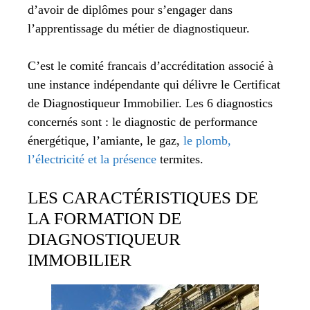
d’avoir de diplômes pour s’engager dans
l’apprentissage du métier de diagnostiqueur.
C’est le comité francais d’accréditation associé à
une instance indépendante qui délivre le Certificat
de Diagnostiqueur Immobilier. Les 6 diagnostics
concernés sont : le diagnostic de performance
énergétique, l’amiante, le gaz,
le plomb,
l’électricité et la présence
termites.
LES CARACTÉRISTIQUES DE
LA FORMATION DE
DIAGNOSTIQUEUR
IMMOBILIER