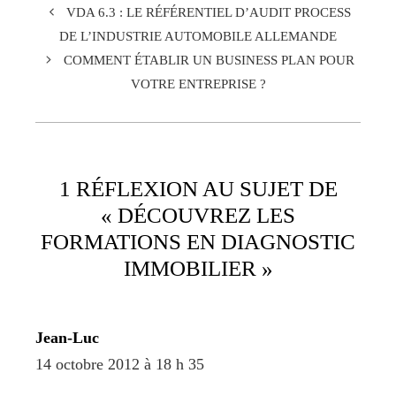
VDA 6.3 : LE RÉFÉRENTIEL D’AUDIT PROCESS
DE L’INDUSTRIE AUTOMOBILE ALLEMANDE
COMMENT ÉTABLIR UN BUSINESS PLAN POUR
VOTRE ENTREPRISE ?
1 RÉFLEXION AU SUJET DE
« DÉCOUVREZ LES
FORMATIONS EN DIAGNOSTIC
IMMOBILIER »
Jean-Luc
14 octobre 2012 à 18 h 35