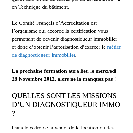
en Technique du bâtiment.
Le Comité Français d’Accréditation est
l’organisme qui accorde la certification vous
permettant de devenir diagnostiqueur immobilier
et donc d’obtenir l’autorisation d’exercer le
métier
de diagnostiqueur immobilier
.
La prochaine formation aura lieu le mercredi
28 Novembre 2012, alors ne la manquez pas !
QUELLES SONT LES MISSIONS
D’UN DIAGNOSTIQUEUR IMMO
?
Dans le cadre de la vente, de la location ou des