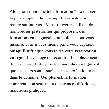
Alors, où suivre une telle formation ? La manière
la plus simple et la plus rapide consiste à se
rendre sur internet. Vous trouverez en ligne de
nombreuses plateformes qui proposent des
formations en diagnostic immobilier. Pour vous
inscrire, vous n’avez même pas à vous déplacer
puisqu’il suffit que vous faites votre
réservation
en ligne
. L’avantage de recourir à l’établissement
de formation de diagnostic immobilier en ligne est
que les cours sont assurés par les professionnels
dans le domaine. Qui plus est, la formation
comprend non seulement des séances théoriques,
mais aussi pratiques.
CATÉGORIES
IMMOBILIER