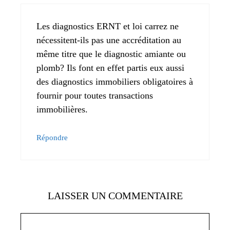
Les diagnostics ERNT et loi carrez ne
nécessitent-ils pas une accréditation au
même titre que le diagnostic amiante ou
plomb? Ils font en effet partis eux aussi
des diagnostics immobiliers obligatoires à
fournir pour toutes transactions
immobilières.
Répondre
LAISSER UN COMMENTAIRE
Commentaire