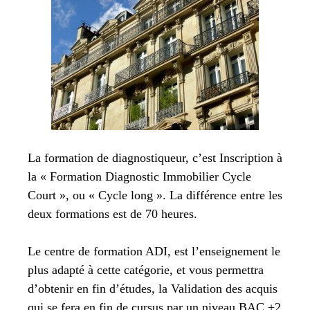
La formation de diagnostiqueur, c’est Inscription à
la « Formation Diagnostic Immobilier Cycle
Court », ou « Cycle long ». La différence entre les
deux formations est de 70 heures.
Le centre de formation ADI, est l’enseignement le
plus adapté à cette catégorie, et vous permettra
d’obtenir en fin d’études, la Validation des acquis
qui se fera en fin de cursus par un niveau BAC +2