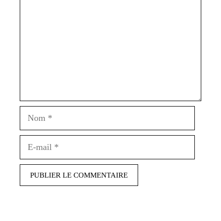
Nom
E-
mail