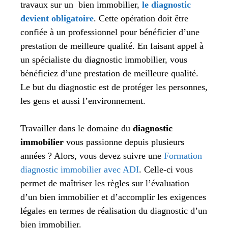
travaux sur un bien immobilier,
le diagnostic
devient obligatoire
. Cette opération doit être
confiée à un professionnel pour bénéficier d’une
prestation de meilleure qualité. En faisant appel à
un spécialiste du diagnostic immobilier, vous
bénéficiez d’une prestation de meilleure qualité.
Le but du diagnostic est de protéger les personnes,
les gens et aussi l’environnement.
Travailler dans le domaine du
diagnostic
immobilier
vous passionne depuis plusieurs
années ? Alors, vous devez suivre une
Formation
diagnostic immobilier avec ADI
. Celle-ci vous
permet de maîtriser les règles sur l’évaluation
d’un bien immobilier et d’accomplir les exigences
légales en termes de réalisation du diagnostic d’un
bien immobilier.