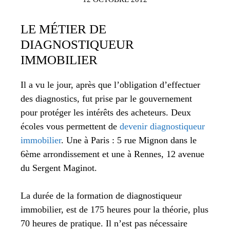
LE MÉTIER DE
DIAGNOSTIQUEUR
IMMOBILIER
Il a vu le jour, après que l’obligation d’effectuer
des diagnostics, fut prise par le gouvernement
pour protéger les intérêts des acheteurs. Deux
écoles vous permettent de
devenir diagnostiqueur
immobilier
. Une à Paris : 5 rue Mignon dans le
6ème arrondissement et une à Rennes, 12 avenue
du Sergent Maginot.
La durée de la formation de diagnostiqueur
immobilier, est de 175 heures pour la théorie, plus
70 heures de pratique. Il n’est pas nécessaire