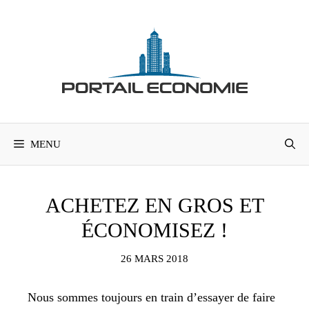
Aller
au
contenu
MENU
ACHETEZ EN GROS ET
ÉCONOMISEZ !
26 MARS 2018
Nous sommes toujours en train d’essayer de faire