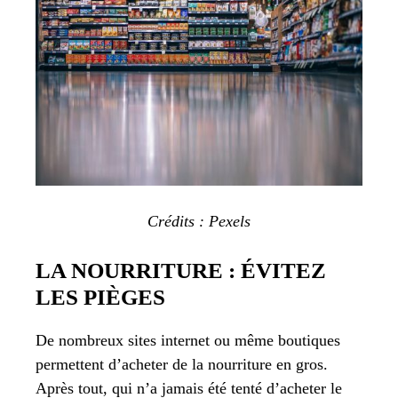
Crédits :
Pexels
LA NOURRITURE : ÉVITEZ
LES PIÈGES
De nombreux sites internet ou même boutiques
permettent d’acheter de la nourriture en gros.
Après tout, qui n’a jamais été tenté d’acheter le