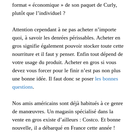
format « économique » de son paquet de Curly,
plutôt que l’individuel ?
Attention cependant à ne pas acheter n’importe
quoi, à savoir les denrées périssables. Acheter en
gros signifie également pouvoir stocker toute cette
nourriture et il faut y penser. Enfin tout dépend de
votre usage du produit. Acheter en gros si vous
devez vous forcer pour le finir n’est pas non plus
une bonne idée. Il faut donc se poser
les bonnes
questions
.
Nos amis américains sont déjà habitués à ce genre
de manœuvres. Un magasin spécialisé dans la
vente en gros existe d’ailleurs : Costco. Et bonne
nouvelle, il a
débarqué en France
cette année !