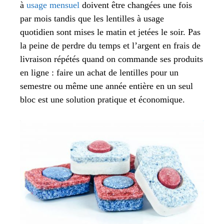
à
usage mensuel
doivent être changées une fois
par mois tandis que les lentilles à usage
quotidien sont mises le matin et jetées le soir. Pas
la peine de perdre du temps et l’argent en frais de
livraison répétés quand on commande ses produits
en ligne : faire un achat de lentilles pour un
semestre ou même une année entière en un seul
bloc est une solution pratique et économique.