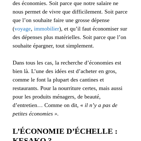
des économies. Soit parce que notre salaire ne
nous permet de vivre que difficilement. Soit parce
que l’on souhaite faire une grosse dépense
(
voyage
,
immobilier
), et qu’il faut économiser sur
des dépenses plus matérielles. Soit parce que l’on
souhaite épargner, tout simplement.
Dans tous les cas, la recherche d’économies est
bien là.
L’une des idées est d’acheter en gros,
comme le font la plupart des cantines et
restaurants. Pour la nourriture certes, mais aussi
pour les produits ménagers, de beauté,
d’entretien… Comme on dit, «
il n’y a pas de
petites économies ».
L’ÉCONOMIE D’ÉCHELLE :
KESAKO ?