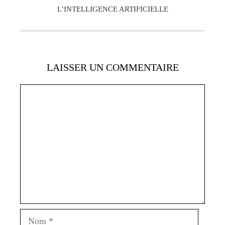
L’INTELLIGENCE ARTIFICIELLE
LAISSER UN COMMENTAIRE
Commentaire
Nom