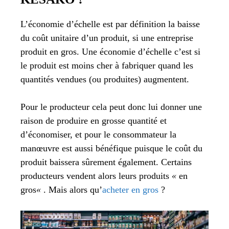
L’économie d’échelle est par définition la baisse
du coût unitaire d’un produit, si une entreprise
produit en gros. Une économie d’échelle c’est si
le produit est moins cher à fabriquer quand les
quantités vendues (ou produites) augmentent.
Pour le producteur cela peut donc lui donner une
raison de produire en grosse quantité et
d’économiser, et pour le consommateur la
manœuvre est aussi bénéfique puisque le coût du
produit baissera sûrement également. Certains
producteurs vendent alors leurs produits
«
en
gros
«
.
Mais alors qu’
acheter en gros
?