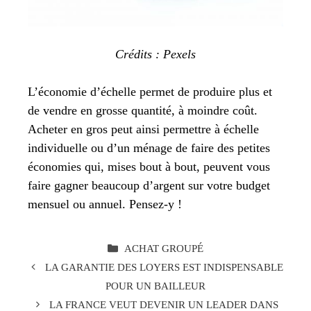
Crédits :
Pexels
L’économie d’échelle permet de produire plus et
de vendre en grosse quantité, à moindre coût.
Acheter en gros peut ainsi permettre à échelle
individuelle ou d’un ménage de faire des petites
économies qui, mises bout à bout, peuvent vous
faire gagner beaucoup d’argent sur votre budget
mensuel ou annuel. Pensez-y !
CATÉGORIES
ACHAT GROUPÉ
LA GARANTIE DES LOYERS EST INDISPENSABLE
POUR UN BAILLEUR
LA FRANCE VEUT DEVENIR UN LEADER DANS