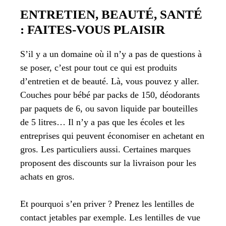
ENTRETIEN, BEAUTÉ, SANTÉ
: FAITES-VOUS PLAISIR
S’il y a un domaine où il n’y a pas de questions à
se poser, c’est pour tout ce qui est produits
d’entretien et de beauté. Là, vous pouvez y aller.
Couches pour bébé par packs de 150, déodorants
par paquets de 6, ou savon liquide par bouteilles
de 5 litres… Il n’y a pas que les écoles et les
entreprises qui peuvent économiser en achetant en
gros. Les particuliers aussi. Certaines marques
proposent des discounts sur la livraison pour les
achats en gros.
Et pourquoi s’en priver ? Prenez les lentilles de
contact jetables par exemple. Les lentilles de vue