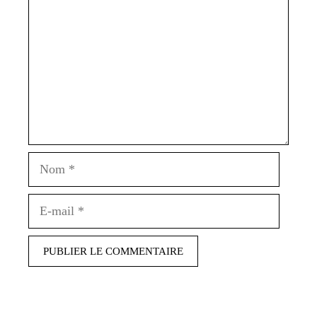
Nom
E-
mail