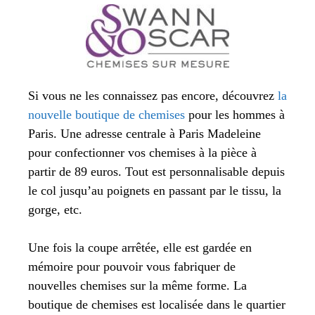
Si vous ne les connaissez pas encore, découvrez
la
nouvelle boutique de chemises
pour les hommes à
Paris. Une adresse centrale à Paris Madeleine
pour confectionner vos chemises à la pièce à
partir de 89 euros. Tout est personnalisable depuis
le col jusqu’au poignets en passant par le tissu, la
gorge, etc.
Une fois la coupe arrêtée, elle est gardée en
mémoire pour pouvoir vous fabriquer de
nouvelles chemises sur la même forme. La
boutique de chemises est localisée dans le quartier