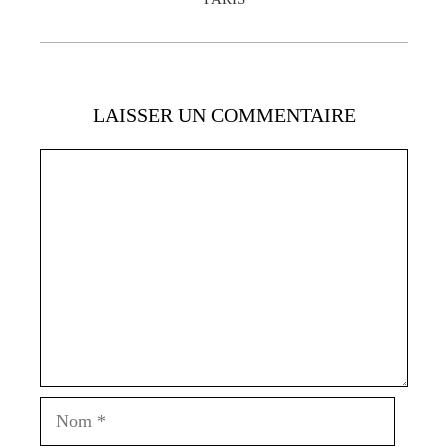
LAISSER UN COMMENTAIRE
Commentaire
Nom