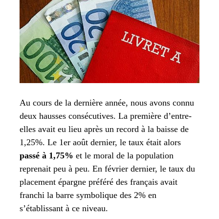
Au cours de la dernière année, nous avons connu
deux hausses consécutives. La première d’entre-
elles avait eu lieu après un record à la baisse de
1,25%. Le 1er août dernier, le taux était alors
passé à 1,75%
et le moral de la population
reprenait peu à peu. En février dernier, le taux du
placement épargne préféré des français avait
franchi la barre symbolique des 2% en
s’établissant à ce niveau.