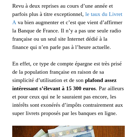
Revu à deux reprises au cours d’une année et
parfois plus à titre exceptionnel,
le taux du Livret
A
va bien augmenter et c’est que vient d’affirmer
la Banque de France. Il n’y a pas une seule radio
française ou un seul site Internet dédié à la
finance qui n’en parle pas à l’heure actuelle.
En effet, ce type de compte épargne est très prisé
de la population française en raison de sa
simplicité d’utilisation et de son
plafond assez
intéressant s’élevant à 15 300 euros
. Par ailleurs
et pour ceux qui ne le sauraient pas encore, les
intérêts sont exonérés d’impôts contrairement aux
super livrets proposés par les banques en ligne.