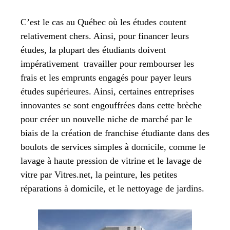
C’est le cas au Québec où les études coutent
relativement chers. Ainsi, pour financer leurs
études, la plupart des étudiants doivent
impérativement travailler pour rembourser les
frais et les emprunts engagés pour payer leurs
études supérieures. Ainsi, certaines entreprises
innovantes se sont engouffrées dans cette brèche
pour créer un nouvelle niche de marché par le
biais de la création de franchise étudiante dans des
boulots de services simples à domicile, comme le
lavage à haute pression de vitrine et le lavage de
vitre par Vitres.net, la peinture, les petites
réparations à domicile, et le nettoyage de jardins.