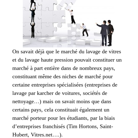
On savait déjà que le marché du lavage de vitres
et du lavage haute pression pouvait constituer un
marché à part entière dans de nombreux pays,
constituant même des niches de marché pour
certaine entreprises spécialisées (entreprises de
lavage par karcher de voitures, sociétés de
nettoyage…) mais on savait moins que dans
certains pays, cela constituait également un
marché porteur pour les étudiants, par la biais
d’entreprises franchisés (Tim Hortons, Saint-
Hubert, Vitres.net….).