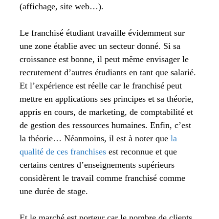
(affichage, site web…).
Le franchisé étudiant travaille évidemment sur
une zone établie avec un secteur donné. Si sa
croissance est bonne, il peut même envisager le
recrutement d’autres étudiants en tant que salarié.
Et l’expérience est réelle car le franchisé peut
mettre en applications ses principes et sa théorie,
appris en cours, de marketing, de comptabilité et
de gestion des ressources humaines. Enfin, c’est
la théorie… Néanmoins, il est à noter que
la
qualité de ces franchises
est reconnue et que
certains centres d’enseignements supérieurs
considèrent le travail comme franchisé comme
une durée de stage.
Et le marché est porteur car le nombre de clients