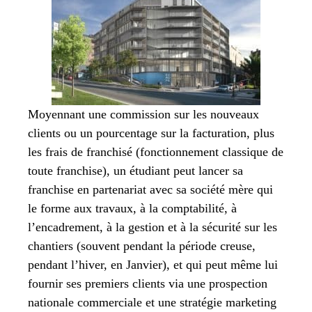
Moyennant une commission sur les nouveaux
clients ou un pourcentage sur la facturation, plus
les frais de franchisé (fonctionnement classique de
toute franchise), un étudiant peut lancer sa
franchise en partenariat avec sa société mère qui
le forme aux travaux, à la comptabilité, à
l’encadrement, à la gestion et à la sécurité sur les
chantiers (souvent pendant la période creuse,
pendant l’hiver, en Janvier), et qui peut même lui
fournir ses premiers clients via une prospection
nationale commerciale et une stratégie marketing