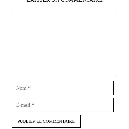
Commentaire
Nom
E-
mail