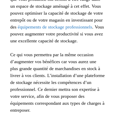
un espace de stockage aménagé à cet effet. Vous
pouvez optimiser la capacité de stockage de votre
entrepôt ou de votre magasin en investissant pour
des
équipements de stockage professionnels
. Vous
pouvez augmenter votre productivité si vous avez
une excellente capacité de stockage.
Ce qui vous permettra par la même occasion
d’augmenter vos bénéfices car vous aurez une
plus grande quantité de marchandises en stock à
livrer à vos clients. L’installation d’une plateforme
de stockage nécessite les compétences d’un
professionnel. Ce dernier mettra son expertise à
votre service, afin de vous proposer des
équipements correspondant aux types de charges à
entreposer.