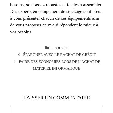
besoins, sont assez robustes et faciles à assembler.
Des experts en équipement de stockage sont prêts
à vous présenter chacun de ces équipements afin
de vous proposer ceux qui répondent le mieux à
vos besoins
CATÉGORIES
PRODUIT
ÉPARGNER AVEC LE RACHAT DE CRÉDIT
FAIRE DES ÉCONOMIES LORS DE L’ACHAT DE
MATÉRIEL INFORMATIQUE
LAISSER UN COMMENTAIRE
Commentaire