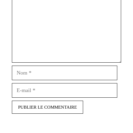
Nom
E-
mail