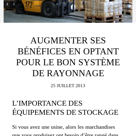
AUGMENTER SES
BÉNÉFICES EN OPTANT
POUR LE BON SYSTÈME
DE RAYONNAGE
25 JUILLET 2013
L’IMPORTANCE DES
ÉQUIPEMENTS DE STOCKAGE
Si vous avez une usine, alors les marchandises
que vous produisez ont besoin d’être rangé dans