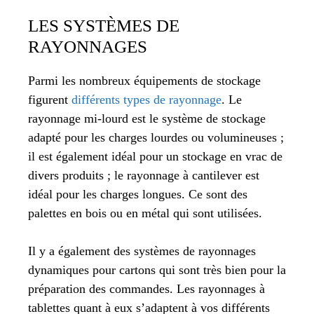
LES SYSTÈMES DE
RAYONNAGES
Parmi les nombreux équipements de stockage
figurent
différents types de rayonnage
. Le
rayonnage mi-lourd est le système de stockage
adapté pour les charges lourdes ou volumineuses ;
il est également idéal pour un stockage en vrac de
divers produits ; le rayonnage à cantilever est
idéal pour les charges longues. Ce sont des
palettes en bois ou en métal qui sont utilisées.
Il y a également des systèmes de rayonnages
dynamiques pour cartons qui sont très bien pour la
préparation des commandes. Les rayonnages à
tablettes quant à eux s’adaptent à vos différents