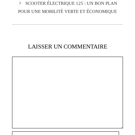
SCOOTER ÉLECTRIQUE 125 : UN BON PLAN
POUR UNE MOBILITÉ VERTE ET ÉCONOMIQUE
LAISSER UN COMMENTAIRE
Commentaire
Nom