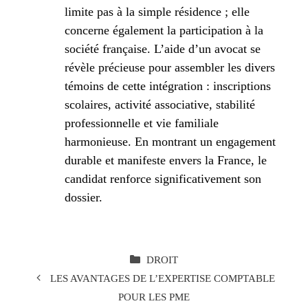
limite pas à la simple résidence ; elle
concerne également la participation à la
société française. L’aide d’un avocat se
révèle précieuse pour assembler les divers
témoins de cette intégration : inscriptions
scolaires, activité associative, stabilité
professionnelle et vie familiale
harmonieuse. En montrant un engagement
durable et manifeste envers la France, le
candidat renforce significativement son
dossier.
CATÉGORIES
DROIT
LES AVANTAGES DE L’EXPERTISE COMPTABLE
POUR LES PME