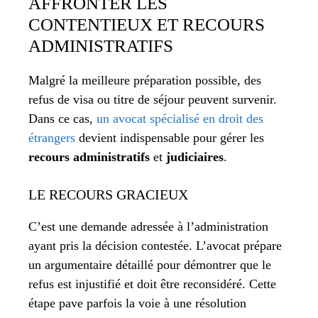
AFFRONTER LES
CONTENTIEUX ET RECOURS
ADMINISTRATIFS
Malgré la meilleure préparation possible, des
refus de visa ou titre de séjour peuvent survenir.
Dans ce cas,
un avocat spécialisé en droit des
étrangers
devient indispensable pour gérer les
recours administratifs
et
judiciaires
.
LE RECOURS GRACIEUX
C’est une demande adressée à l’administration
ayant pris la décision contestée. L’avocat prépare
un argumentaire détaillé pour démontrer que le
refus est injustifié et doit être reconsidéré. Cette
étape pave parfois la voie à une résolution