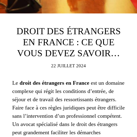
DROIT DES ÉTRANGERS
EN FRANCE : CE QUE
VOUS DEVEZ SAVOIR…
22 JUILLET 2024
Le
droit des étrangers en France
est un domaine
complexe qui régit les conditions d’entrée, de
séjour et de travail des ressortissants étrangers.
Faire face à ces règles juridiques peut être difficile
sans l’intervention d’un professionnel compétent.
Un avocat spécialisé dans le droit des étrangers
peut grandement faciliter les démarches