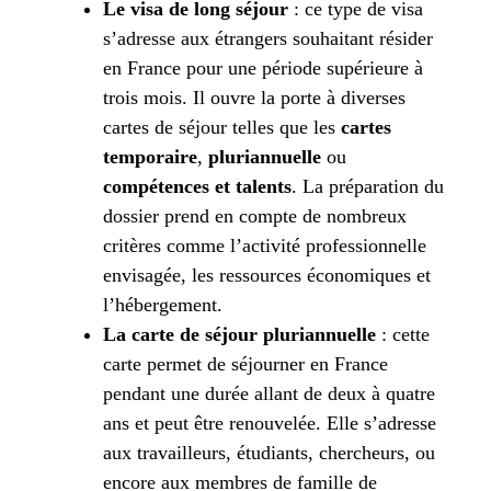
Le visa de long séjour
: ce type de visa
s’adresse aux étrangers souhaitant résider
en France pour une période supérieure à
trois mois. Il ouvre la porte à diverses
cartes de séjour telles que les
cartes
temporaire
,
pluriannuelle
ou
compétences et talents
. La préparation du
dossier prend en compte de nombreux
critères comme l’activité professionnelle
envisagée, les ressources économiques et
l’hébergement.
La carte de séjour pluriannuelle
: cette
carte permet de séjourner en France
pendant une durée allant de deux à quatre
ans et peut être renouvelée. Elle s’adresse
aux travailleurs, étudiants, chercheurs, ou
encore aux membres de famille de