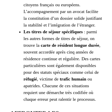
citoyens français ou européens.
L’accompagnement par un avocat facilite
la constitution d’un dossier solide justifiant
la stabilité et l’intégration de l’étranger.
Les titres de séjour spécifiques
: parmi
les autres formes de titres de séjour, on
trouve la
carte de résident longue durée
,
souvent accordée après cinq années de
résidence continue et régulière. Des cartes
particulières sont également disponibles
pour des statuts spéciaux comme celui de
réfugié
, victime de
trafic humain
ou
apatrides. Chacune de ces situations
requiert une démarche très codifiée où
chaque erreur peut ralentir le processus.