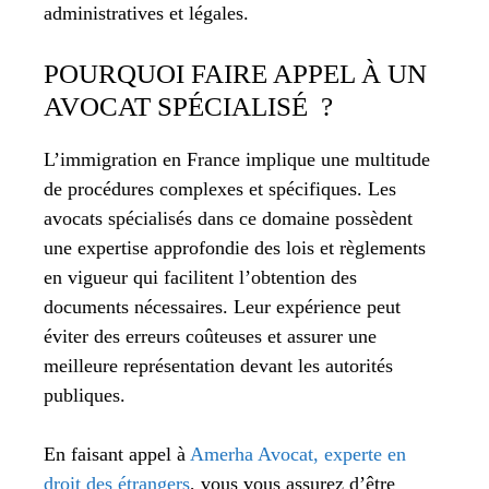
administratives et légales.
POURQUOI FAIRE APPEL À UN
AVOCAT SPÉCIALISÉ ?
L’immigration en France implique une multitude
de procédures complexes et spécifiques. Les
avocats spécialisés dans ce domaine possèdent
une expertise approfondie des lois et règlements
en vigueur qui facilitent l’obtention des
documents nécessaires. Leur expérience peut
éviter des erreurs coûteuses et assurer une
meilleure représentation devant les autorités
publiques.
En faisant appel à
Amerha Avocat, experte en
droit des étrangers
, vous vous assurez d’être