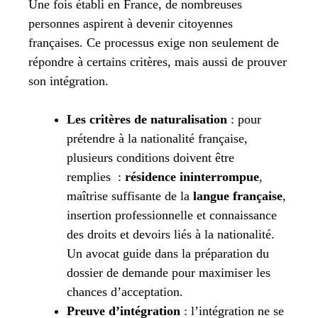
Une fois établi en France, de nombreuses
personnes aspirent à devenir citoyennes
françaises. Ce processus exige non seulement de
répondre à certains critères, mais aussi de prouver
son intégration.
Les critères de naturalisation
: pour
prétendre à la nationalité française,
plusieurs conditions doivent être
remplies :
résidence ininterrompue
,
maîtrise suffisante de la
langue française
,
insertion professionnelle et connaissance
des droits et devoirs liés à la nationalité.
Un avocat guide dans la préparation du
dossier de demande pour maximiser les
chances d’acceptation.
Preuve d’intégration
: l’intégration ne se