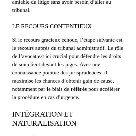
amiable du litige sans avoir besoin d’aller au
tribunal.
LE RECOURS CONTENTIEUX
Si le recours gracieux échoue, l’étape suivante est
le recours auprès du tribunal administratif. Le rôle
de l’avocat est ici crucial pour défendre les droits
de son client devant les juges. Avec une
connaissance pointue des jurisprudences, il
maximise les chances d’obtenir gain de cause,
notamment par le biais de
référés
pour accélérer
la procédure en cas d’urgence.
INTÉGRATION ET
NATURALISATION