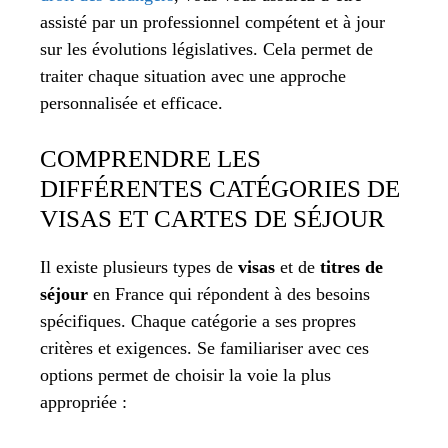
assisté par un professionnel compétent et à jour
sur les évolutions législatives. Cela permet de
traiter chaque situation avec une approche
personnalisée et efficace.
COMPRENDRE LES
DIFFÉRENTES CATÉGORIES DE
VISAS ET CARTES DE SÉJOUR
Il existe plusieurs types de
visas
et de
titres de
séjour
en France qui répondent à des besoins
spécifiques. Chaque catégorie a ses propres
critères et exigences. Se familiariser avec ces
options permet de choisir la voie la plus
appropriée :