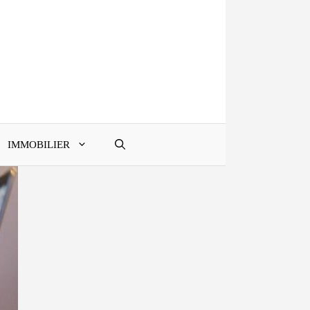
IMMOBILIER