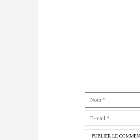
Commentaire