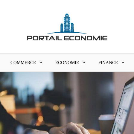
COMMERCE
ECONOMIE
FINANCE