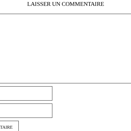
LAISSER UN COMMENTAIRE
Nom
E-
mail