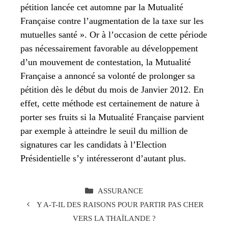
pétition lancée cet automne par la Mutualité
Française contre l’augmentation de la taxe sur les
mutuelles santé ». Or à l’occasion de cette période
pas nécessairement favorable au développement
d’un mouvement de contestation, la Mutualité
Française a annoncé sa volonté de prolonger sa
pétition dès le début du mois de Janvier 2012. En
effet, cette méthode est certainement de nature à
porter ses fruits si la Mutualité Française parvient
par exemple à atteindre le seuil du million de
signatures car les candidats à l’Election
Présidentielle s’y intéresseront d’autant plus.
CATÉGORIES
ASSURANCE
Y A-T-IL DES RAISONS POUR PARTIR PAS CHER
VERS LA THAÏLANDE ?