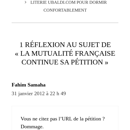
LITERIE UBALDI.COM POUR DORMIR
CONFORTABLEMENT
1 RÉFLEXION AU SUJET DE
« LA MUTUALITÉ FRANÇAISE
CONTINUE SA PÉTITION »
Fahim Samaha
31 janvier 2012 à 22 h 49
Vous ne citez pas l’URL de la pétition ?
Dommage.