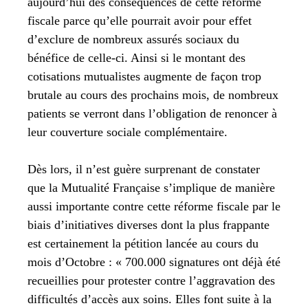
aujourd’hui des conséquences de cette réforme
fiscale parce qu’elle pourrait avoir pour effet
d’exclure de nombreux assurés sociaux du
bénéfice de celle-ci. Ainsi si le montant des
cotisations mutualistes augmente de façon trop
brutale au cours des prochains mois, de nombreux
patients se verront dans l’obligation de renoncer à
leur couverture sociale complémentaire.
Dès lors, il n’est guère surprenant de constater
que la Mutualité Française s’implique de manière
aussi importante contre cette réforme fiscale par le
biais d’initiatives diverses dont la plus frappante
est certainement la pétition lancée au cours du
mois d’Octobre : « 700.000 signatures ont déjà été
recueillies pour protester contre l’aggravation des
difficultés d’accès aux soins. Elles font suite à la