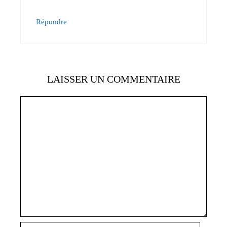
Répondre
LAISSER UN COMMENTAIRE
Commentaire