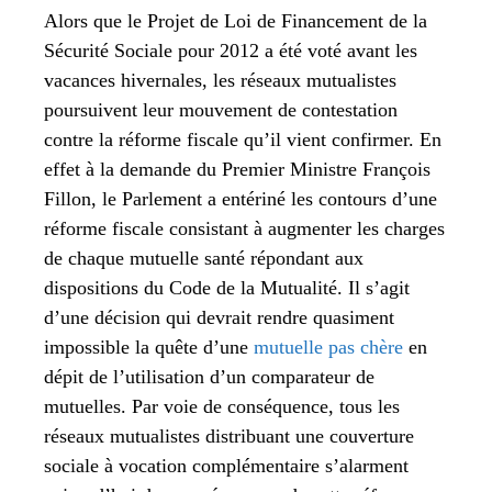
Alors que le Projet de Loi de Financement de la
Sécurité Sociale pour 2012 a été voté avant les
vacances hivernales, les réseaux mutualistes
poursuivent leur mouvement de contestation
contre la réforme fiscale qu’il vient confirmer. En
effet à la demande du Premier Ministre François
Fillon, le Parlement a entériné les contours d’une
réforme fiscale consistant à augmenter les charges
de chaque mutuelle santé répondant aux
dispositions du Code de la Mutualité. Il s’agit
d’une décision qui devrait rendre quasiment
impossible la quête d’une
mutuelle pas chère
en
dépit de l’utilisation d’un comparateur de
mutuelles. Par voie de conséquence, tous les
réseaux mutualistes distribuant une couverture
sociale à vocation complémentaire s’alarment