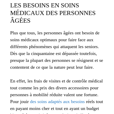
LES BESOINS EN SOINS
MÉDICAUX DES PERSONNES
ÂGÉES
Plus que tous, les personnes âgées ont besoin de
soins médicaux optimaux pour faire face aux
différents phénomènes qui attaquent les seniors.
Dès que la cinquantaine est dépassée toutefois,
presque la plupart des personnes se résignent et se
contentent de ce que la nature peut leur faire.
En effet, les frais de visites et de contrôle médical
tout comme les prix des divers accessoires pour
personnes à mobilité réduite valent une fortune.
Pour jouir
des soins adaptés aux besoins
réels tout
en payant moins cher et tout en ayant un budget