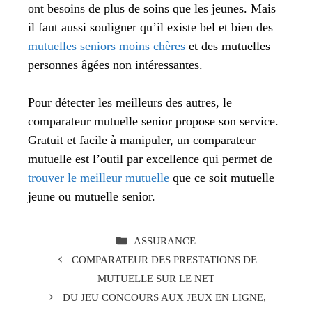
ont besoins de plus de soins que les jeunes. Mais
il faut aussi souligner qu’il existe bel et bien des
mutuelles seniors moins chères
et des mutuelles
personnes âgées non intéressantes.
Pour détecter les meilleurs des autres, le
comparateur mutuelle senior propose son service.
Gratuit et facile à manipuler, un comparateur
mutuelle est l’outil par excellence qui permet de
trouver le meilleur mutuelle
que ce soit mutuelle
jeune ou mutuelle senior.
CATÉGORIES
ASSURANCE
COMPARATEUR DES PRESTATIONS DE
MUTUELLE SUR LE NET
DU JEU CONCOURS AUX JEUX EN LIGNE,