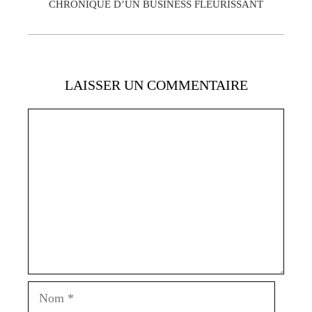
CHRONIQUE D’UN BUSINESS FLEURISSANT
LAISSER UN COMMENTAIRE
Commentaire
Nom