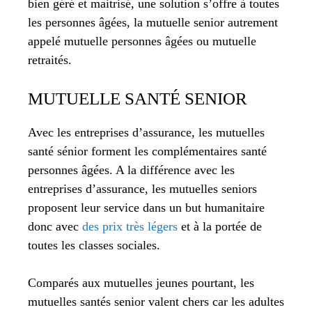
bien géré et maitrisé, une solution s’offre à toutes
les personnes âgées, la mutuelle senior autrement
appelé mutuelle personnes âgées ou mutuelle
retraités.
MUTUELLE SANTÉ SENIOR
Avec les entreprises d’assurance, les mutuelles
santé sénior forment les complémentaires santé
personnes âgées. A la différence avec les
entreprises d’assurance, les mutuelles seniors
proposent leur service dans un but humanitaire
donc avec
des prix très légers
et à la portée de
toutes les classes sociales.
Comparés aux mutuelles jeunes pourtant, les
mutuelles santés senior valent chers car les adultes