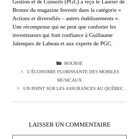
Gestion et de Conseils (PGC) a reçu le Laurier de
Bronze du magazine Investir dans la catégorie «
Actions et diversifiés – autres établissements ».
Une récompense qui ne peut que conforter les
investisseurs qui font confiance à Guillaume
Jalenques de Labeau et aux experts de PGC.
CATÉGORIES
BOURSE
L’ÉCONOMIE FLORISSANTE DES MOBILES
MUSICAUX
UN POINT SUR LES ASSURANCES AU QUÉBEC
LAISSER UN COMMENTAIRE
Commentaire