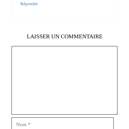
Répondre
LAISSER UN COMMENTAIRE
Commentaire
Nom