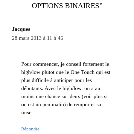
OPTIONS BINAIRES”
Jacques
28 mars 2013 à 11 h 46
Pour commencer, je conseil fortement le
high/low plutot que le One Touch qui est
plus difficile à anticiper pour les
débutants. Avec le high/low, on a au
moins une chance sur deux (voir plus si
on est un peu malin) de remporter sa
mise.
Répondre