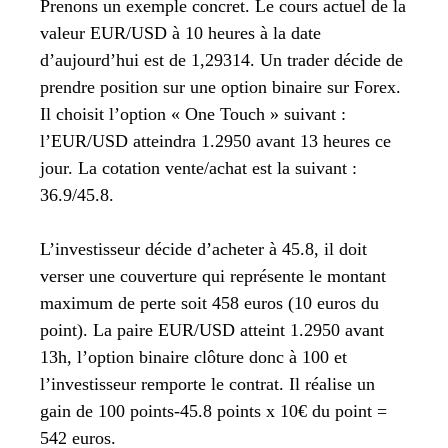
Prenons un exemple concret. Le cours actuel de la
valeur EUR/USD à 10 heures à la date
d’aujourd’hui est de 1,29314. Un trader décide de
prendre position sur une option binaire sur Forex.
Il choisit l’option « One Touch » suivant :
l’EUR/USD atteindra 1.2950 avant 13 heures ce
jour. La cotation vente/achat est la suivant :
36.9/45.8.
L’investisseur décide d’acheter à 45.8, il doit
verser une couverture qui représente le montant
maximum de perte soit 458 euros (10 euros du
point). La paire EUR/USD atteint 1.2950 avant
13h, l’option binaire clôture donc à 100 et
l’investisseur remporte le contrat. Il réalise un
gain de 100 points-45.8 points x 10€ du point =
542 euros.