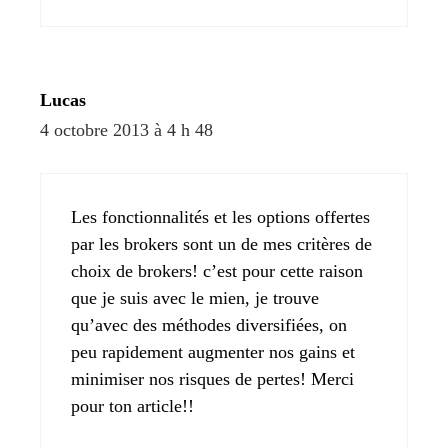
Lucas
4 octobre 2013 à 4 h 48
Les fonctionnalités et les options offertes
par les brokers sont un de mes critères de
choix de brokers! c’est pour cette raison
que je suis avec le mien, je trouve
qu’avec des méthodes diversifiées, on
peu rapidement augmenter nos gains et
minimiser nos risques de pertes! Merci
pour ton article!!