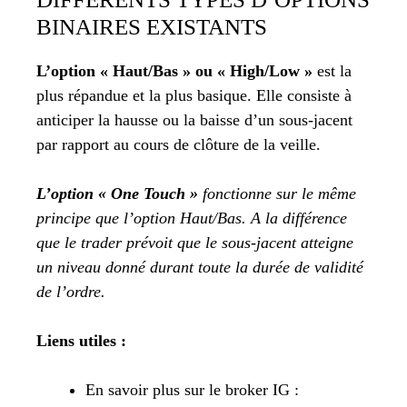
BINAIRES EXISTANTS
L’option « Haut/Bas » ou « High/Low »
est la
plus répandue et la plus basique. Elle consiste à
anticiper la hausse ou la baisse d’un sous-jacent
par rapport au cours de clôture de la veille.
L’option « One Touch »
fonctionne sur le même
principe que l’option Haut/Bas. A la différence
que le trader prévoit que le sous-jacent atteigne
un niveau donné durant toute la durée de validité
de l’ordre.
Liens utiles :
En savoir plus sur le broker IG :