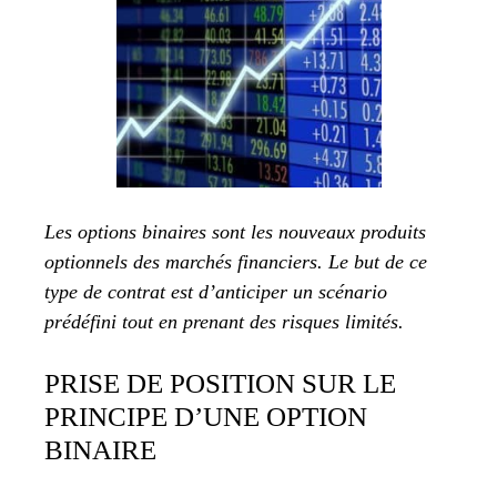
Les options binaires sont les nouveaux produits
optionnels des marchés financiers. Le but de ce
type de contrat est d’anticiper un scénario
prédéfini tout en prenant des risques limités.
PRISE DE POSITION SUR LE
PRINCIPE D’UNE OPTION
BINAIRE