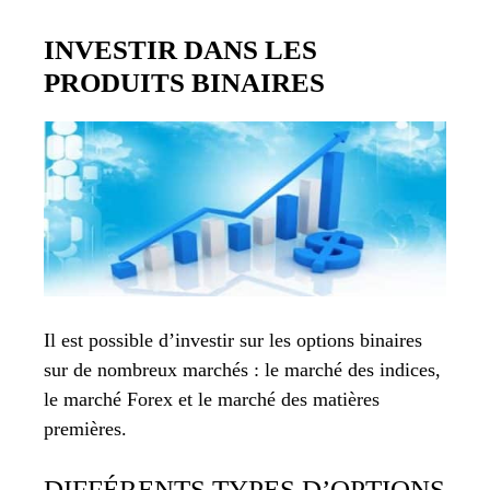
INVESTIR DANS LES
PRODUITS BINAIRES
Il est possible d’investir sur les options binaires
sur de nombreux marchés : le marché des indices,
le marché Forex et le marché des matières
premières.
DIFFÉRENTS TYPES D’OPTIONS