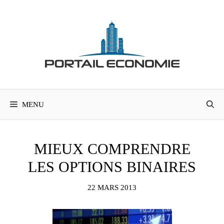
Aller
au
contenu
MENU
MIEUX COMPRENDRE
LES OPTIONS BINAIRES
22 MARS 2013