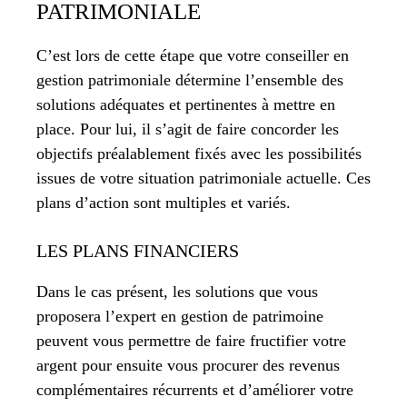
PATRIMONIALE
C’est lors de cette étape que votre conseiller en
gestion patrimoniale détermine l’ensemble des
solutions adéquates et pertinentes à mettre en
place. Pour lui, il s’agit de faire concorder les
objectifs préalablement fixés avec les possibilités
issues de votre situation patrimoniale actuelle. Ces
plans d’action sont multiples et variés.
LES PLANS FINANCIERS
Dans le cas présent, les solutions que vous
proposera l’expert en gestion de patrimoine
peuvent vous permettre de faire fructifier votre
argent pour ensuite vous procurer des revenus
complémentaires récurrents et d’améliorer votre