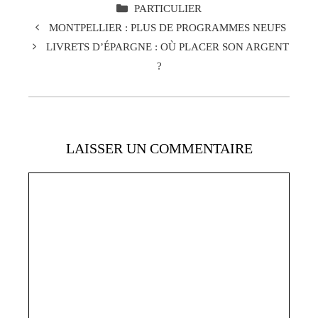
CATÉGORIES
PARTICULIER
MONTPELLIER : PLUS DE PROGRAMMES NEUFS
LIVRETS D’ÉPARGNE : OÙ PLACER SON ARGENT
?
LAISSER UN COMMENTAIRE
Commentaire