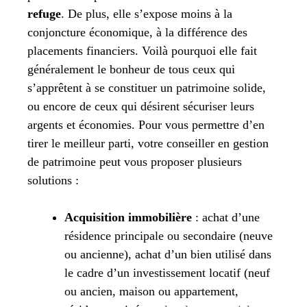
refuge
. De plus, elle s’expose moins à la
conjoncture économique, à la différence des
placements financiers. Voilà pourquoi elle fait
généralement le bonheur de tous ceux qui
s’apprêtent à se constituer un patrimoine solide,
ou encore de ceux qui désirent sécuriser leurs
argents et économies. Pour vous permettre d’en
tirer le meilleur parti, votre conseiller en gestion
de patrimoine peut vous proposer plusieurs
solutions :
Acquisition immobilière
: achat d’une
résidence principale ou secondaire (neuve
ou ancienne), achat d’un bien utilisé dans
le cadre d’un investissement locatif (neuf
ou ancien, maison ou appartement,