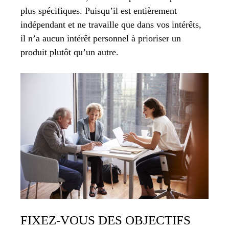
plus spécifiques. Puisqu’il est entièrement
indépendant et ne travaille que dans vos intérêts,
il n’a aucun intérêt personnel à prioriser un
produit plutôt qu’un autre.
FIXEZ-VOUS DES OBJECTIFS