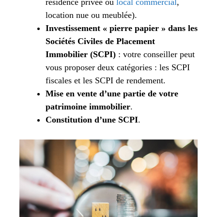
résidence privée ou
local commercial
,
location nue ou meublée).
Investissement « pierre papier » dans les
Sociétés Civiles de Placement
Immobilier (SCPI)
: votre conseiller peut
vous proposer deux catégories : les SCPI
fiscales et les SCPI de rendement.
Mise en vente d’une partie de votre
patrimoine immobilier
.
Constitution d’une SCPI
.