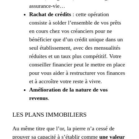
assurance-vie…
Rachat de crédits
: cette opération
consiste à solder l’ensemble de vos prêts
en cours chez vos créanciers pour ne
bénéficier que d’un crédit unique dans un
seul établissement, avec des mensualités
réduites et un taux plus compétitif. Votre
conseiller financier peut le mettre en place
pour vous aider à restructurer vos finances
et à accroître votre reste à vivre.
Amélioration de la nature de vos
revenus
.
LES PLANS IMMOBILIERS
Au même titre que l’or, la pierre n’a cessé de
prouver sa capacité à s’établir comme
une valeur