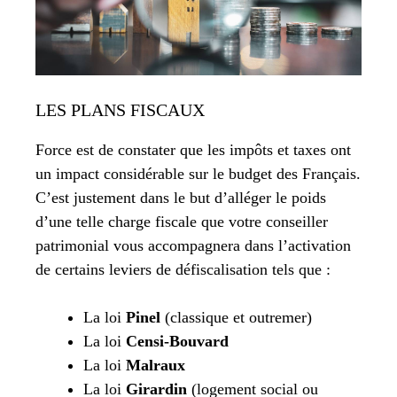
LES PLANS FISCAUX
Force est de constater que les impôts et taxes ont
un impact considérable sur le budget des Français.
C’est justement dans le but d’alléger le poids
d’une telle charge fiscale que votre conseiller
patrimonial vous accompagnera dans l’activation
de certains leviers de défiscalisation tels que :
La loi
Pinel
(classique et outremer)
La loi
Censi-Bouvard
La loi
Malraux
La loi
Girardin
(logement social ou