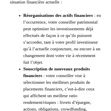
situation financière actuelle :
Réorganisations des actifs financiers
: en
l’occurrence, votre conseiller patrimonial
peut optimiser les investissements déjà
effectués de façon à ce qu’ils puissent
s’accorder, tant à votre profil investisseur
qu’à l’actuelle conjoncture, ou encore à un
changement dont votre vie à récemment
fait l’objet.
Souscription de nouveaux produits
financiers
: votre conseiller vise à
sélectionner les meilleurs produits de
placements financiers, c’est-à-dire ceux
qui affichent un meilleur ratio
rendement/risques : livrets d’épargne,
actions, obligations, crowdfunding,