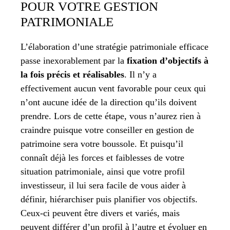
POUR VOTRE GESTION
PATRIMONIALE
L’élaboration d’une stratégie patrimoniale efficace
passe inexorablement par la
fixation d’objectifs à
la fois précis et réalisables
. Il n’y a
effectivement aucun vent favorable pour ceux qui
n’ont aucune idée de la direction qu’ils doivent
prendre. Lors de cette étape, vous n’aurez rien à
craindre puisque votre conseiller en gestion de
patrimoine sera votre boussole. Et puisqu’il
connaît déjà les forces et faiblesses de votre
situation patrimoniale, ainsi que votre profil
investisseur, il lui sera facile de vous aider à
définir, hiérarchiser puis planifier vos objectifs.
Ceux-ci peuvent être divers et variés, mais
peuvent différer d’un profil à l’autre et évoluer en