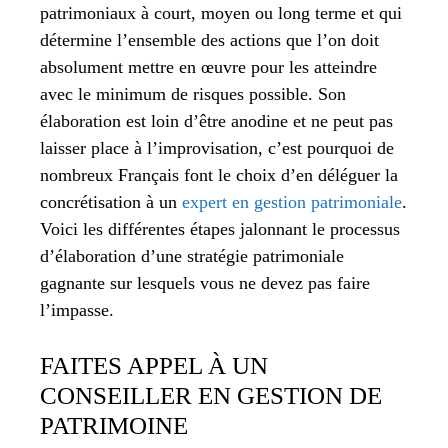
patrimoniaux à court, moyen ou long terme et qui
détermine l’ensemble des actions que l’on doit
absolument mettre en œuvre pour les atteindre
avec le minimum de risques possible. Son
élaboration est loin d’être anodine et ne peut pas
laisser place à l’improvisation, c’est pourquoi de
nombreux Français font le choix d’en déléguer la
concrétisation à un
expert en gestion patrimoniale
.
Voici les différentes étapes jalonnant le processus
d’élaboration d’une stratégie patrimoniale
gagnante sur lesquels vous ne devez pas faire
l’impasse.
FAITES APPEL À UN
CONSEILLER EN GESTION DE
PATRIMOINE