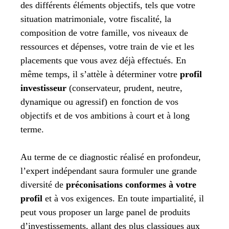
des différents éléments objectifs, tels que votre
situation matrimoniale, votre fiscalité, la
composition de votre famille, vos niveaux de
ressources et dépenses, votre train de vie et les
placements que vous avez déjà effectués. En
même temps, il s’attèle à déterminer votre
profil
investisseur
(conservateur, prudent, neutre,
dynamique ou agressif) en fonction de vos
objectifs et de vos ambitions à court et à long
terme.
Au terme de ce diagnostic réalisé en profondeur,
l’expert indépendant saura formuler une grande
diversité de
préconisations conformes à votre
profil
et à vos exigences. En toute impartialité, il
peut vous proposer un large panel de produits
d’investissements, allant des plus classiques aux