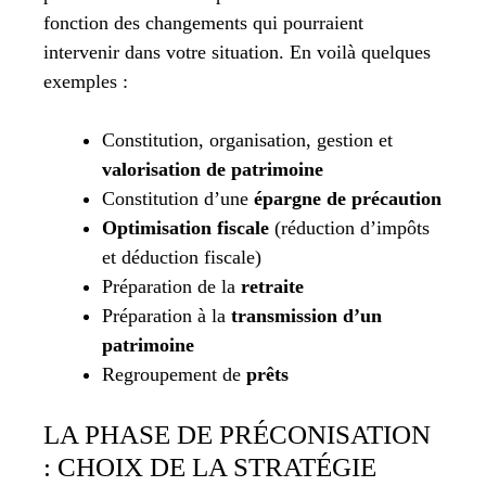
fonction des changements qui pourraient
intervenir dans votre situation. En voilà quelques
exemples :
Constitution, organisation, gestion et
valorisation de patrimoine
Constitution d’une
épargne de précaution
Optimisation fiscale
(réduction d’impôts
et déduction fiscale)
Préparation de la
retraite
Préparation à la
transmission d’un
patrimoine
Regroupement de
prêts
LA PHASE DE PRÉCONISATION
: CHOIX DE LA STRATÉGIE