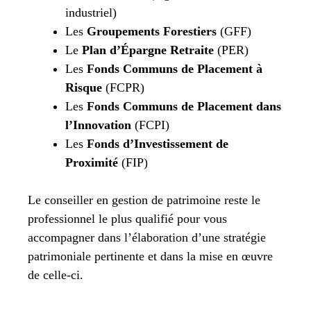
industriel)
Les
Groupements Forestiers
(GFF)
Le
Plan d’Épargne Retraite
(PER)
Les
Fonds Communs de Placement à
Risque
(FCPR)
Les
Fonds Communs de Placement dans
l’Innovation
(FCPI)
Les
Fonds d’Investissement de
Proximité
(FIP)
Le conseiller en gestion de patrimoine reste le
professionnel le plus qualifié pour vous
accompagner dans l’élaboration d’une stratégie
patrimoniale pertinente et dans la mise en œuvre
de celle-ci.