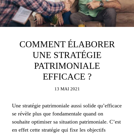
COMMENT ÉLABORER
UNE STRATÉGIE
PATRIMONIALE
EFFICACE ?
13 MAI 2021
Une stratégie patrimoniale aussi solide qu’efficace
se révèle plus que fondamentale quand on
souhaite optimiser sa situation patrimoniale. C’est
en effet cette stratégie qui fixe les objectifs