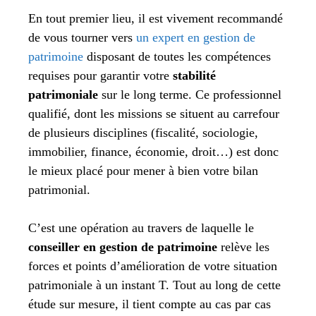
En tout premier lieu, il est vivement recommandé
de vous tourner vers
un expert en gestion de
patrimoine
disposant de toutes les compétences
requises pour garantir votre
stabilité
patrimoniale
sur le long terme. Ce professionnel
qualifié, dont les missions se situent au carrefour
de plusieurs disciplines (fiscalité, sociologie,
immobilier, finance, économie, droit…) est donc
le mieux placé pour mener à bien votre bilan
patrimonial.
C’est une opération au travers de laquelle le
conseiller en gestion de patrimoine
relève les
forces et points d’amélioration de votre situation
patrimoniale à un instant T. Tout au long de cette
étude sur mesure, il tient compte au cas par cas