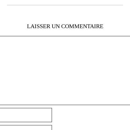
LAISSER UN COMMENTAIRE
Nom
E-