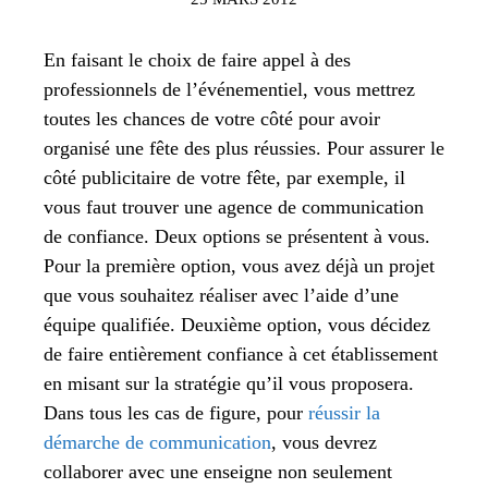
En faisant le choix de faire appel à des
professionnels de l’événementiel, vous mettrez
toutes les chances de votre côté pour avoir
organisé une fête des plus réussies. Pour assurer le
côté publicitaire de votre fête, par exemple, il
vous faut trouver une agence de communication
de confiance. Deux options se présentent à vous.
Pour la première option, vous avez déjà un projet
que vous souhaitez réaliser avec l’aide d’une
équipe qualifiée. Deuxième option, vous décidez
de faire entièrement confiance à cet établissement
en misant sur la stratégie qu’il vous proposera.
Dans tous les cas de figure, pour
réussir la
démarche de communication
, vous devrez
collaborer avec une enseigne non seulement