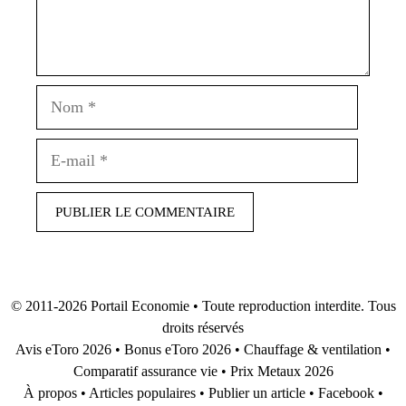
Nom
E-
mail
© 2011-2026
Portail Economie
• Toute reproduction interdite. Tous
droits réservés
Avis eToro 2026
•
Bonus eToro 2026
•
Chauffage & ventilation
•
Comparatif assurance vie
•
Prix Metaux 2026
À propos
•
Articles populaires
•
Publier un article
•
Facebook
•