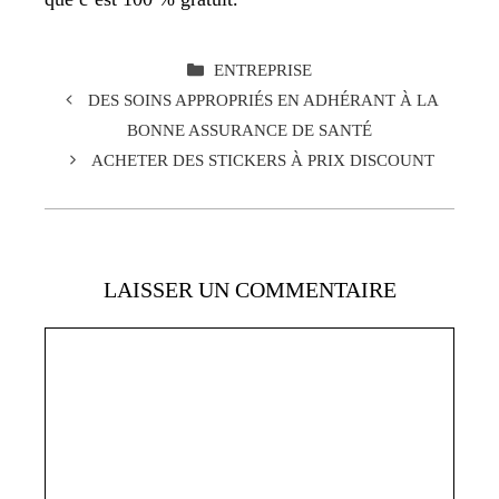
CATÉGORIES
ENTREPRISE
DES SOINS APPROPRIÉS EN ADHÉRANT À LA
BONNE ASSURANCE DE SANTÉ
ACHETER DES STICKERS À PRIX DISCOUNT
LAISSER UN COMMENTAIRE
Commentaire