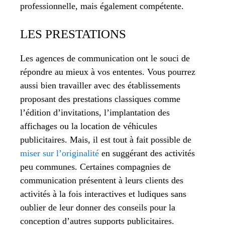
professionnelle, mais également compétente.
LES PRESTATIONS
Les agences de communication ont le souci de
répondre au mieux à vos ententes. Vous pourrez
aussi bien travailler avec des établissements
proposant des prestations classiques comme
l’édition d’invitations, l’implantation des
affichages ou la location de véhicules
publicitaires. Mais, il est tout à fait possible de
miser sur l’originalité
en suggérant des activités
peu communes. Certaines compagnies de
communication présentent à leurs clients des
activités à la fois interactives et ludiques sans
oublier de leur donner des conseils pour la
conception d’autres supports publicitaires.