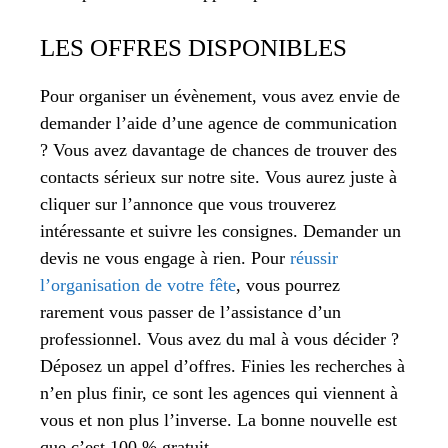
LES OFFRES DISPONIBLES
Pour organiser un évènement, vous avez envie de
demander l’aide d’une agence de communication
? Vous avez davantage de chances de trouver des
contacts sérieux sur notre site. Vous aurez juste à
cliquer sur l’annonce que vous trouverez
intéressante et suivre les consignes. Demander un
devis ne vous engage à rien. Pour
réussir
l’organisation de votre fête
, vous pourrez
rarement vous passer de l’assistance d’un
professionnel. Vous avez du mal à vous décider ?
Déposez un appel d’offres. Finies les recherches à
n’en plus finir, ce sont les agences qui viennent à
vous et non plus l’inverse. La bonne nouvelle est
que c’est 100 % gratuit.