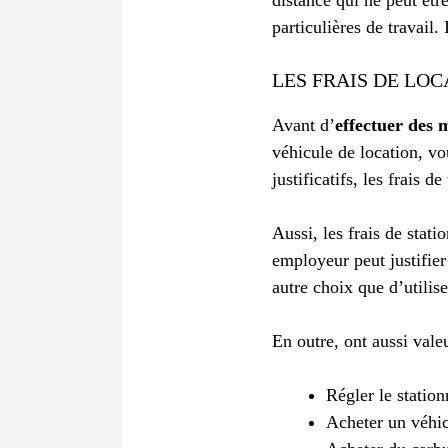
particulières de travail.
LES FRAIS DE LOC
Avant d’
effectuer des 
véhicule de location, vo
justificatifs, les frais 
Aussi, les frais de stat
employeur peut justifie
autre choix que d’utilis
En outre, ont aussi vale
Régler le station
Acheter un véhic