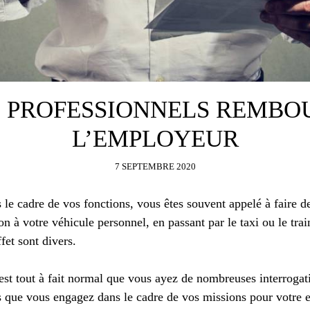
S PROFESSIONNELS REMBO
L’EMPLOYEUR
7 SEPTEMBRE 2020
s le cadre de vos fonctions, vous êtes souvent appelé à faire 
on à votre véhicule personnel, en passant par le taxi ou le tra
ffet sont divers.
est tout à fait normal que vous ayez de nombreuses interrogat
 que vous engagez dans le cadre de vos missions pour votre en