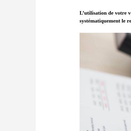
L’utilisation de votre
systématiquement le r