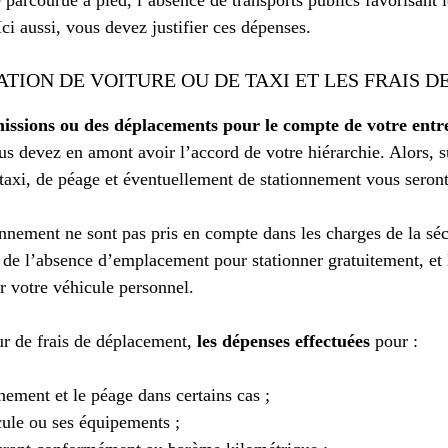
 Ici aussi, vous devez justifier ces dépenses.
ATION DE VOITURE OU DE TAXI ET LES FRAIS 
missions ou des déplacements pour le compte de votre entr
us devez en amont avoir l’accord de votre hiérarchie. Alors, s
de taxi, de péage et éventuellement de stationnement vous seront
ionnement ne sont pas pris en compte dans les charges de la sécu
r de l’absence d’emplacement pour stationner gratuitement, et
er votre véhicule personnel.
ur de frais de déplacement,
les dépenses effectuées
pour :
nement et le péage dans certains cas ;
ule ou ses équipements ;