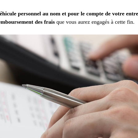
 véhicule personnel au nom et pour le compte de votre entr
emboursement des frais
que vous aurez engagés à cette fin.