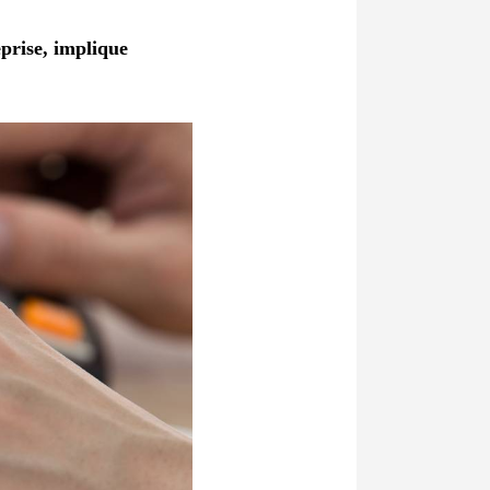
eprise, implique