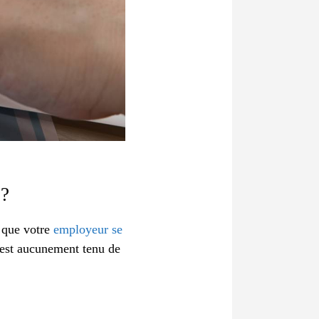
?
, que votre
employeur se
’est aucunement tenu de