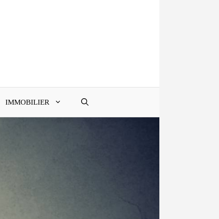
IMMOBILIER