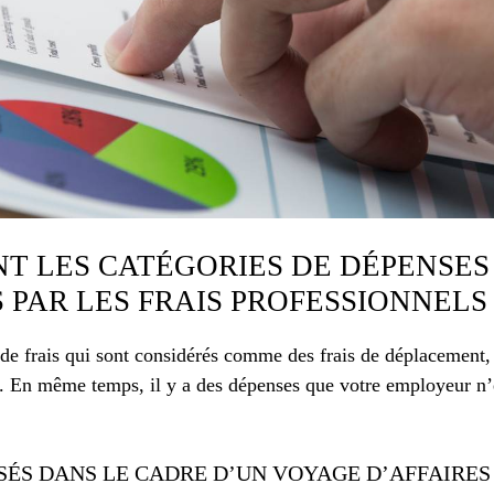
T LES CATÉGORIES DE DÉPENSES
PAR LES FRAIS PROFESSIONNELS 
s de frais qui sont considérés comme des frais de déplacement
. En même temps, il y a des dépenses que votre employeur n
ISÉS DANS LE CADRE D’UN VOYAGE D’AFFAIRES