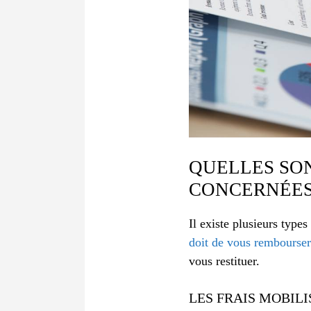
QUELLES SON
CONCERNÉES 
Il existe plusieurs type
doit de vous rembourser
vous restituer.
LES FRAIS MOBIL