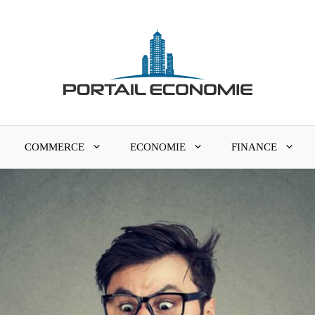
COMMERCE
ECONOMIE
FINANCE