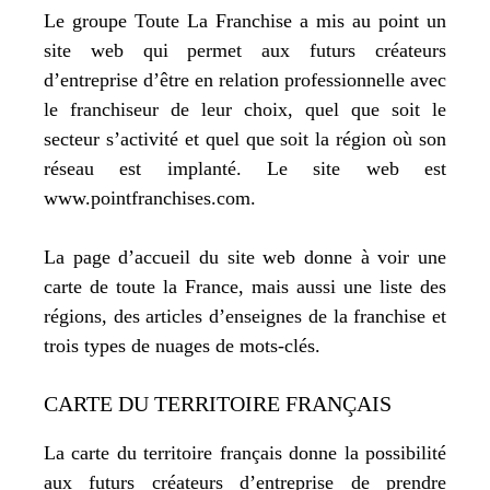
Le groupe Toute La Franchise a mis au point un
site web qui permet aux futurs créateurs
d’entreprise d’être en relation professionnelle avec
le franchiseur de leur choix, quel que soit le
secteur s’activité et quel que soit la région où son
réseau est implanté. Le site web est
www.pointfranchises.com.
La page d’accueil du site web donne à voir une
carte de toute la France, mais aussi une liste des
régions, des articles d’enseignes de la franchise et
trois types de nuages de mots-clés.
CARTE DU TERRITOIRE FRANÇAIS
La carte du territoire français donne la possibilité
aux futurs créateurs d’entreprise de prendre