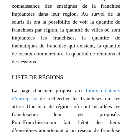
connaissance des enseignes de la franchise
implantées dans leur région. Au survol de la
souris ils ont la possibilité de voir la quantité de
franchises par région, la quantité de villes où sont
implantées les franchises, la quantité de
thématiques de franchise qui existent, la quantité
de locaux commerciaux, la quantité de réunions et
de cessions.
LISTE DE RÉGIONS
La page d’accueil propose aux
futurs créateurs
d’entreprise
de rechercher les franchises qui les
attire. Une liste de régions où sont installées les
franchiseurs leur est proposée.
PointFranchises.com fait l’état des lieux
d’enseignes appartenant à un réseau de franchise