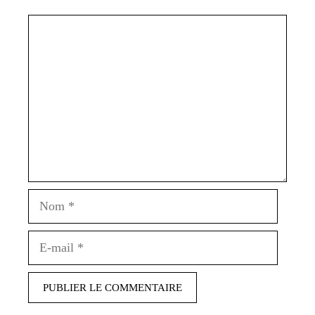
Commentaire
Nom
E-
mail