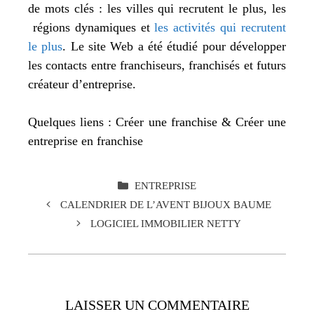
de mots clés : les villes qui recrutent le plus, les
régions dynamiques et
les activités qui recrutent
le plus
. Le site Web a été étudié pour développer
les contacts entre franchiseurs, franchisés et futurs
créateur d’entreprise.
Quelques liens : Créer une franchise & Créer une
entreprise en franchise
CATÉGORIES
ENTREPRISE
CALENDRIER DE L’AVENT BIJOUX BAUME
LOGICIEL IMMOBILIER NETTY
LAISSER UN COMMENTAIRE