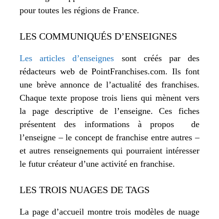
pour toutes les régions de France.
LES COMMUNIQUÉS D’ENSEIGNES
Les articles d’enseignes
sont créés par des
rédacteurs web de PointFranchises.com. Ils font
une brève annonce de l’actualité des franchises.
Chaque texte propose trois liens qui mènent vers
la page descriptive de l’enseigne. Ces fiches
présentent des informations à propos de
l’enseigne – le concept de franchise entre autres –
et autres renseignements qui pourraient intéresser
le futur créateur d’une activité en franchise.
LES TROIS NUAGES DE TAGS
La page d’accueil montre trois modèles de nuage