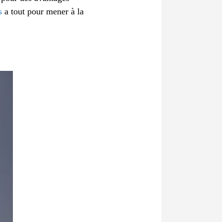
s
a tout pour mener à la