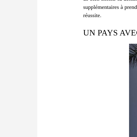
supplémentaires à pren
réussite.
UN PAYS AVE