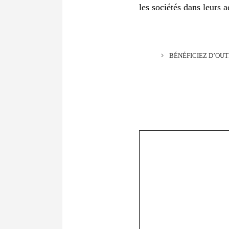
les sociétés dans leurs 
BÉNÉFICIEZ D’OU
Commentaire