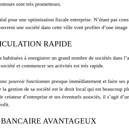
entours sont très prometteurs.
déal pour une optimisation fiscale entreprise. N’étant pas co
 ouvrent une société dans cette ville vont profiter d’une image 
ICULATION RAPIDE
s habituées à enregistrer un grand nombre de sociétés dans l’
société et commencer ses activités est très rapide.
donc pouvoir fonctionner presque immédiatement et faire ses p
 la gestion de sa société est le droit local qui est beaucoup p
 créateur d’entreprise et ses éventuels associés, il s’agit d’un
ofit.
 BANCAIRE AVANTAGEUX