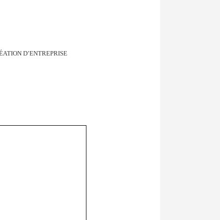
ÉATION D’ENTREPRISE