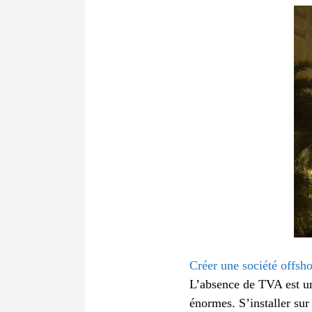
Créer une société offsho
L’absence de TVA est un
énormes. S’installer sur