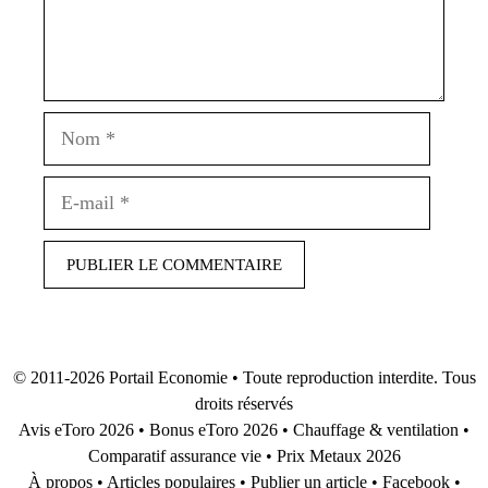
Nom
E-
mail
© 2011-2026
Portail Economie
• Toute reproduction interdite. Tous
droits réservés
Avis eToro 2026
•
Bonus eToro 2026
•
Chauffage & ventilation
•
Comparatif assurance vie
•
Prix Metaux 2026
À propos
•
Articles populaires
•
Publier un article
•
Facebook
•