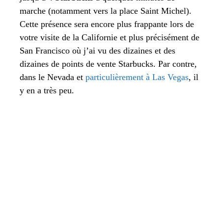
marche (notamment vers la place Saint Michel).
Cette présence sera encore plus frappante lors de
votre visite de la Californie et plus précisément de
San Francisco où j’ai vu des dizaines et des
dizaines de points de vente Starbucks. Par contre,
dans le Nevada et
particulièrement à Las Vegas
, il
y en a très peu.