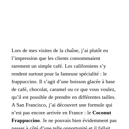
Lors de mes visites de la chaîne, j’ai plutôt eu
l’impression que les clients consommaient
rarement un simple café. Les californiens s’y
rendent surtout pour la fameuse spécialité : le
frappuccino. Il s’agit d’une boisson glacée à base
de café, chocolat, caramel ou ce que vous voulez,
qu’il est possible de prendre en différentes tailles.
A San Francisco, j’ai découvert une formule qui
n’est pas encore arrivée en France : le
Coconut
Frappuccino
. Je ne pouvais bien évidemment pas
passer à côté d’une telle opportunité et il fallait