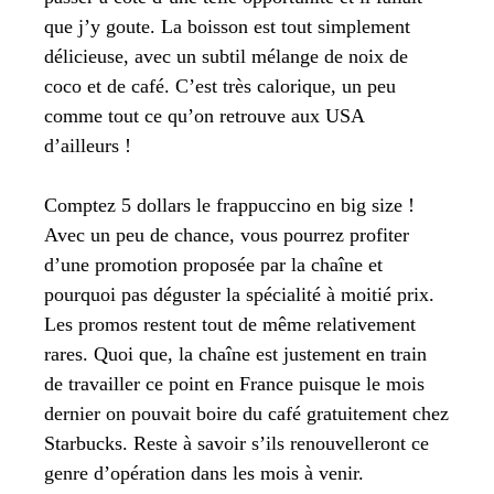
que j’y goute. La boisson est tout simplement
délicieuse, avec un subtil mélange de noix de
coco et de café. C’est très calorique, un peu
comme tout ce qu’on retrouve aux USA
d’ailleurs !
Comptez 5 dollars le frappuccino en big size !
Avec un peu de chance, vous pourrez profiter
d’une promotion proposée par la chaîne et
pourquoi pas déguster la spécialité à moitié prix.
Les promos restent tout de même relativement
rares. Quoi que, la chaîne est justement en train
de travailler ce point en France puisque le mois
dernier on pouvait boire du café gratuitement chez
Starbucks. Reste à savoir s’ils renouvelleront ce
genre d’opération dans les mois à venir.