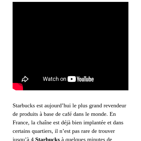
Starbucks est aujourd’hui le plus grand revendeur
de produits à base de café dans le monde. En
France, la chaîne est déjà bien implantée et dans
certains quartiers, il n’est pas rare de trouver
jusqu’à 4
Starbucks
à quelques minutes de