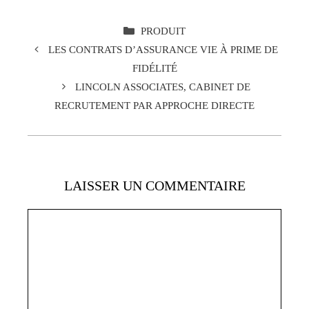
CATÉGORIES
PRODUIT
LES CONTRATS D’ASSURANCE VIE À PRIME DE
FIDÉLITÉ
LINCOLN ASSOCIATES, CABINET DE
RECRUTEMENT PAR APPROCHE DIRECTE
LAISSER UN COMMENTAIRE
Commentaire