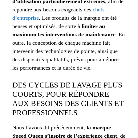
d’utilisation particulièrement extrêmes
, afin de
répondre aux besoins exigeants des
chefs
d’entreprise
. Les produits de la marque ont été
pensés et optimisés, de sorte à
limiter au
maximum les interventions de maintenance
. En
outre, la conception de chaque machine fait
intervenir des technologies de pointe, ainsi que
des dispositifs qualitatifs, prévus pour améliorer
les performances et la durée de vie.
DES CYCLES DE LAVAGE PLUS
COURTS, POUR RÉPONDRE
AUX BESOINS DES CLIENTS ET
PROFESSIONNELS
Nous l’avons dit précédemment,
la marque
Speed Queen s’inspire de l’expérience client,
de