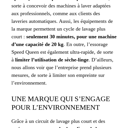
sorte à concevoir des machines à laver adaptées
aux professionnels, comme aux clients des
laveries automatiques. Aussi, les équipements de
la marque permettent un cycle de lavage plus
court :
seulement 30 minutes, pour une machine
d’une capacité de 20 kg
. En outre, l’essorage
Speed Queen est également ultra-rapide, de sorte
à
limiter l’utilisation de sèche-linge
. D’ailleurs,
nous allons voir que l’entreprise prend plusieurs
mesures, de sorte à limiter son empreinte sur
l’environnement.
UNE MARQUE QUI S’ENGAGE
POUR L’ENVIRONNEMENT
Grâce à un circuit de lavage plus court et des