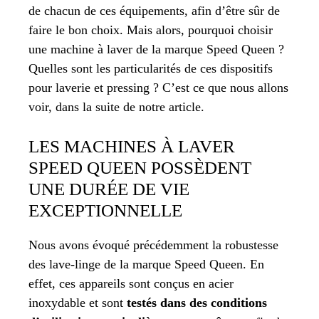
de chacun de ces équipements, afin d’être sûr de
faire le bon choix. Mais alors, pourquoi choisir
une machine à laver de la marque Speed Queen ?
Quelles sont les particularités de ces dispositifs
pour laverie et pressing ? C’est ce que nous allons
voir, dans la suite de notre article.
LES MACHINES À LAVER
SPEED QUEEN POSSÈDENT
UNE DURÉE DE VIE
EXCEPTIONNELLE
Nous avons évoqué précédemment la robustesse
des lave-linge de la marque Speed Queen. En
effet, ces appareils sont conçus en acier
inoxydable et sont
testés dans des conditions