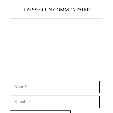
LAISSER UN COMMENTAIRE
Commentaire
Nom
E-
mail