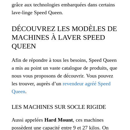
grâce aux technologies embarquées dans certains
lave-linge Speed Queen.
DÉCOUVREZ LES MODÈLES DE
MACHINES À LAVER SPEED
QUEEN
Afin de répondre à tous les besoins, Speed Queen
a mis au point un vaste catalogue de produits, que
nous vous proposons de découvrir. Vous pouvez
les trouver, auprès d’un
revendeur agréé Speed
Queen
.
LES MACHINES SUR SOCLE RIGIDE
Aussi appelées
Hard Mount
, ces machines
possèdent une capacité entre 9 et 27 kilos. On