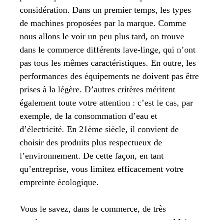
considération. Dans un premier temps, les types
de machines proposées par la marque. Comme
nous allons le voir un peu plus tard, on trouve
dans le commerce différents lave-linge, qui n’ont
pas tous les mêmes caractéristiques. En outre, les
performances des équipements ne doivent pas être
prises à la légère. D’autres critères méritent
également toute votre attention : c’est le cas, par
exemple, de la consommation d’eau et
d’électricité. En 21ème siècle, il convient de
choisir des produits plus respectueux de
l’environnement. De cette façon, en tant
qu’entreprise, vous limitez efficacement votre
empreinte écologique.
Vous le savez, dans le commerce, de très