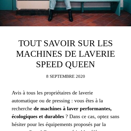
TOUT SAVOIR SUR LES
MACHINES DE LAVERIE
SPEED QUEEN
8 SEPTEMBRE 2020
Avis à tous les propriétaires de laverie
automatique ou de pressing : vous êtes à la
recherche
de machines à laver performantes,
écologiques et durables
? Dans ce cas, optez sans
hésiter pour les équipements proposés par la