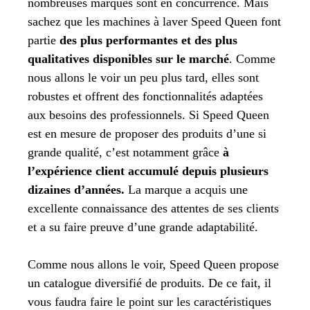
nombreuses marques sont en concurrence. Mais
sachez que les machines à laver Speed Queen font
partie
des plus performantes et des plus
qualitatives disponibles sur le marché
. Comme
nous allons le voir un peu plus tard, elles sont
robustes et offrent des fonctionnalités adaptées
aux besoins des professionnels. Si Speed Queen
est en mesure de proposer des produits d’une si
grande qualité, c’est notamment grâce
à
l’expérience client accumulé depuis plusieurs
dizaines d’années.
La marque a acquis une
excellente connaissance des attentes de ses clients
et a su faire preuve d’une grande adaptabilité.
Comme nous allons le voir, Speed Queen propose
un catalogue diversifié de produits. De ce fait, il
vous faudra faire le point sur les caractéristiques