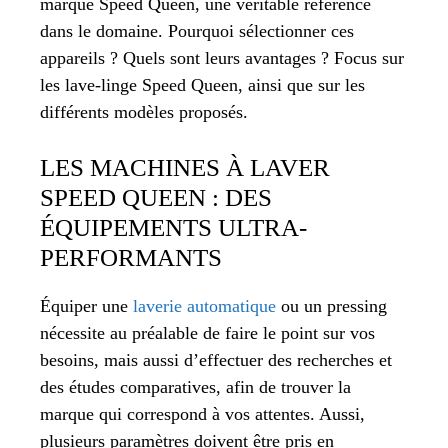
marque Speed Queen, une véritable référence
dans le domaine. Pourquoi sélectionner ces
appareils ? Quels sont leurs avantages ? Focus sur
les lave-linge Speed Queen, ainsi que sur les
différents modèles proposés.
LES MACHINES À LAVER
SPEED QUEEN : DES
ÉQUIPEMENTS ULTRA-
PERFORMANTS
Équiper une
laverie automatique
ou un pressing
nécessite au préalable de faire le point sur vos
besoins, mais aussi d’effectuer des recherches et
des études comparatives, afin de trouver la
marque qui correspond à vos attentes. Aussi,
plusieurs paramètres doivent être pris en