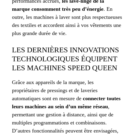
performances accrues,
les lave-linge de la
marque consomment très peu d’énergie
. En
outre, les machines à laver sont plus respectueuses
des textiles et accordent ainsi à vos vêtements une
plus grande durée de vie.
LES DERNIÈRES INNOVATIONS
TECHNOLOGIQUES ÉQUIPENT
LES MACHINES SPEED QUEEN
Grâce aux appareils de la marque, les
propriétaires de pressings et de laveries
automatiques sont en mesure de
connecter toutes
leurs machines au sein d’un même réseau
,
permettant une gestion à distance, ainsi que de
multiples programmations et combinaisons.
D’autres fonctionnalités peuvent être envisagées,