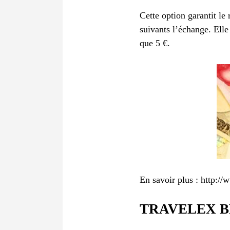
Cette option garantit le
suivants l’échange. Elle
que 5 €.
En savoir plus : http:
TRAVELEX B