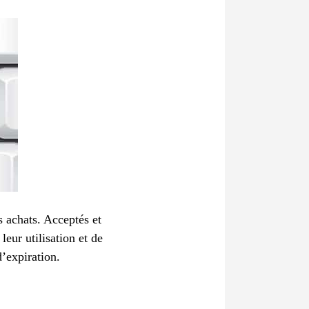
 achats. Acceptés et
leur utilisation et de
d’expiration.