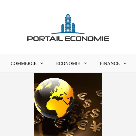
COMMERCE
ECONOMIE
FINANCE