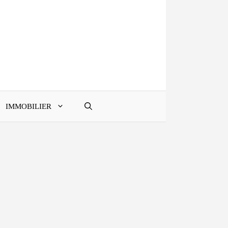
IMMOBILIER