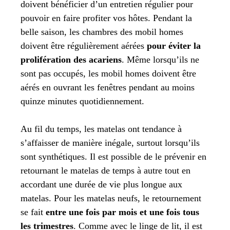
doivent bénéficier d’un entretien régulier pour
pouvoir en faire profiter vos hôtes. Pendant la
belle saison, les chambres des mobil homes
doivent être régulièrement aérées
pour éviter la
prolifération des acariens
. Même lorsqu’ils ne
sont pas occupés, les mobil homes doivent être
aérés en ouvrant les fenêtres pendant au moins
quinze minutes quotidiennement.
Au fil du temps, les matelas ont tendance à
s’affaisser de manière inégale, surtout lorsqu’ils
sont synthétiques. Il est possible de le prévenir en
retournant le matelas de temps à autre tout en
accordant une durée de vie plus longue aux
matelas. Pour les matelas neufs, le retournement
se fait
entre une fois par mois et une fois tous
les trimestres
. Comme avec le linge de lit, il est