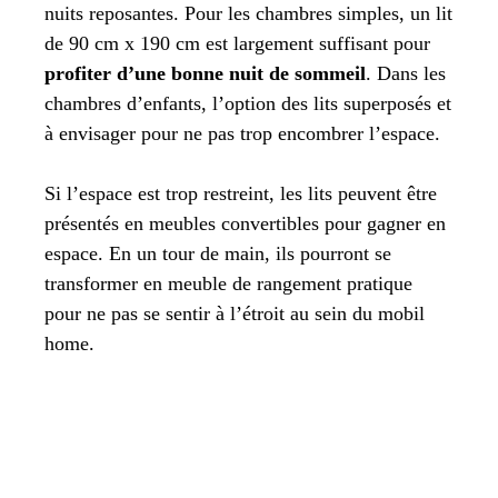
nuits reposantes. Pour les chambres simples, un lit
de 90 cm x 190 cm est largement suffisant pour
profiter d’une bonne nuit de sommeil
. Dans les
chambres d’enfants, l’option des lits superposés et
à envisager pour ne pas trop encombrer l’espace.
Si l’espace est trop restreint, les lits peuvent être
présentés en meubles convertibles pour gagner en
espace. En un tour de main, ils pourront se
transformer en meuble de rangement pratique
pour ne pas se sentir à l’étroit au sein du mobil
home.