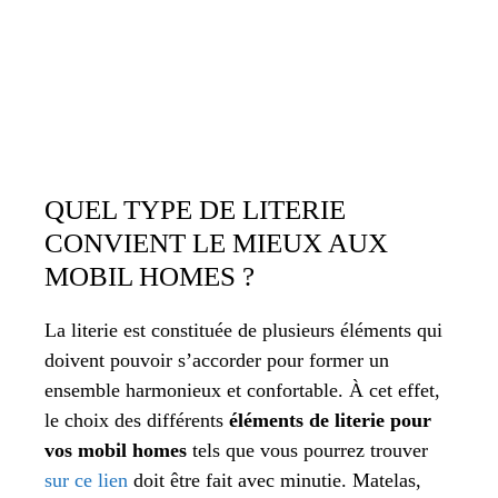
QUEL TYPE DE LITERIE
CONVIENT LE MIEUX AUX
MOBIL HOMES ?
La literie est constituée de plusieurs éléments qui
doivent pouvoir s’accorder pour former un
ensemble harmonieux et confortable. À cet effet,
le choix des différents
éléments de literie pour
vos mobil homes
tels que vous pourrez trouver
sur ce lien
doit être fait avec minutie. Matelas,