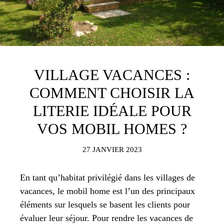
VILLAGE VACANCES :
COMMENT CHOISIR LA
LITERIE IDÉALE POUR
VOS MOBIL HOMES ?
27 JANVIER 2023
En tant qu’habitat privilégié dans les villages de
vacances, le mobil home est l’un des principaux
éléments sur lesquels se basent les clients pour
évaluer leur séjour. Pour rendre les vacances de