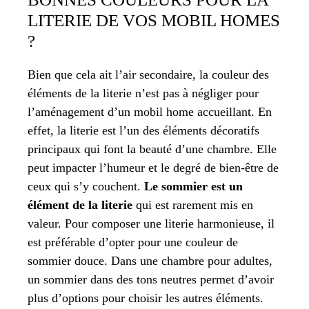
LITERIE DE VOS MOBIL HOMES
?
Bien que cela ait l’air secondaire, la couleur des
éléments de la literie n’est pas à négliger pour
l’aménagement d’un mobil home accueillant. En
effet, la literie est l’un des éléments décoratifs
principaux qui font la beauté d’une chambre. Elle
peut impacter l’humeur et le degré de bien-être de
ceux qui s’y couchent.
Le sommier est un
élément de la literie
qui est rarement mis en
valeur. Pour composer une literie harmonieuse, il
est préférable d’opter pour une couleur de
sommier douce. Dans une chambre pour adultes,
un sommier dans des tons neutres permet d’avoir
plus d’options pour choisir les autres éléments.