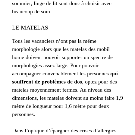
sommier, linge de lit sont donc à choisir avec
beaucoup de soin.
LE MATELAS
Tous les vacanciers n’ont pas la même
morphologie alors que les matelas des mobil
home doivent pouvoir supporter un spectre de
morphologies assez large. Pour pouvoir
accompagner convenablement les personnes
qui
souffrent de problèmes de dos
, optez pour des
matelas moyennement fermes. Au niveau des
dimensions, les matelas doivent au moins faire 1,9
mètre de longueur pour 1,6 mètre pour deux
personnes.
Dans l’optique d’épargner des crises d’allergies