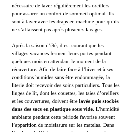
nécessaire de laver régulièrement les oreillers
pour assurer un confort de sommeil optimal. Ils
sont à laver avec les draps en machine pour qu’ils
ne s’affaissent pas après plusieurs lavages.
Après la saison d’été, il est courant que les
villages vacances ferment leurs portes pendant
quelques mois en attendant le moment de la
réouverture. Afin de faire face à l’hiver et à ses
conditions humides sans être endommagée, la
literie doit recevoir des soins particuliers. Tous les
linges de lit, dont les couettes, les taies d’oreillers
et les couvertures, doivent être
lavés puis stockés
dans des sacs en plastique sous vide
. L’humidité
ambiante pendant cette période favorise souvent
l’apparition de moisissure sur les matelas. Dans