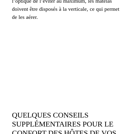
l’optique de l’éviter au maximum, les matelas
doivent être disposés à la verticale, ce qui permet
de les aérer.
QUELQUES CONSEILS
SUPPLÉMENTAIRES POUR LE
CONFORT DES HÔTES DE VOS