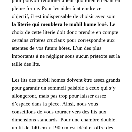
pour pouvoir retourner à leur quotidien en étant en
pleine forme. Pour les aider à atteindre cet
objectif, il est indispensable de choisir avec soin
la literie qui meublera le mobil home
loué. Le
choix de cette literie doit donc prendre en compte
certains critères cruciaux pour correspondre aux
attentes de vos futurs hôtes. L’un des plus
importants à ne négliger sous aucun prétexte est la
taille des lits.
Les lits des mobil homes doivent être assez grands
pour garantir un sommeil paisible à ceux qui s’y
allongeront, mais pas trop pour laisser assez
d’espace dans la pièce. Ainsi, nous vous
conseillons de vous tourner vers des lits aux
dimensions standards. Pour une chambre double,
un lit de 140 cm x 190 cm est idéal et offre des