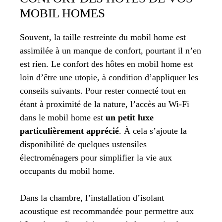
MOBIL HOMES
Souvent, la taille restreinte du mobil home est
assimilée à un manque de confort, pourtant il n’en
est rien. Le confort des hôtes en mobil home est
loin d’être une utopie, à condition d’appliquer les
conseils suivants. Pour rester connecté tout en
étant à proximité de la nature, l’accès au Wi-Fi
dans le mobil home est
un petit luxe
particulièrement apprécié
. À cela s’ajoute la
disponibilité de quelques ustensiles
électroménagers pour simplifier la vie aux
occupants du mobil home.
Dans la chambre, l’installation d’isolant
acoustique est recommandée pour permettre aux