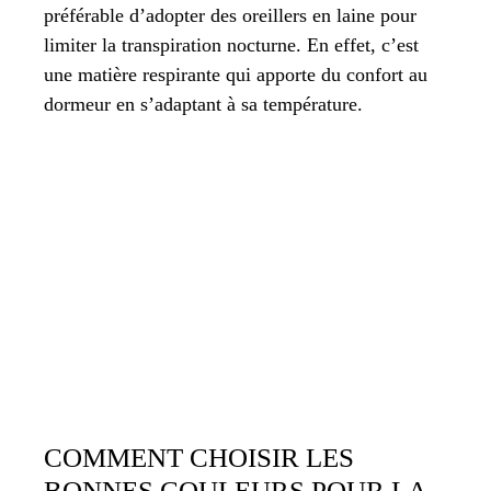
préférable d’adopter des oreillers en laine pour
limiter la transpiration nocturne. En effet, c’est
une matière respirante qui apporte du confort au
dormeur en s’adaptant à sa température.
COMMENT CHOISIR LES
BONNES COULEURS POUR LA