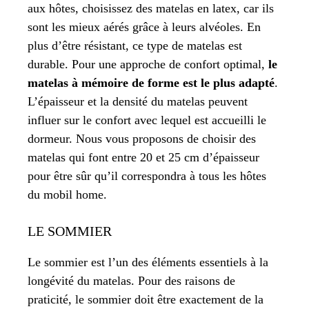
aux hôtes, choisissez des matelas en latex, car ils
sont les mieux aérés grâce à leurs alvéoles. En
plus d’être résistant, ce type de matelas est
durable. Pour une approche de confort optimal,
le
matelas à mémoire de forme est le plus adapté
.
L’épaisseur et la densité du matelas peuvent
influer sur le confort avec lequel est accueilli le
dormeur. Nous vous proposons de choisir des
matelas qui font entre 20 et 25 cm d’épaisseur
pour être sûr qu’il correspondra à tous les hôtes
du mobil home.
LE SOMMIER
Le sommier est l’un des éléments essentiels à la
longévité du matelas. Pour des raisons de
praticité, le sommier doit être exactement de la