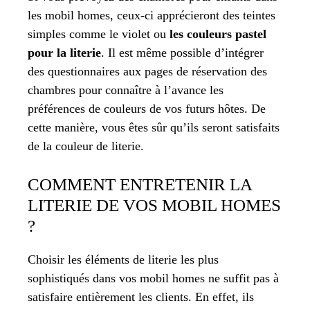
les mobil homes, ceux-ci apprécieront des teintes
simples comme le violet ou
les couleurs pastel
pour la literie
. Il est même possible d’intégrer
des questionnaires aux pages de réservation des
chambres pour connaître à l’avance les
préférences de couleurs de vos futurs hôtes. De
cette manière, vous êtes sûr qu’ils seront satisfaits
de la couleur de literie.
COMMENT ENTRETENIR LA
LITERIE DE VOS MOBIL HOMES
?
Choisir les éléments de literie les plus
sophistiqués dans vos mobil homes ne suffit pas à
satisfaire entièrement les clients. En effet, ils