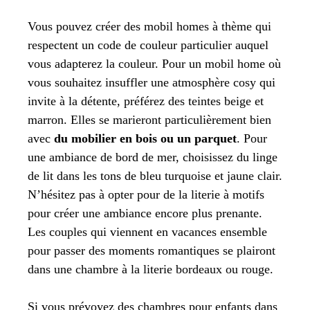
Vous pouvez créer des mobil homes à thème qui
respectent un code de couleur particulier auquel
vous adapterez la couleur. Pour un mobil home où
vous souhaitez insuffler une atmosphère cosy qui
invite à la détente, préférez des teintes beige et
marron. Elles se marieront particulièrement bien
avec
du mobilier en bois ou un parquet
. Pour
une ambiance de bord de mer, choisissez du linge
de lit dans les tons de bleu turquoise et jaune clair.
N’hésitez pas à opter pour de la literie à motifs
pour créer une ambiance encore plus prenante.
Les couples qui viennent en vacances ensemble
pour passer des moments romantiques se plairont
dans une chambre à la literie bordeaux ou rouge.
Si vous prévoyez des chambres pour enfants dans