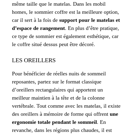
même taille que le matelas. Dans les mobil
homes, le sommier coffre est la meilleure option,
car il sert à la fois de
support pour le matelas et
d’espace de rangement
. En plus d’être pratique,
ce type de sommier est également esthétique, car
le coffre situé dessus peut être décoré.
LES OREILLERS
Pour bénéficier de réelles nuits de sommeil
reposantes, partez sur le format classique
d’oreillers rectangulaires qui apportent un
meilleur maintien à la tête et de la colonne
vertébrale. Tout comme avec les matelas, il existe
des oreillers à mémoire de forme qui offrent
une
ergonomie totale pendant le sommeil
. En
revanche, dans les régions plus chaudes, il est