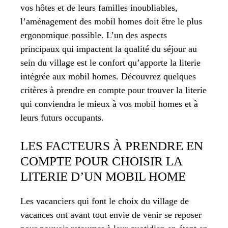
vos hôtes et de leurs familles inoubliables,
l’aménagement des mobil homes doit être le plus
ergonomique possible. L’un des aspects
principaux qui impactent la qualité du séjour au
sein du village est le confort qu’apporte la literie
intégrée aux mobil homes. Découvrez quelques
critères à prendre en compte pour trouver la literie
qui conviendra le mieux à vos mobil homes et à
leurs futurs occupants.
LES FACTEURS À PRENDRE EN
COMPTE POUR CHOISIR LA
LITERIE D’UN MOBIL HOME
Les vacanciers qui font le choix du village de
vacances ont avant tout envie de venir se reposer