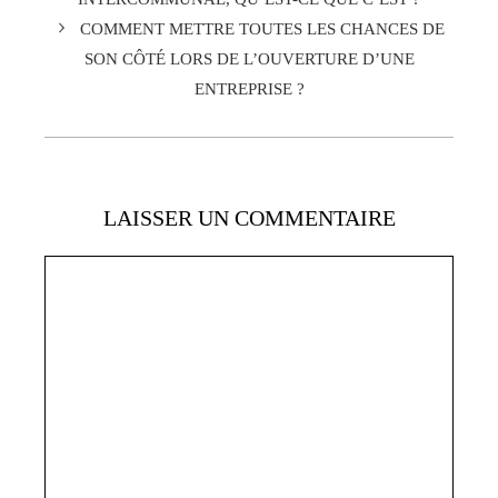
COMMENT METTRE TOUTES LES CHANCES DE
SON CÔTÉ LORS DE L’OUVERTURE D’UNE
ENTREPRISE ?
LAISSER UN COMMENTAIRE
Commentaire