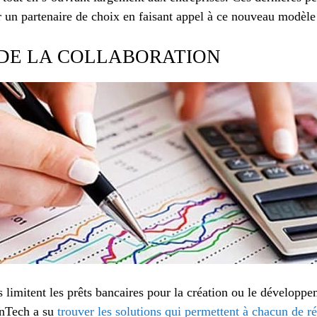
 un partenaire de choix en faisant appel à ce nouveau modèl
 DE LA COLLABORATION
 limitent les prêts bancaires pour la création ou le développe
FinTech a su
trouver les solutions qui permettent à chacun de ré