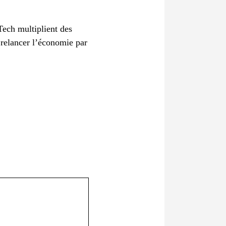
Tech multiplient des
 relancer l’économie par