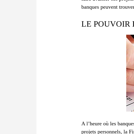
banques peuvent trouver
LE POUVOIR
A l’heure où les banques
projets personnels, la 