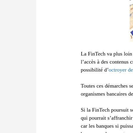
La FinTech va plus loin 
l’accès à des contenus 
possibilité d’
octroyer de
Toutes ces démarches se 
organismes bancaires dev
Si la FinTech poursuit s
qui pourrait s’affranchi
car les banques si puiss