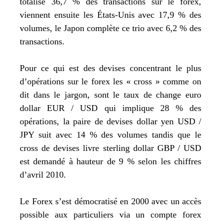
totalise 36,7 % des transactions sur le forex,
viennent ensuite les États-Unis avec 17,9 % des
volumes, le Japon complète ce trio avec 6,2 % des
transactions.
Pour ce qui est des devises concentrant le plus
d’opérations sur le forex les « cross » comme on
dit dans le jargon, sont le taux de change euro
dollar EUR / USD qui implique 28 % des
opérations, la paire de devises dollar yen USD /
JPY suit avec 14 % des volumes tandis que le
cross de devises livre sterling dollar GBP / USD
est demandé à hauteur de 9 % selon les chiffres
d’avril 2010.
Le Forex s’est démocratisé en 2000 avec un accès
possible aux particuliers via un compte forex