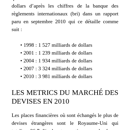
dollars d’après les chiffres de la banque des
règlements internationaux (bri) dans un rapport
paru en septembre 2010 qui ce détaille comme
suit :
• 1998 : 1 527 milliards de dollars
• 2001 : 1 239 milliards de dollars
• 2004 : 1 934 milliards de dollars
• 2007 : 3 324 milliards de dollars
• 2010 : 3 981 milliards de dollars
LES METRICS DU MARCHÉ DES
DEVISES EN 2010
Les places financières où sont échangés le plus de
devises étrangères sont le Royaume-Uni qui