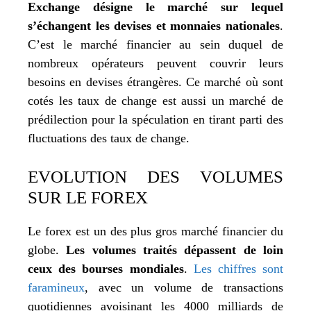
Exchange désigne le marché sur lequel
s’échangent les devises et monnaies nationales
.
C’est le marché financier au sein duquel de
nombreux opérateurs peuvent couvrir leurs
besoins en devises étrangères. Ce marché où sont
cotés les taux de change est aussi un marché de
prédilection pour la spéculation en tirant parti des
fluctuations des taux de change.
EVOLUTION DES VOLUMES
SUR LE FOREX
Le forex est un des plus gros marché financier du
globe.
Les volumes traités dépassent de loin
ceux des bourses mondiales
.
Les chiffres sont
faramineux
, avec un volume de transactions
quotidiennes avoisinant les 4000 milliards de