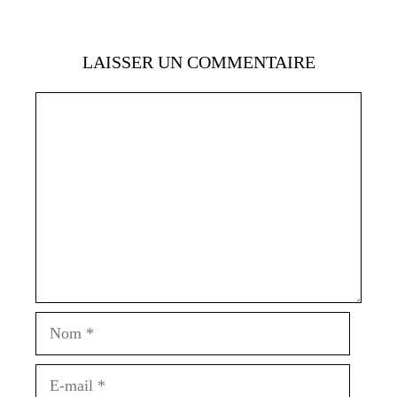
LAISSER UN COMMENTAIRE
Commentaire
Nom
E-