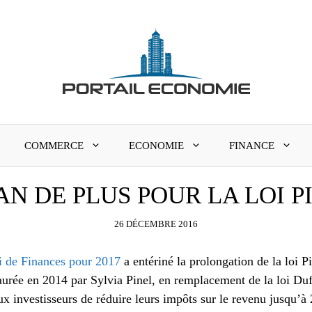
COMMERCE
ECONOMIE
FINANCE
AN DE PLUS POUR LA LOI P
26 DÉCEMBRE 2016
oi de Finances pour 2017
a entériné la prolongation de la loi 
urée en 2014 par Sylvia Pinel, en remplacement de la loi Dufl
ux investisseurs de réduire leurs impôts sur le revenu jusqu’à 