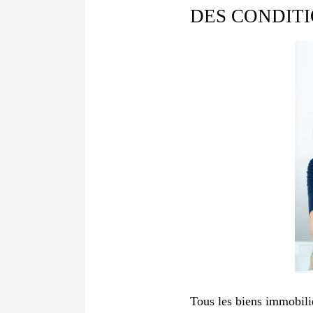
DES CONDITI
Tous les biens immobilie