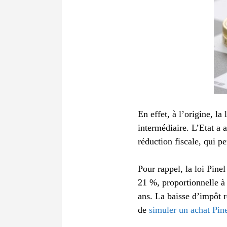
En effet, à l’origine, la
intermédiaire. L’Etat a a
réduction fiscale, qui 
Pour rappel, la loi Pine
21 %, proportionnelle à
ans. La baisse d’impôt r
de
simuler un achat Pin