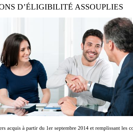
ONS D’ÉLIGIBILITÉ ASSOUPLIES
rs acquis à partir du 1er septembre 2014 et remplissant les con