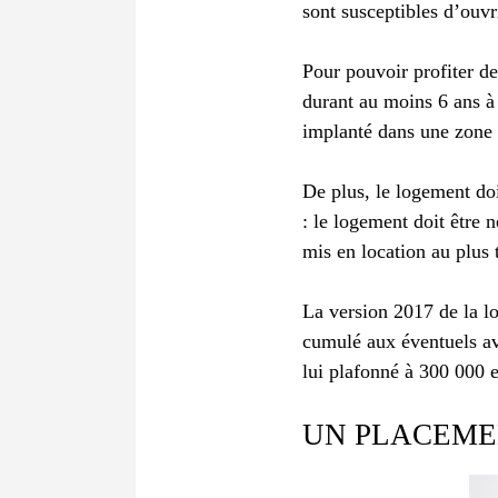
sont susceptibles d’ouvri
Pour pouvoir profiter de
durant au moins 6 ans à 
implanté dans une zone é
De plus, le logement doi
: le logement doit être 
mis en location au plus 
La version 2017 de la lo
cumulé aux éventuels ava
lui plafonné à 300 000 
UN PLACEME