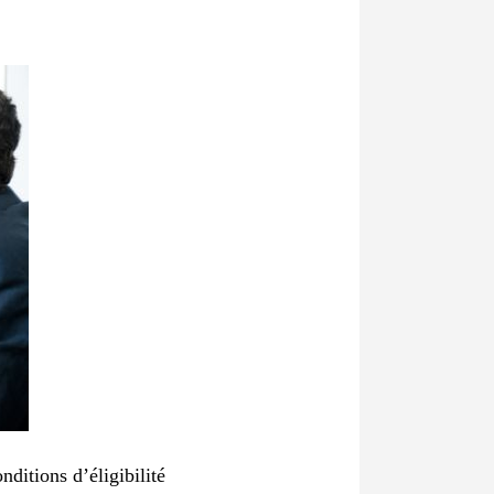
ditions d’éligibilité