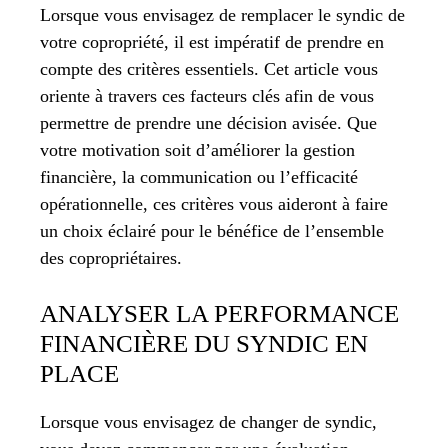
Lorsque vous envisagez de remplacer le syndic de
votre copropriété, il est impératif de prendre en
compte des critères essentiels. Cet article vous
oriente à travers ces facteurs clés afin de vous
permettre de prendre une décision avisée. Que
votre motivation soit d’améliorer la gestion
financière, la communication ou l’efficacité
opérationnelle, ces critères vous aideront à faire
un choix éclairé pour le bénéfice de l’ensemble
des copropriétaires.
ANALYSER LA PERFORMANCE
FINANCIÈRE DU SYNDIC EN
PLACE
Lorsque vous envisagez de changer de syndic,