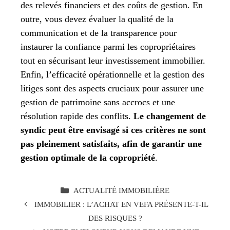
des relevés financiers et des coûts de gestion. En
outre, vous devez évaluer la qualité de la
communication et de la transparence pour
instaurer la confiance parmi les copropriétaires
tout en sécurisant leur investissement immobilier.
Enfin, l’efficacité opérationnelle et la gestion des
litiges sont des aspects cruciaux pour assurer une
gestion de patrimoine sans accrocs et une
résolution rapide des conflits.
Le changement de
syndic peut être envisagé si ces critères ne sont
pas pleinement satisfaits, afin de garantir une
gestion optimale de la copropriété
.
CATÉGORIES
ACTUALITÉ IMMOBILIÈRE
IMMOBILIER : L’ACHAT EN VEFA PRÉSENTE-T-IL
DES RISQUES ?