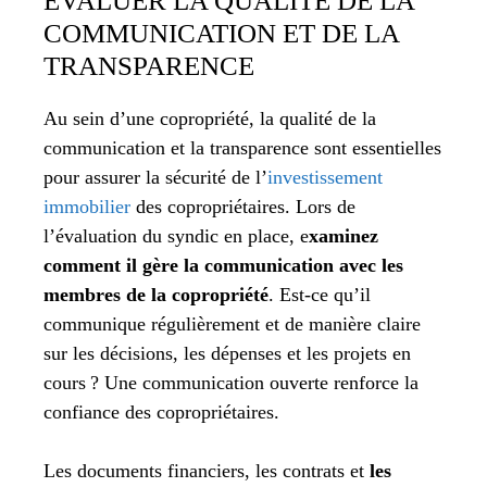
ÉVALUER LA QUALITÉ DE LA
COMMUNICATION ET DE LA
TRANSPARENCE
Au sein d’une copropriété, la qualité de la
communication et la transparence sont essentielles
pour assurer la sécurité de l’
investissement
immobilier
des copropriétaires. Lors de
l’évaluation du syndic en place, e
xaminez
comment il gère la communication avec les
membres de la copropriété
. Est-ce qu’il
communique régulièrement et de manière claire
sur les décisions, les dépenses et les projets en
cours ? Une communication ouverte renforce la
confiance des copropriétaires.
Les documents financiers, les contrats et
les