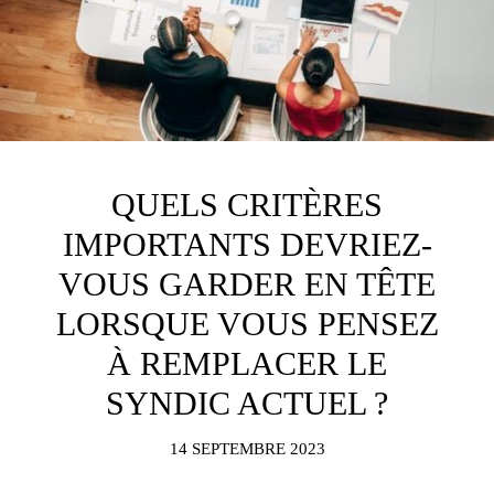
QUELS CRITÈRES
IMPORTANTS DEVRIEZ-
VOUS GARDER EN TÊTE
LORSQUE VOUS PENSEZ
À REMPLACER LE
SYNDIC ACTUEL ?
14 SEPTEMBRE 2023