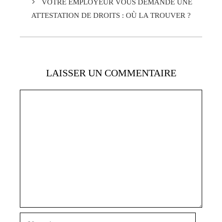
VOTRE EMPLOYEUR VOUS DEMANDE UNE
ATTESTATION DE DROITS : OÙ LA TROUVER ?
LAISSER UN COMMENTAIRE
Commentaire
Nom