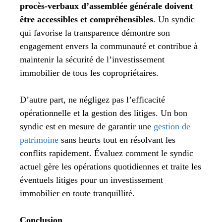
procès-verbaux d’assemblée générale doivent
être accessibles et compréhensibles
. Un syndic
qui favorise la transparence démontre son
engagement envers la communauté et contribue à
maintenir la sécurité de l’investissement
immobilier de tous les copropriétaires.
D’autre part, ne négligez pas l’efficacité
opérationnelle et la gestion des litiges. Un bon
syndic est en mesure de garantir une
gestion de
patrimoine
sans heurts tout en résolvant les
conflits rapidement. Évaluez comment le syndic
actuel gère les opérations quotidiennes et traite les
éventuels litiges pour un investissement
immobilier en toute tranquillité.
Conclusion