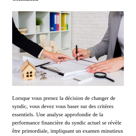
Lorsque vous prenez la décision de changer de
syndic, vous devez vous baser sur des critères
essentiels. Une analyse approfondie de la
performance financière du syndic actuel se révèle
être primordiale, impliquant un examen minutieux