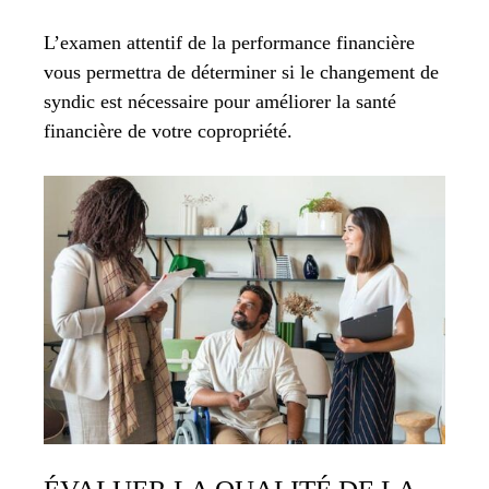
L’examen attentif de la performance financière
vous permettra de déterminer si le changement de
syndic est nécessaire pour améliorer la santé
financière de votre copropriété.