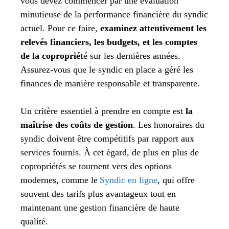
vous devez commencer par une évaluation
minutieuse de la performance financière du syndic
actuel. Pour ce faire,
examinez attentivement les
relevés financiers, les budgets, et les comptes
de la copropriét
é sur les dernières années.
Assurez-vous que le syndic en place a géré les
finances de manière responsable et transparente.
Un critère essentiel à prendre en compte est
la
maîtrise des coûts de gestion
. Les honoraires du
syndic doivent être compétitifs par rapport aux
services fournis. À cet égard, de plus en plus de
copropriétés se tournent vers des options
modernes, comme le
Syndic en ligne
, qui offre
souvent des tarifs plus avantageux tout en
maintenant une gestion financière de haute
qualité.