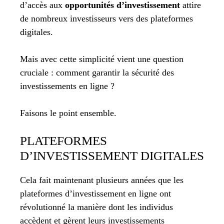
d’accès aux
opportunités d’investissement
attire
de nombreux investisseurs vers des plateformes
digitales.
Mais avec cette simplicité vient une question
cruciale : comment garantir la sécurité des
investissements en ligne ?
Faisons le point ensemble.
PLATEFORMES
D’INVESTISSEMENT DIGITALES
Cela fait maintenant plusieurs années que les
plateformes d’investissement en ligne ont
révolutionné la manière dont les individus
accèdent et gèrent leurs investissements