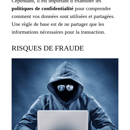
Cependant, il est important d’examiner les
politiques de confidentialité
pour comprendre
comment vos données sont utilisées et partagées.
Une règle de base est de ne partager que les
informations nécessaires pour la transaction.
RISQUES DE FRAUDE