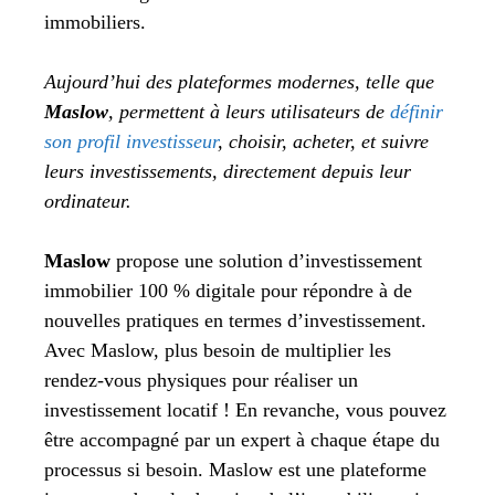
immobiliers.
Aujourd’hui des plateformes modernes, telle que
Maslow
, permettent à leurs utilisateurs de
définir
son profil investisseur
, choisir, acheter, et suivre
leurs investissements, directement depuis leur
ordinateur.
Maslow
propose une solution d’investissement
immobilier 100 % digitale pour répondre à de
nouvelles pratiques en termes d’investissement.
Avec Maslow, plus besoin de multiplier les
rendez-vous physiques pour réaliser un
investissement locatif ! En revanche, vous pouvez
être accompagné par un expert à chaque étape du
processus si besoin. Maslow est une plateforme