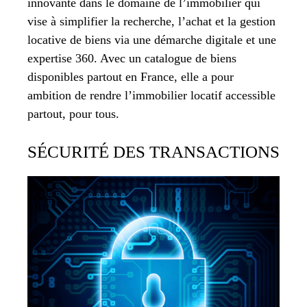
innovante dans le domaine de l’immobilier qui
vise à simplifier la recherche, l’achat et la gestion
locative de biens via une démarche digitale et une
expertise 360. Avec un catalogue de biens
disponibles partout en France, elle a pour
ambition de rendre l’immobilier locatif accessible
partout, pour tous.
SÉCURITÉ DES TRANSACTIONS