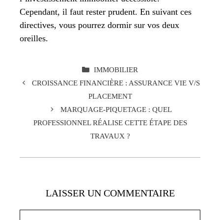
Cependant, il faut rester prudent. En suivant ces
directives, vous pourrez dormir sur vos deux
oreilles.
CATÉGORIES
IMMOBILIER
CROISSANCE FINANCIÈRE : ASSURANCE VIE V/S
PLACEMENT
MARQUAGE-PIQUETAGE : QUEL
PROFESSIONNEL RÉALISE CETTE ÉTAPE DES
TRAVAUX ?
LAISSER UN COMMENTAIRE
Commentaire