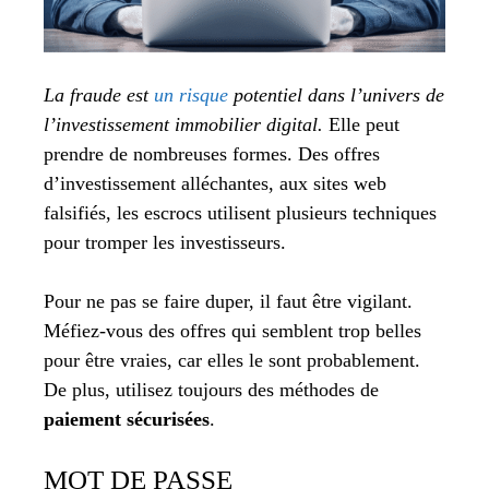
La fraude est
un risque
potentiel dans l’univers de
l’investissement immobilier digital.
Elle peut
prendre de nombreuses formes. Des offres
d’investissement alléchantes, aux sites web
falsifiés, les escrocs utilisent plusieurs techniques
pour tromper les investisseurs.
Pour ne pas se faire duper, il faut être vigilant.
Méfiez-vous des offres qui semblent trop belles
pour être vraies, car elles le sont probablement.
De plus, utilisez toujours des méthodes de
paiement sécurisées
.
MOT DE PASSE