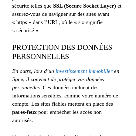
sécurité telles que
SSL (Secure Socket Layer)
et
assurez-vous de naviguer sur des sites ayant
« https » dans l’URL, où le « s » signifie
« sécurisé ».
PROTECTION DES DONNÉES
PERSONNELLES
En outre, lors d’un
investissement immobilier
en
ligne, il convient de protéger vos données
personnelles
. Ces données incluent des
informations sensibles, comme votre numéro de
compte. Les sites fiables mettent en place des
pares-feux
pour empêcher les accès non
autorisés.