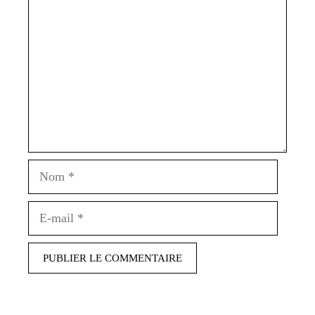
Nom
E-
mail