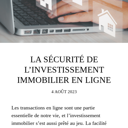
LA SÉCURITÉ DE
L’INVESTISSEMENT
IMMOBILIER EN LIGNE
4 AOÛT 2023
Les transactions en ligne sont une partie
essentielle de notre vie, et l’investissement
immobilier s’est aussi prêté au jeu. La facilité