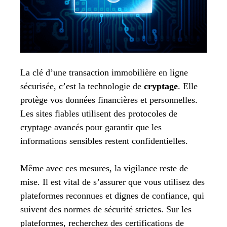
La clé d’une transaction immobilière en ligne
sécurisée, c’est la technologie de
cryptage
. Elle
protège vos données financières et personnelles.
Les sites fiables utilisent des protocoles de
cryptage avancés pour garantir que les
informations sensibles restent confidentielles.
Même avec ces mesures, la vigilance reste de
mise. Il est vital de s’assurer que vous utilisez des
plateformes reconnues et dignes de confiance, qui
suivent des normes de sécurité strictes. Sur les
plateformes, recherchez des certifications de