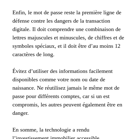
Enfin, le mot de passe reste la première ligne de
défense contre les dangers de la transaction
digitale. Il doit comprendre une combinaison de
lettres majuscules et minuscules, de chiffres et de
symboles spéciaux, et il doit être d’au moins 12
caractères de long.
Évitez d’utiliser des informations facilement
disponibles comme votre nom ou date de
naissance. Ne réutilisez jamais le même mot de
passe pour différents comptes, car si un est
compromis, les autres peuvent également être en
danger.
En somme, la technologie a rendu
l’investissement immobilier accessible.