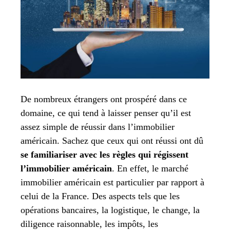
De nombreux étrangers ont prospéré dans ce
domaine, ce qui tend à laisser penser qu’il est
assez simple de réussir dans l’immobilier
américain. Sachez que ceux qui ont réussi ont dû
se familiariser avec les règles qui régissent
l’immobilier américain
. En effet, le marché
immobilier américain est particulier par rapport à
celui de la France. Des aspects tels que les
opérations bancaires, la logistique, le change, la
diligence raisonnable, les impôts, les