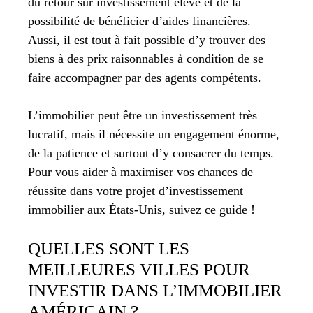
du retour sur investissement élevé et de la
possibilité de bénéficier d’aides financières.
Aussi, il est tout à fait possible d’y trouver des
biens à des prix raisonnables à condition de se
faire accompagner par des agents compétents.
L’immobilier peut être un investissement très
lucratif, mais il nécessite un engagement énorme,
de la patience et surtout d’y consacrer du temps.
Pour vous aider à maximiser vos chances de
réussite dans votre projet d’investissement
immobilier aux États-Unis, suivez ce guide !
QUELLES SONT LES
MEILLEURES VILLES POUR
INVESTIR DANS L’IMMOBILIER
AMÉRICAIN ?