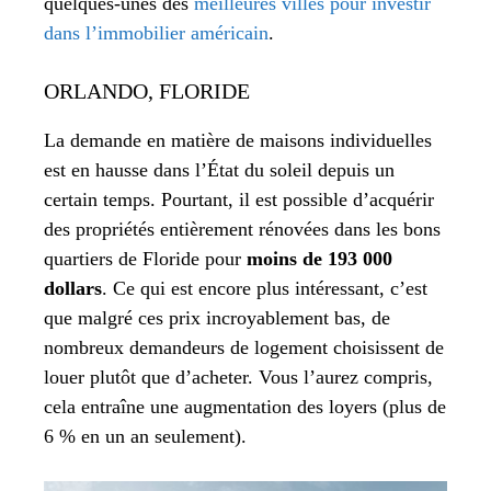
quelques-unes des
meilleures villes pour investir
dans l’immobilier américain
.
ORLANDO, FLORIDE
La demande en matière de maisons individuelles
est en hausse dans l’État du soleil depuis un
certain temps. Pourtant, il est possible d’acquérir
des propriétés entièrement rénovées dans les bons
quartiers de Floride pour
moins de 193 000
dollars
. Ce qui est encore plus intéressant, c’est
que malgré ces prix incroyablement bas, de
nombreux demandeurs de logement choisissent de
louer plutôt que d’acheter. Vous l’aurez compris,
cela entraîne une augmentation des loyers (plus de
6 % en un an seulement).