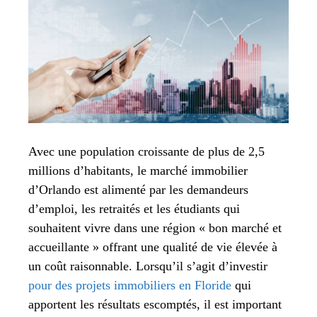
Avec une population croissante de plus de 2,5
millions d’habitants, le marché immobilier
d’Orlando est alimenté par les demandeurs
d’emploi, les retraités et les étudiants qui
souhaitent vivre dans une région « bon marché et
accueillante » offrant une qualité de vie élevée à
un coût raisonnable. Lorsqu’il s’agit d’investir
pour des projets immobiliers en Floride
qui
apportent les résultats escomptés, il est important