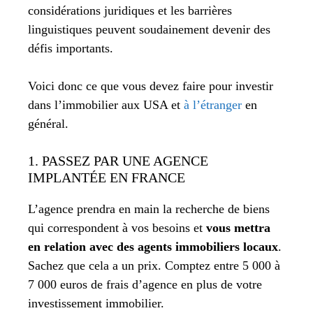
considérations juridiques et les barrières
linguistiques peuvent soudainement devenir des
défis importants.
Voici donc ce que vous devez faire pour investir
dans l’immobilier aux USA et
à l’étranger
en
général.
1. PASSEZ PAR UNE AGENCE
IMPLANTÉE EN FRANCE
L’agence prendra en main la recherche de biens
qui correspondent à vos besoins et
vous mettra
en relation avec des agents immobiliers locaux
.
Sachez que cela a un prix. Comptez entre 5 000 à
7 000 euros de frais d’agence en plus de votre
investissement immobilier.