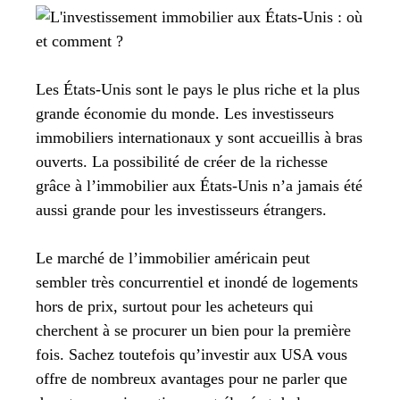
Les États-Unis sont le pays le plus riche et la plus
grande économie du monde. Les investisseurs
immobiliers internationaux y sont accueillis à bras
ouverts. La possibilité de créer de la richesse
grâce à l’immobilier aux États-Unis n’a jamais été
aussi grande pour les investisseurs étrangers.
Le marché de l’immobilier américain peut
sembler très concurrentiel et inondé de logements
hors de prix, surtout pour les acheteurs qui
cherchent à se procurer un bien pour la première
fois. Sachez toutefois qu’investir aux USA vous
offre de nombreux avantages pour ne parler que