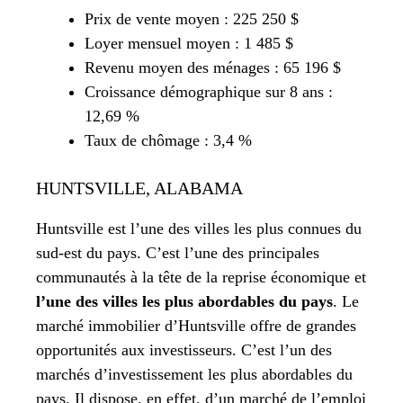
Prix de vente moyen : 225 250 $
Loyer mensuel moyen : 1 485 $
Revenu moyen des ménages : 65 196 $
Croissance démographique sur 8 ans :
12,69 %
Taux de chômage : 3,4 %
HUNTSVILLE, ALABAMA
Huntsville est l’une des villes les plus connues du
sud-est du pays. C’est l’une des principales
communautés à la tête de la reprise économique et
l’une des villes les plus abordables du pays
. Le
marché immobilier d’Huntsville offre de grandes
opportunités aux investisseurs. C’est l’un des
marchés d’investissement les plus abordables du
pays. Il dispose, en effet, d’un marché de l’emploi