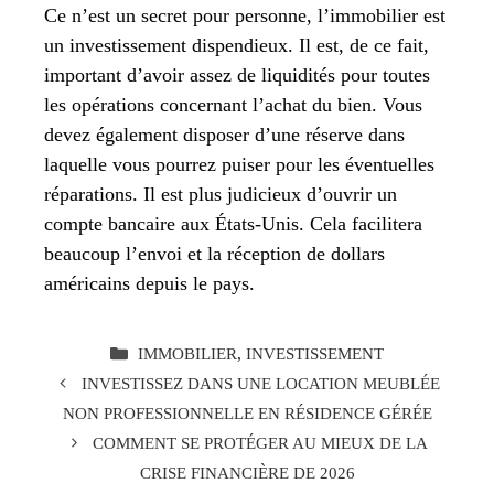
Ce n’est un secret pour personne, l’immobilier est
un investissement dispendieux. Il est, de ce fait,
important d’avoir assez de liquidités pour toutes
les opérations concernant l’achat du bien. Vous
devez également disposer d’une réserve dans
laquelle vous pourrez puiser pour les éventuelles
réparations. Il est plus judicieux d’ouvrir un
compte bancaire aux États-Unis. Cela facilitera
beaucoup l’envoi et la réception de dollars
américains depuis le pays.
CATÉGORIES
IMMOBILIER
,
INVESTISSEMENT
INVESTISSEZ DANS UNE LOCATION MEUBLÉE
NON PROFESSIONNELLE EN RÉSIDENCE GÉRÉE
COMMENT SE PROTÉGER AU MIEUX DE LA
CRISE FINANCIÈRE DE 2026