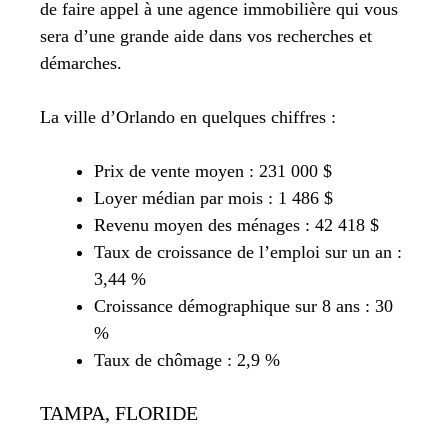
de faire appel à une agence immobilière qui vous
sera d’une grande aide dans vos recherches et
démarches.
La ville d’Orlando en quelques chiffres :
Prix de vente moyen : 231 000 $
Loyer médian par mois : 1 486 $
Revenu moyen des ménages : 42 418 $
Taux de croissance de l’emploi sur un an :
3,44 %
Croissance démographique sur 8 ans : 30
%
Taux de chômage : 2,9 %
TAMPA, FLORIDE