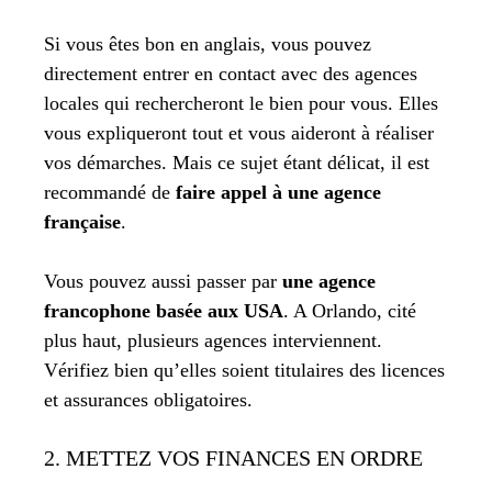
Si vous êtes bon en anglais, vous pouvez
directement entrer en contact avec des agences
locales qui rechercheront le bien pour vous. Elles
vous expliqueront tout et vous aideront à réaliser
vos démarches. Mais ce sujet étant délicat, il est
recommandé de
faire appel à une agence
française
.
Vous pouvez aussi passer par
une agence
francophone basée aux USA
. A Orlando, cité
plus haut, plusieurs agences interviennent.
Vérifiez bien qu’elles soient titulaires des licences
et assurances obligatoires.
2. METTEZ VOS FINANCES EN ORDRE