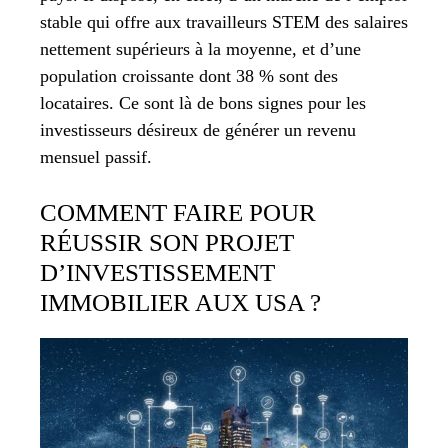
stable qui offre aux travailleurs STEM des salaires
nettement supérieurs à la moyenne, et d’une
population croissante dont 38 % sont des
locataires. Ce sont là de bons signes pour les
investisseurs désireux de générer un revenu
mensuel passif.
COMMENT FAIRE POUR
RÉUSSIR SON PROJET
D’INVESTISSEMENT
IMMOBILIER AUX USA ?