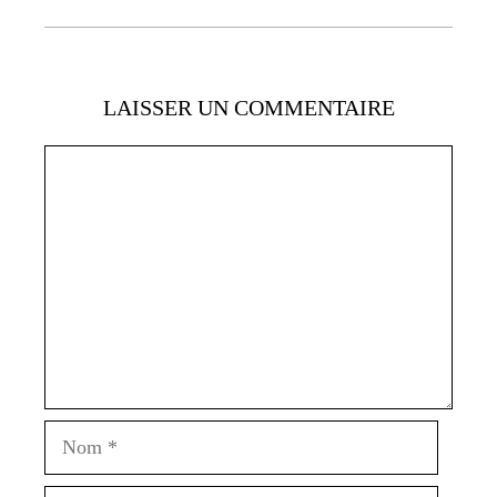
LAISSER UN COMMENTAIRE
Commentaire
Nom