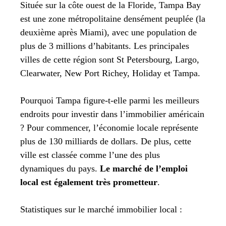
Située sur la côte ouest de la Floride, Tampa Bay
est une zone métropolitaine densément peuplée (la
deuxième après Miami), avec une population de
plus de 3 millions d’habitants. Les principales
villes de cette région sont St Petersbourg, Largo,
Clearwater, New Port Richey, Holiday et Tampa.
Pourquoi Tampa figure-t-elle parmi les meilleurs
endroits pour investir dans l’immobilier américain
? Pour commencer, l’économie locale représente
plus de 130 milliards de dollars. De plus, cette
ville est classée comme l’une des plus
dynamiques du pays.
Le marché de l’emploi
local est également très prometteur
.
Statistiques sur le marché immobilier local :