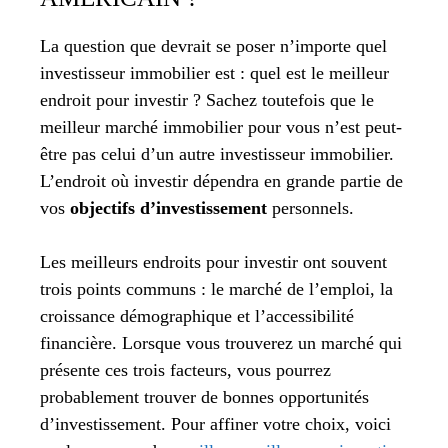
La question que devrait se poser n’importe quel
investisseur immobilier est : quel est le meilleur
endroit pour investir ? Sachez toutefois que le
meilleur marché immobilier pour vous n’est peut-
être pas celui d’un autre investisseur immobilier.
L’endroit où investir dépendra en grande partie de
vos
objectifs d’investissement
personnels.
Les meilleurs endroits pour investir ont souvent
trois points communs : le marché de l’emploi, la
croissance démographique et l’accessibilité
financière. Lorsque vous trouverez un marché qui
présente ces trois facteurs, vous pourrez
probablement trouver de bonnes opportunités
d’investissement. Pour affiner votre choix, voici