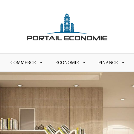
COMMERCE
ECONOMIE
FINANCE