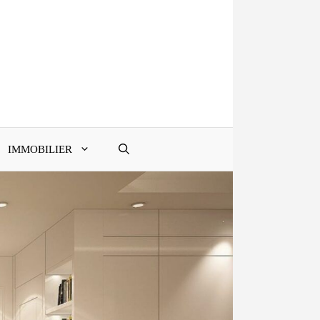
IMMOBILIER