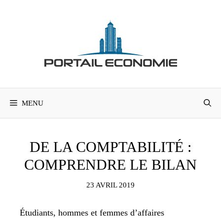
Aller
au
contenu
MENU
DE LA COMPTABILITÉ :
COMPRENDRE LE BILAN
23 AVRIL 2019
Étudiants, hommes et femmes d’affaires