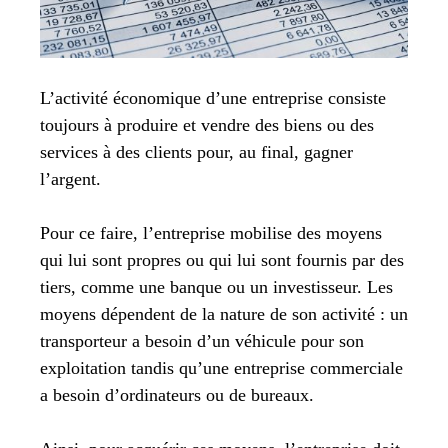
L’activité économique d’une entreprise consiste
toujours à produire et vendre des biens ou des
services à des clients pour, au final, gagner
l’argent.
Pour ce faire, l’entreprise mobilise des moyens
qui lui sont propres ou qui lui sont fournis par des
tiers, comme une banque ou un investisseur. Les
moyens dépendent de la nature de son activité : un
transporteur a besoin d’un véhicule pour son
exploitation tandis qu’une entreprise commerciale
a besoin d’ordinateurs ou de bureaux.