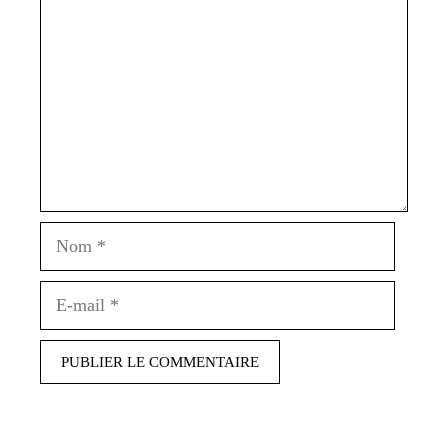
Nom
E-
mail