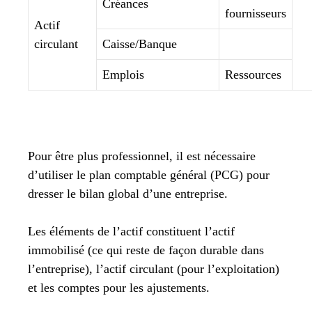
Créances
fournisseurs
Actif
circulant
Caisse/Banque
Emplois
Ressources
Pour être plus professionnel, il est nécessaire
d’utiliser le plan comptable général (PCG) pour
dresser le bilan global d’une entreprise.
Les éléments de l’actif constituent l’actif
immobilisé (ce qui reste de façon durable dans
l’entreprise), l’actif circulant (pour l’exploitation)
et les comptes pour les ajustements.