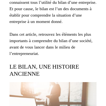
connaissent tous l’utilité du bilan d’une entreprise.
Et pour cause, le bilan est l’un des documents à
établir pour comprendre la situation d’une
entreprise à un moment donné.
Dans cet article, retrouvez les éléments les plus
importants à comprendre du bilan d’une société,
avant de vous lancer dans le milieu de
l’entrepreneuriat.
LE BILAN, UNE HISTOIRE
ANCIENNE