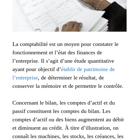
La comptabilité est un moyen pour constater le
fonctionnement et l’état des finances de
l’entreprise. Il s’agit d’une étude quantitative
ayant pour objectif d’
établir de patrimoine de
l’entreprise
, de déterminer le résultat, de
conserver la mémoire et de permettre le contrôle.
Concernant le bilan, les comptes d’actif et du
passif constituent les comptes du bilan. Les
comptes d’actif ou des biens augmentent au débit
et diminuent au crédit. À titre d’illustration, on
connaît les machines, les stocks, les créances, les