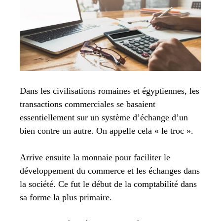
Dans les civilisations romaines et égyptiennes, les
transactions commerciales se basaient
essentiellement sur un système d’échange d’un
bien contre un autre. On appelle cela « le troc ».
Arrive ensuite la monnaie pour faciliter le
développement du commerce et les échanges dans
la société. Ce fut le début de la comptabilité dans
sa forme la plus primaire.