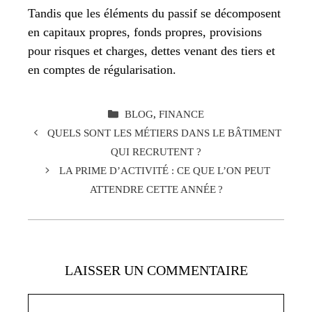
Tandis que les éléments du passif se décomposent
en capitaux propres, fonds propres, provisions
pour risques et charges, dettes venant des tiers et
en comptes de régularisation.
CATÉGORIES
BLOG
,
FINANCE
QUELS SONT LES MÉTIERS DANS LE BÂTIMENT
QUI RECRUTENT ?
LA PRIME D’ACTIVITÉ : CE QUE L’ON PEUT
ATTENDRE CETTE ANNÉE ?
LAISSER UN COMMENTAIRE
Commentaire