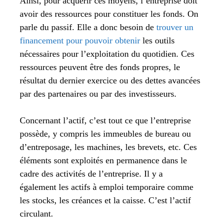
Ainsi, pour acquérir ces moyens, l’entreprise doit
avoir des ressources pour constituer les fonds. On
parle du passif. Elle a donc besoin de
trouver un
financement pour pouvoir obtenir
les outils
nécessaires pour l’exploitation du quotidien. Ces
ressources peuvent être des fonds propres, le
résultat du dernier exercice ou des dettes avancées
par des partenaires ou par des investisseurs.
Concernant l’actif, c’est tout ce que l’entreprise
possède, y compris les immeubles de bureau ou
d’entreposage, les machines, les brevets, etc. Ces
éléments sont exploités en permanence dans le
cadre des activités de l’entreprise. Il y a
également les actifs à emploi temporaire comme
les stocks, les créances et la caisse. C’est l’actif
circulant.