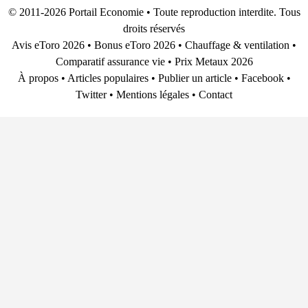
© 2011-2026
Portail Economie
• Toute reproduction interdite. Tous
droits réservés
Avis eToro 2026
•
Bonus eToro 2026
•
Chauffage & ventilation
•
Comparatif assurance vie
•
Prix Metaux 2026
À propos
•
Articles populaires
•
Publier un article
•
Facebook
•
Twitter
•
Mentions légales
•
Contact