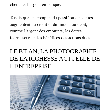
clients et l’argent en banque.
Tandis que les comptes du passif ou des dettes
augmentent au crédit et diminuent au débit,
comme l’argent des emprunts, les dettes
fournisseurs et les bénéfices des actions dues.
LE BILAN, LA PHOTOGRAPHIE
DE LA RICHESSE ACTUELLE DE
L’ENTREPRISE