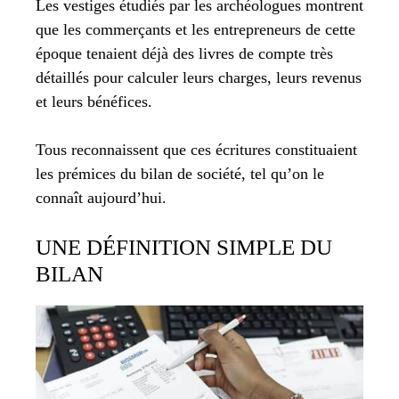
Les vestiges étudiés par les archéologues montrent
que les commerçants et les entrepreneurs de cette
époque tenaient déjà des livres de compte très
détaillés pour calculer leurs charges, leurs revenus
et leurs bénéfices.
Tous reconnaissent que ces écritures constituaient
les prémices du bilan de société, tel qu’on le
connaît aujourd’hui.
UNE DÉFINITION SIMPLE DU
BILAN