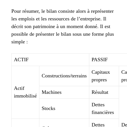
Pour résumer, le bilan consiste alors à représenter
les emplois et les ressources de l’entreprise. Il
décrit son patrimoine à un moment donné. Il est
possible de présenter le bilan sous une forme plus
simple :
ACTIF
PASSIF
Capitaux
Ca
Constructions/terrains
propres
pr
Actif
Machines
Résultat
immobilisé
Dettes
Stocks
financières
Dettes
De