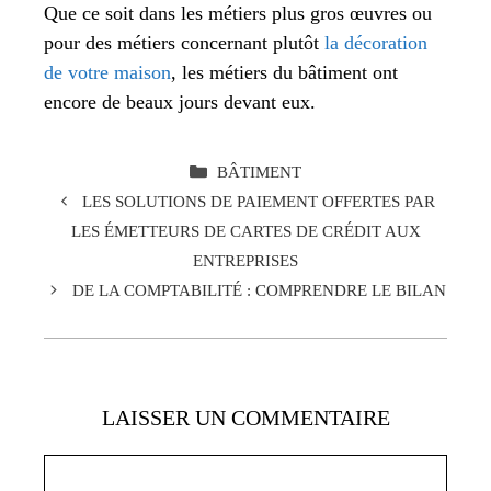
Que ce soit dans les métiers plus gros œuvres ou
pour des métiers concernant plutôt
la décoration
de votre maison
, les métiers du bâtiment ont
encore de beaux jours devant eux.
CATÉGORIES
BÂTIMENT
LES SOLUTIONS DE PAIEMENT OFFERTES PAR
LES ÉMETTEURS DE CARTES DE CRÉDIT AUX
ENTREPRISES
DE LA COMPTABILITÉ : COMPRENDRE LE BILAN
LAISSER UN COMMENTAIRE
Commentaire