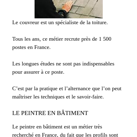
Le couvreur est un spécialiste de la toiture.
Tous les ans, ce métier recrute près de 1 500
postes en France.
Les longues études ne sont pas indispensables
pour assurer à ce poste.
C’est par la pratique et l’alternance que l’on peut
maîtriser les techniques et le savoir-faire.
LE PEINTRE EN BÂTIMENT
Le peintre en bâtiment est un métier très
recherché en France, du fait que les profils sont