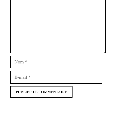
Nom
E-
mail