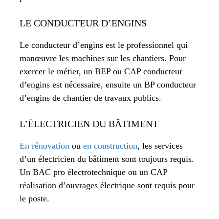
LE CONDUCTEUR D’ENGINS
Le conducteur d’engins est le professionnel qui
manœuvre les machines sur les chantiers. Pour
exercer le métier, un BEP ou CAP conducteur
d’engins est nécessaire, ensuite un BP conducteur
d’engins de chantier de travaux publics.
L’ÉLECTRICIEN DU BÂTIMENT
En rénovation
ou
en construction
, les services
d’un électricien du bâtiment sont toujours requis.
Un BAC pro électrotechnique ou un CAP
réalisation d’ouvrages électrique sont requis pour
le poste.