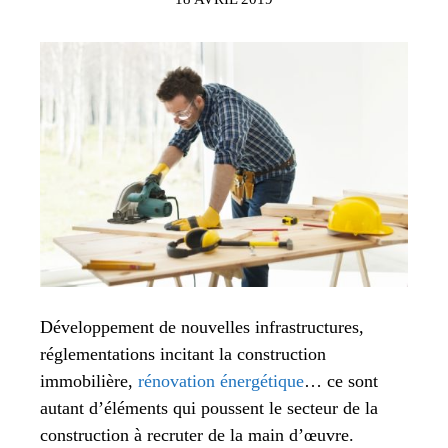
Développement de nouvelles infrastructures,
réglementations incitant la construction
immobilière,
rénovation énergétique
… ce sont
autant d’éléments qui poussent le secteur de la
construction à recruter de la main d’œuvre.