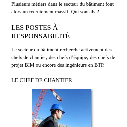
Plusieurs métiers dans le secteur du bâtiment font
alors un recrutement massif. Qui sont-ils ?
LES POSTES À
RESPONSABILITÉ
Le secteur du bâtiment recherche activement des
chefs de chantier, des chefs d’équipe, des chefs de
projet BIM ou encore des ingénieurs en BTP.
LE CHEF DE CHANTIER