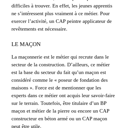
difficiles à trouver. En effet, les jeunes apprentis
ne s’intéressent plus vraiment à ce métier. Pour
exercer l’activité, un CAP peintre applicateur de
revêtements est nécessaire.
LE MAÇON
La maçonnerie est le métier qui recrute dans le
secteur de la construction. D’ailleurs, ce métier
est la base du secteur du fait qu’un maçon est
considéré comme le « poseur de fondation des
maisons ». Force est de mentionner que les
experts dans ce métier ont acquis leur savoir-faire
sur le terrain. Toutefois, être titulaire d’un BP
maçon et métier de la pierre ou encore un CAP
constructeur en béton armé ou un CAP maçon
peut être utile.