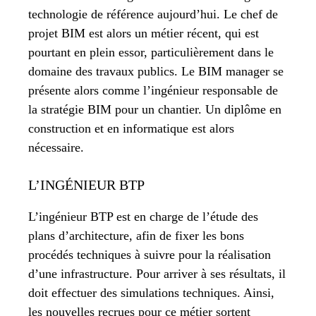
technologie de référence aujourd’hui. Le chef de
projet BIM est alors un métier récent, qui est
pourtant en plein essor, particulièrement dans le
domaine des travaux publics. Le BIM manager se
présente alors comme l’ingénieur responsable de
la stratégie BIM pour un chantier. Un diplôme en
construction et en informatique est alors
nécessaire.
L’INGÉNIEUR BTP
L’ingénieur BTP est en charge de l’étude des
plans d’architecture, afin de fixer les bons
procédés techniques à suivre pour la réalisation
d’une infrastructure. Pour arriver à ses résultats, il
doit effectuer des simulations techniques. Ainsi,
les nouvelles recrues pour ce métier sortent