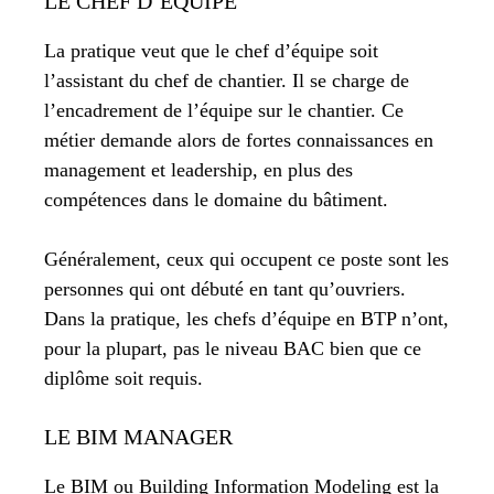
LE CHEF D’ÉQUIPE
La pratique veut que le chef d’équipe soit
l’assistant du chef de chantier. Il se charge de
l’encadrement de l’équipe sur le chantier. Ce
métier demande alors de fortes connaissances en
management et leadership, en plus des
compétences dans le domaine du bâtiment.
Généralement, ceux qui occupent ce poste sont les
personnes qui ont débuté en tant qu’ouvriers.
Dans la pratique, les chefs d’équipe en BTP n’ont,
pour la plupart, pas le niveau BAC bien que ce
diplôme soit requis.
LE BIM MANAGER
Le BIM ou Building Information Modeling est la