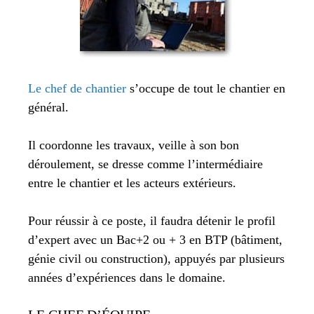
Le chef de chantier
s’occupe de tout le chantier en
général.
Il coordonne les travaux, veille à son bon
déroulement, se dresse comme l’intermédiaire
entre le chantier et les acteurs extérieurs.
Pour réussir à ce poste, il faudra détenir le profil
d’expert avec un Bac+2 ou + 3 en BTP (bâtiment,
génie civil ou construction), appuyés par plusieurs
années d’expériences dans le domaine.