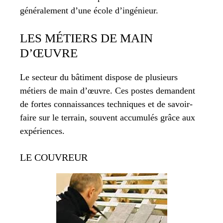
généralement d’une école d’ingénieur.
LES MÉTIERS DE MAIN
D’ŒUVRE
Le secteur du bâtiment dispose de plusieurs
métiers de main d’œuvre. Ces postes demandent
de fortes connaissances techniques et de savoir-
faire sur le terrain, souvent accumulés grâce aux
expériences.
LE COUVREUR