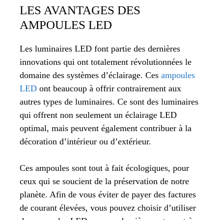
LES AVANTAGES DES
AMPOULES LED
Les luminaires LED font partie des dernières
innovations qui ont totalement révolutionnées le
domaine des systèmes d’éclairage. Ces
ampoules
LED
ont beaucoup à offrir contrairement aux
autres types de luminaires. Ce sont des luminaires
qui offrent non seulement un éclairage LED
optimal, mais peuvent également contribuer à la
décoration d’intérieur ou d’extérieur.
Ces ampoules sont tout à fait écologiques, pour
ceux qui se soucient de la préservation de notre
planète. Afin de vous éviter de payer des factures
de courant élevées, vous pouvez choisir d’utiliser