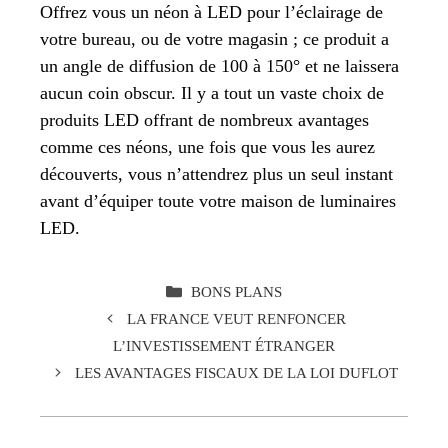
Offrez vous un néon à LED pour l’éclairage de
votre bureau, ou de votre magasin ; ce produit a
un angle de diffusion de 100 à 150° et ne laissera
aucun coin obscur. Il y a tout un vaste choix de
produits LED offrant de nombreux avantages
comme ces néons, une fois que vous les aurez
découverts, vous n’attendrez plus un seul instant
avant d’équiper toute votre maison de luminaires
LED.
CATÉGORIES
BONS PLANS
LA FRANCE VEUT RENFONCER
L’INVESTISSEMENT ÉTRANGER
LES AVANTAGES FISCAUX DE LA LOI DUFLOT