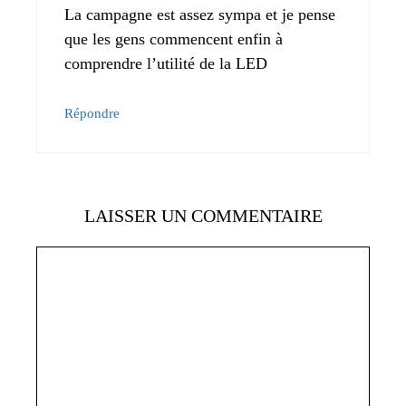
La campagne est assez sympa et je pense
que les gens commencent enfin à
comprendre l’utilité de la LED
Répondre
LAISSER UN COMMENTAIRE
Commentaire