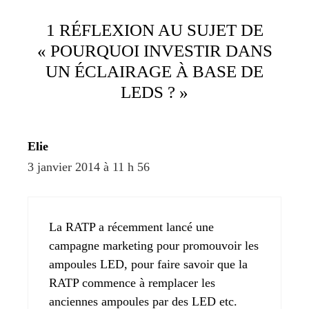
1 RÉFLEXION AU SUJET DE
« POURQUOI INVESTIR DANS
UN ÉCLAIRAGE À BASE DE
LEDS ? »
Elie
3 janvier 2014 à 11 h 56
La RATP a récemment lancé une
campagne marketing pour promouvoir les
ampoules LED, pour faire savoir que la
RATP commence à remplacer les
anciennes ampoules par des LED etc.