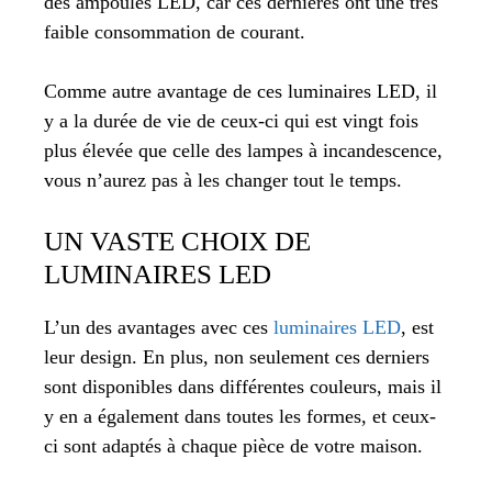
des ampoules LED, car ces dernières ont une très
faible consommation de courant.
Comme autre avantage de ces luminaires LED, il
y a la durée de vie de ceux-ci qui est vingt fois
plus élevée que celle des lampes à incandescence,
vous n’aurez pas à les changer tout le temps.
UN VASTE CHOIX DE
LUMINAIRES LED
L’un des avantages avec ces
luminaires LED
, est
leur design. En plus, non seulement ces derniers
sont disponibles dans différentes couleurs, mais il
y en a également dans toutes les formes, et ceux-
ci sont adaptés à chaque pièce de votre maison.