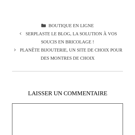
CATÉGORIES
BOUTIQUE EN LIGNE
SERPLASTE LE BLOG, LA SOLUTION À VOS
SOUCIS EN BRICOLAGE !
PLANÈTE BIJOUTERIE, UN SITE DE CHOIX POUR
DES MONTRES DE CHOIX
LAISSER UN COMMENTAIRE
Commentaire