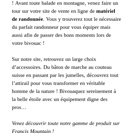
! Avant toute balade en montagne, venez faire un
tour sur votre site de vente en ligne de
matériel
de randonnée
. Vous y trouverez tout le nécessaire
du parfait randonneur pour vous équiper mais
aussi afin de passer des bons moments lors de
votre bivouac !
Sur notre site, retrouvez un large choix
d’accessoires. Du bâton de marche au couteau
suisse en passant par les jumelles, découvrez tout
l’attirail pour vous transformer en véritable
homme de la nature ! Bivouaquez sereinement à
la belle étoile avec un équipement digne des
pros…
Venez découvrir toute notre gamme de produit sur
Francis Mountain !