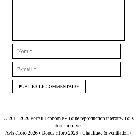
Nom
E-
mail
© 2011-2026
Portail Economie
• Toute reproduction interdite. Tous
droits réservés
Avis eToro 2026
•
Bonus eToro 2026
•
Chauffage & ventilation
•