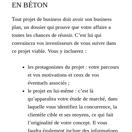
EN BÉTON
Tout projet de business doit avoir son business
plan, un dossier qui prouve que votre affaire a
toutes les chances de réussir. C’est lui qui
convaincra vos investisseurs de vous suivre dans
ce projet viable. Vous y incluerez :
les protagonistes du projet : votre parcours
et vos motivations et ceux de vos
éventuels associés ;
le projet en lui-même : c’est là
qu’apparaîtra votre étude de marché, dans
laquelle vous identifiez la concurrence, la
clientèle cible et ses moyens, ce qui fait
l’originalité de votre concept. Il vous
faudra également inclure des informations