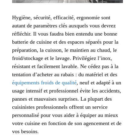
Hygiène, sécurité, efficacité, ergonomie sont
autant de paramètres clés auxquels vous devrez
réfléchir. Il vous faudra bien entendu une bonne
batterie de cuisine et des espaces séparés pour la
préparation, la cuisson, le maintien au chaud, le
froid/stockage et le lavage. Privilégiez l’inox,
résistant et facilement lavable. Ne cédez pas à la
tentation d’acheter au rabais : du matériel et des
équipements froids de qualité
, neuf et adapté à un
usage intensif et professionnel évite les accidents,
pannes et mauvaises surprises. La plupart des
cuisinistes professionnels offrent un service
personnalisé pour vous aider à équiper au mieux
votre cuisine en fonction de son agencement et de
vos besoins.