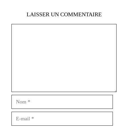
LAISSER UN COMMENTAIRE
Commentaire
Nom
E-
mail