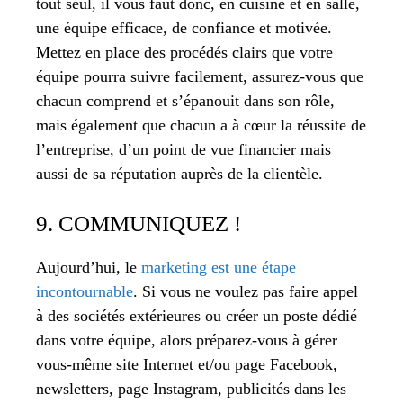
tout seul, il vous faut donc, en cuisine et en salle,
une équipe efficace, de confiance et motivée.
Mettez en place des procédés clairs que votre
équipe pourra suivre facilement, assurez-vous que
chacun comprend et s’épanouit dans son rôle,
mais également que chacun a à cœur la réussite de
l’entreprise, d’un point de vue financier mais
aussi de sa réputation auprès de la clientèle.
9. COMMUNIQUEZ !
Aujourd’hui, le
marketing est une étape
incontournable
. Si vous ne voulez pas faire appel
à des sociétés extérieures ou créer un poste dédié
dans votre équipe, alors préparez-vous à gérer
vous-même site Internet et/ou page Facebook,
newsletters, page Instagram, publicités dans les