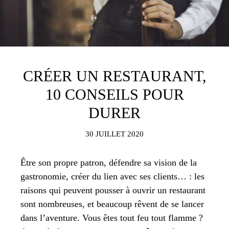
CRÉER UN RESTAURANT,
10 CONSEILS POUR
DURER
30 JUILLET 2020
Être son propre patron, défendre sa vision de la
gastronomie, créer du lien avec ses clients… : les
raisons qui peuvent pousser à ouvrir un restaurant
sont nombreuses, et beaucoup rêvent de se lancer
dans l’aventure. Vous êtes tout feu tout flamme ?