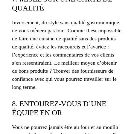
QUALITÉ
Inversement, du style sans qualité gastronomique
ne vous mènera pas loin. Comme il est impossible
de faire une cuisine de qualité sans des produits
de qualité, évitez les raccourcis et l’avarice :
l’expérience et les commentaires de vos clients
s’en ressentiraient. Le meilleur moyen d’obtenir
de bons produits ? Trouver des fournisseurs de
confiance avec qui vous pourrez travailler sur le
long terme.
8. ENTOUREZ-VOUS D’UNE
ÉQUIPE EN OR
Vous ne pourrez jamais être au four et au moulin