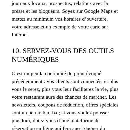
journaux locaux, prospectus, relations avec la
presse et les blogueurs. Soyez sur Google Maps et
mettez au minimum vos horaires d’ouverture,
votre adresse et un exemple de votre carte sur
Internet.
10. SERVEZ-VOUS DES OUTILS
NUMÉRIQUES
C’est un peu la continuité du point évoqué
précédemment : vos clients sont connectés, et plus
vous le serez, plus vous leur faciliterez la vie, plus
votre restaurant aura des chances de marcher. Les
newsletters, coupons de réduction, offres spéciales
sont un peu le b.a.-ba ; si vous voulez pousser
plus loin, dotez-vous d’une plateforme de
réservation en ligne qui fera aussi gagner du