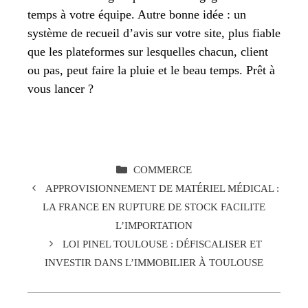
temps à votre équipe. Autre bonne idée : un
système de recueil d’avis sur votre site, plus fiable
que les plateformes sur lesquelles chacun, client
ou pas, peut faire la pluie et le beau temps. Prêt à
vous lancer ?
CATÉGORIES
COMMERCE
APPROVISIONNEMENT DE MATÉRIEL MÉDICAL :
LA FRANCE EN RUPTURE DE STOCK FACILITE
L’IMPORTATION
LOI PINEL TOULOUSE : DÉFISCALISER ET
INVESTIR DANS L’IMMOBILIER À TOULOUSE