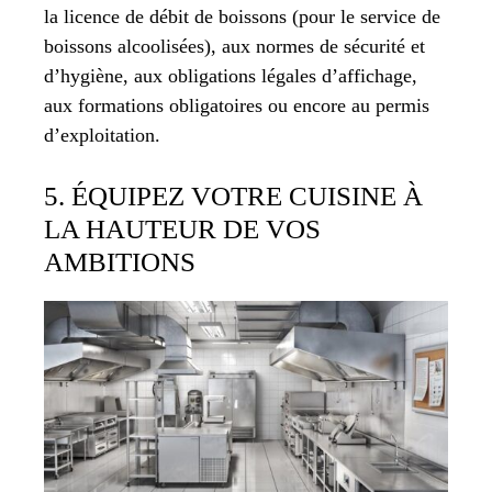
la licence de débit de boissons (pour le service de
boissons alcoolisées), aux normes de sécurité et
d’hygiène, aux obligations légales d’affichage,
aux formations obligatoires ou encore au permis
d’exploitation.
5. ÉQUIPEZ VOTRE CUISINE À
LA HAUTEUR DE VOS
AMBITIONS