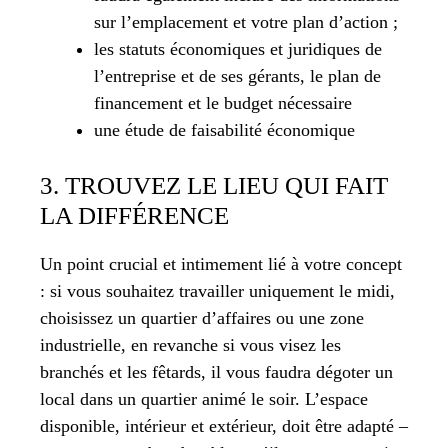
sur l’emplacement et votre plan d’action ;
les statuts économiques et juridiques de
l’entreprise et de ses gérants, le plan de
financement et le budget nécessaire
une étude de faisabilité économique
3. TROUVEZ LE LIEU QUI FAIT
LA DIFFÉRENCE
Un point crucial et intimement lié à votre concept
: si vous souhaitez travailler uniquement le midi,
choisissez un quartier d’affaires ou une zone
industrielle, en revanche si vous visez les
branchés et les fêtards, il vous faudra dégoter un
local dans un quartier animé le soir. L’espace
disponible, intérieur et extérieur, doit être adapté –