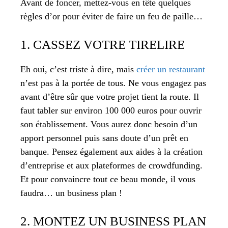
Avant de foncer, mettez-vous en tête quelques
règles d’or pour éviter de faire un feu de paille…
1. CASSEZ VOTRE TIRELIRE
Eh oui, c’est triste à dire, mais
créer un restaurant
n’est pas à la portée de tous. Ne vous engagez pas
avant d’être sûr que votre projet tient la route. Il
faut tabler sur environ 100 000 euros pour ouvrir
son établissement. Vous aurez donc besoin d’un
apport personnel puis sans doute d’un prêt en
banque. Pensez également aux aides à la création
d’entreprise et aux plateformes de crowdfunding.
Et pour convaincre tout ce beau monde, il vous
faudra… un business plan !
2. MONTEZ UN BUSINESS PLAN