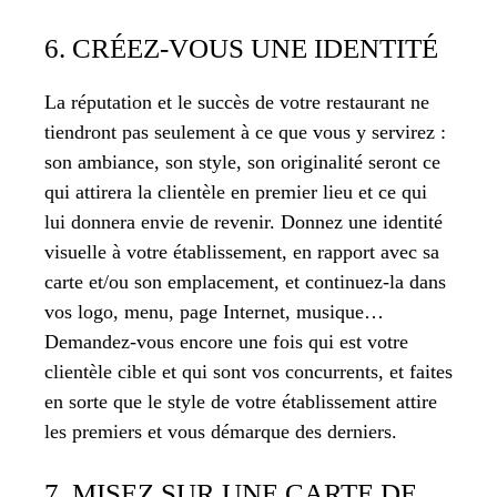
6. CRÉEZ-VOUS UNE IDENTITÉ
La réputation et le succès de votre restaurant ne
tiendront pas seulement à ce que vous y servirez :
son ambiance, son style, son originalité seront ce
qui attirera la clientèle en premier lieu et ce qui
lui donnera envie de revenir. Donnez une identité
visuelle à votre établissement, en rapport avec sa
carte et/ou son emplacement, et continuez-la dans
vos logo, menu, page Internet, musique…
Demandez-vous encore une fois qui est votre
clientèle cible et qui sont vos concurrents, et faites
en sorte que le style de votre établissement attire
les premiers et vous démarque des derniers.
7. MISEZ SUR UNE CARTE DE