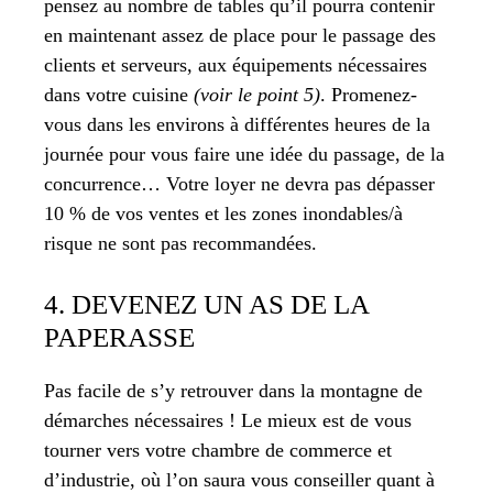
pensez au nombre de tables qu’il pourra contenir
en maintenant assez de place pour le passage des
clients et serveurs, aux équipements nécessaires
dans votre cuisine
(voir le point 5)
. Promenez-
vous dans les environs à différentes heures de la
journée pour vous faire une idée du passage, de la
concurrence… Votre loyer ne devra pas dépasser
10 % de vos ventes et les zones inondables/à
risque ne sont pas recommandées.
4. DEVENEZ UN AS DE LA
PAPERASSE
Pas facile de s’y retrouver dans la montagne de
démarches nécessaires ! Le mieux est de vous
tourner vers votre chambre de commerce et
d’industrie, où l’on saura vous conseiller quant à