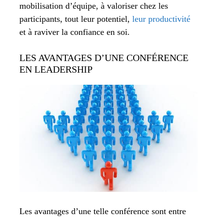
mobilisation d’équipe, à valoriser chez les
participants, tout leur potentiel,
leur productivité
et à raviver la confiance en soi.
LES AVANTAGES D’UNE CONFÉRENCE
EN LEADERSHIP
Les avantages d’une telle conférence sont entre