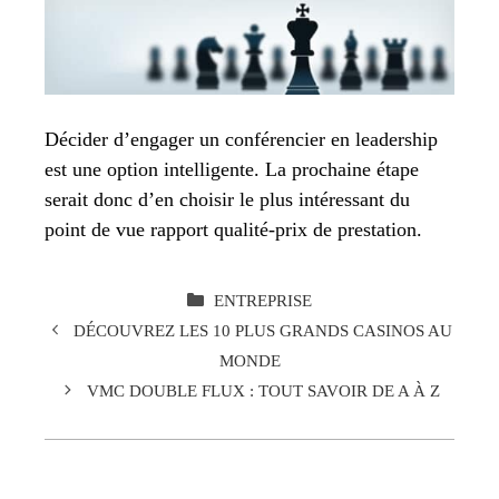
Décider d’engager un conférencier en leadership
est une option intelligente. La prochaine étape
serait donc d’en choisir le plus intéressant du
point de vue rapport qualité-prix de prestation.
CATÉGORIES
ENTREPRISE
DÉCOUVREZ LES 10 PLUS GRANDS CASINOS AU
MONDE
VMC DOUBLE FLUX : TOUT SAVOIR DE A À Z