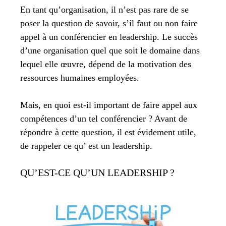
En tant qu’organisation, il n’est pas rare de se
poser la question de savoir, s’il faut ou non faire
appel à un conférencier en leadership. Le succès
d’une organisation quel que soit le domaine dans
lequel elle œuvre, dépend de la motivation des
ressources humaines employées.
Mais, en quoi est-il important de faire appel aux
compétences d’un tel conférencier ? Avant de
répondre à cette question, il est évidement utile,
de rappeler ce qu’ est un leadership.
QU’EST-CE QU’UN LEADERSHIP ?