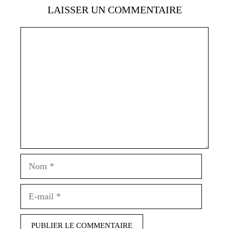
LAISSER UN COMMENTAIRE
Commentaire
Nom
E-
mail