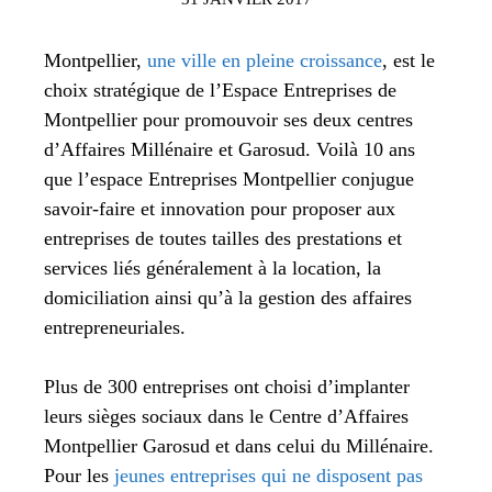
Montpellier,
une ville en pleine croissance
, est le
choix stratégique de l’Espace Entreprises de
Montpellier pour promouvoir ses deux centres
d’Affaires Millénaire et Garosud. Voilà 10 ans
que l’espace Entreprises Montpellier conjugue
savoir-faire et innovation pour proposer aux
entreprises de toutes tailles des prestations et
services liés généralement à la location, la
domiciliation ainsi qu’à la gestion des affaires
entrepreneuriales.
Plus de 300 entreprises ont choisi d’implanter
leurs sièges sociaux dans le Centre d’Affaires
Montpellier Garosud et dans celui du Millénaire.
Pour les
jeunes entreprises qui ne disposent pas