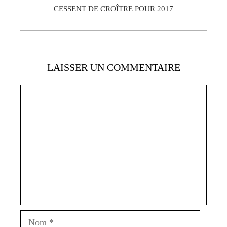
CESSENT DE CROÎTRE POUR 2017
LAISSER UN COMMENTAIRE
Commentaire
Nom