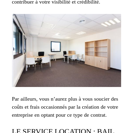
contribuer à votre visibilité et crédibilité.
Par ailleurs, vous n’aurez plus à vous soucier des
coûts et frais occasionnés par la création de votre
entreprise en optant pour ce type de contrat.
LE SERVICE LOCATION : BAIL