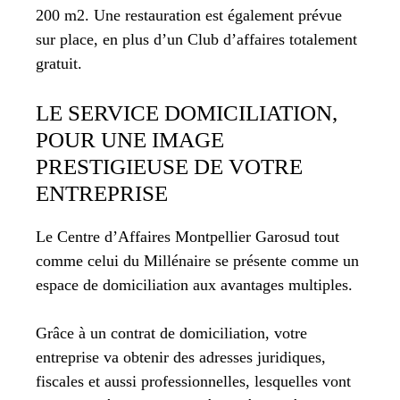
200 m2. Une restauration est également prévue
sur place, en plus d’un Club d’affaires totalement
gratuit.
LE SERVICE DOMICILIATION,
POUR UNE IMAGE
PRESTIGIEUSE DE VOTRE
ENTREPRISE
Le Centre d’Affaires Montpellier Garosud tout
comme celui du Millénaire se présente comme un
espace de domiciliation aux avantages multiples.
Grâce à un contrat de domiciliation, votre
entreprise va obtenir des adresses juridiques,
fiscales et aussi professionnelles, lesquelles vont