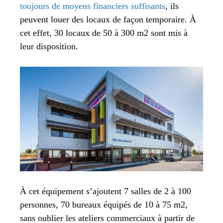
toujours de moyens financiers suffisants
, ils
peuvent louer des locaux de façon temporaire. À
cet effet, 30 locaux de 50 à 300 m2 sont mis à
leur disposition.
À cet équipement s’ajoutent 7 salles de 2 à 100
personnes, 70 bureaux équipés de 10 à 75 m2,
sans oublier les ateliers commerciaux à partir de