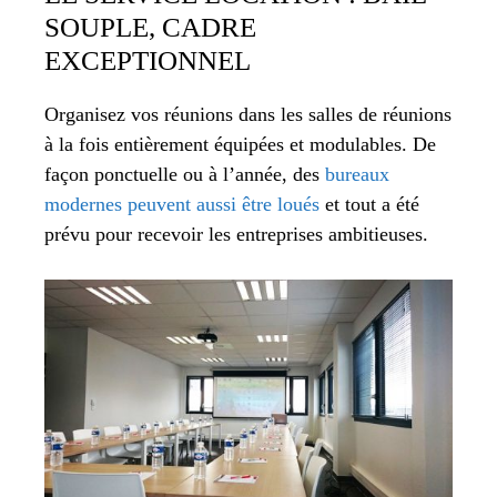
SOUPLE, CADRE
EXCEPTIONNEL
Organisez vos réunions dans les salles de réunions
à la fois entièrement équipées et modulables. De
façon ponctuelle ou à l’année, des
bureaux
modernes peuvent aussi être loués
et tout a été
prévu pour recevoir les entreprises ambitieuses.