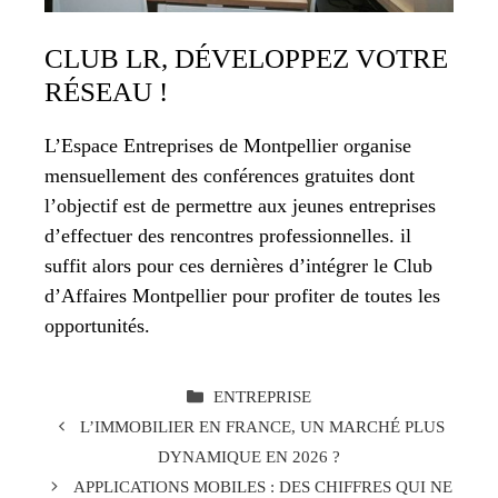
CLUB LR, DÉVELOPPEZ VOTRE
RÉSEAU !
L’Espace Entreprises de Montpellier organise
mensuellement des conférences gratuites dont
l’objectif est de permettre aux jeunes entreprises
d’effectuer des rencontres professionnelles. il
suffit alors pour ces dernières d’intégrer le Club
d’Affaires Montpellier pour profiter de toutes les
opportunités.
CATÉGORIES
ENTREPRISE
L’IMMOBILIER EN FRANCE, UN MARCHÉ PLUS
DYNAMIQUE EN 2026 ?
APPLICATIONS MOBILES : DES CHIFFRES QUI NE