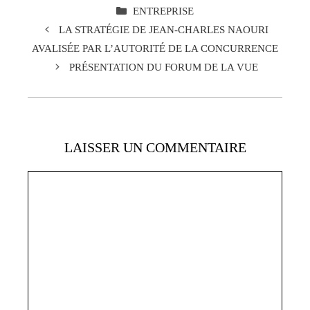
CATÉGORIES
ENTREPRISE
LA STRATÉGIE DE JEAN-CHARLES NAOURI
AVALISÉE PAR L’AUTORITÉ DE LA CONCURRENCE
PRÉSENTATION DU FORUM DE LA VUE
LAISSER UN COMMENTAIRE
Commentaire