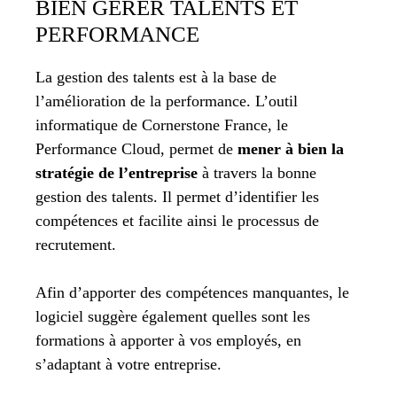
BIEN GÉRER TALENTS ET
PERFORMANCE
La gestion des talents est à la base de
l’amélioration de la performance. L’outil
informatique de Cornerstone France, le
Performance Cloud, permet de
mener à bien la
stratégie de l’entreprise
à travers la bonne
gestion des talents. Il permet d’identifier les
compétences et facilite ainsi le processus de
recrutement.
Afin d’apporter des compétences manquantes, le
logiciel suggère également quelles sont les
formations à apporter à vos employés, en
s’adaptant à votre entreprise.