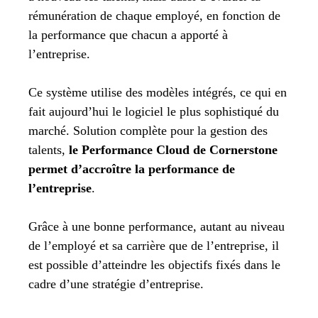
rémunération de chaque employé, en fonction de
la performance que chacun a apporté à
l’entreprise.
Ce système utilise des modèles intégrés, ce qui en
fait aujourd’hui le logiciel le plus sophistiqué du
marché. Solution complète pour la gestion des
talents,
le Performance Cloud de Cornerstone
permet d’accroître la performance de
l’entreprise
.
Grâce à une bonne performance, autant au niveau
de l’employé et sa carrière que de l’entreprise, il
est possible d’atteindre les objectifs fixés dans le
cadre d’une stratégie d’entreprise.