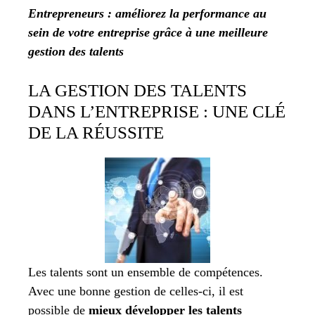
Entrepreneurs : améliorez la performance au
sein de votre entreprise grâce à une meilleure
gestion des talents
LA GESTION DES TALENTS
DANS L’ENTREPRISE : UNE CLÉ
DE LA RÉUSSITE
Les talents sont un ensemble de compétences.
Avec une bonne gestion de celles-ci, il est
possible de
mieux développer les talents