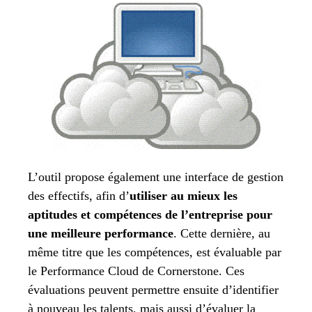
L’outil propose également une interface de gestion
des effectifs, afin d’
utiliser au mieux les
aptitudes et compétences de l’entreprise pour
une meilleure performance
. Cette dernière, au
même titre que les compétences, est évaluable par
le Performance Cloud de Cornerstone. Ces
évaluations peuvent permettre ensuite d’identifier
à nouveau les talents, mais aussi d’évaluer la