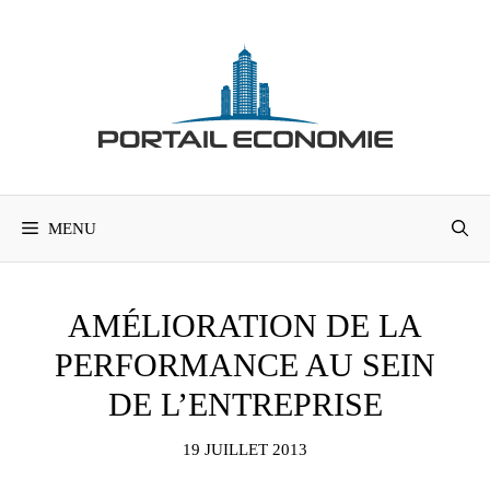
Aller
au
contenu
MENU
AMÉLIORATION DE LA
PERFORMANCE AU SEIN
DE L’ENTREPRISE
19 JUILLET 2013