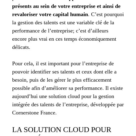
présents au sein de votre entreprise et ainsi de
revaloriser votre capital humain
. C’est pourquoi
la gestion des talents est une variable clé de la
performance de l’entreprise; c’est d’ailleurs
encore plus vrai en ces temps économiquement
délicats.
Pour cela, il est important pour l’entreprise de
pouvoir identifier ses talents et ceux dont elle a
besoin, puis de les gérer le plus efficacement
possible afin d’améliorer sa performance. Il existe
aujourd’hui une solution cloud pour la gestion
intégrée des talents de l’entreprise, développée par
Cornerstone France.
LA SOLUTION CLOUD POUR