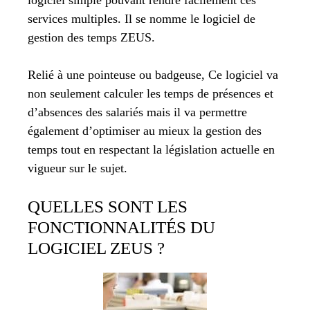
logiciel simple pouvant rendre facilement ces
services multiples. Il se nomme le logiciel de
gestion des temps ZEUS.
Relié à une pointeuse ou badgeuse, Ce logiciel va
non seulement calculer les temps de présences et
d’absences des salariés mais il va permettre
également d’optimiser au mieux la gestion des
temps tout en respectant la législation actuelle en
vigueur sur le sujet.
QUELLES SONT LES
FONCTIONNALITÉS DU
LOGICIEL ZEUS ?