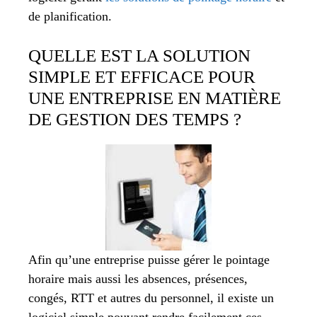
de planification.
QUELLE EST LA SOLUTION
SIMPLE ET EFFICACE POUR
UNE ENTREPRISE EN MATIÈRE
DE GESTION DES TEMPS ?
Afin qu’une entreprise puisse gérer le pointage
horaire mais aussi les absences, présences,
congés, RTT et autres du personnel, il existe un