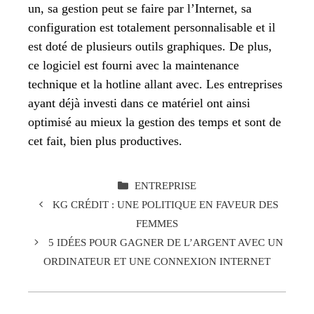
un, sa gestion peut se faire par l’Internet, sa
configuration est totalement personnalisable et il
est doté de plusieurs outils graphiques. De plus,
ce logiciel est fourni avec la maintenance
technique et la hotline allant avec. Les entreprises
ayant déjà investi dans ce matériel ont ainsi
optimisé au mieux la gestion des temps et sont de
cet fait, bien plus productives.
CATÉGORIES
ENTREPRISE
KG CRÉDIT : UNE POLITIQUE EN FAVEUR DES
FEMMES
5 IDÉES POUR GAGNER DE L’ARGENT AVEC UN
ORDINATEUR ET UNE CONNEXION INTERNET