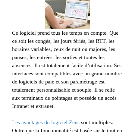
Ce logiciel prend tous les temps en compte. Que
ce soit les congés, les jours fériés, les RTT, les
horaires variables, ceux de nuit ou majorés, les
pauses, les entrées, les sorties et toutes les
absences. Il est totalement facile d’utilisation. Ses
interfaces sont compatibles avec un grand nombre
de logiciels de paie et son paramétrage est
totalement personnalisable et souple. Il se relie
aux terminaux de pointages et possède un accès
Intranet et extranet.
Les avantages du logiciel Zeus
sont multiples.
Outre que la fonctionnalité est basée sur le tout en