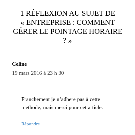
1 RÉFLEXION AU SUJET DE
« ENTREPRISE : COMMENT
GÉRER LE POINTAGE HORAIRE
? »
Celine
19 mars 2016 à 23 h 30
Franchement je n’adhere pas à cette
methode, mais merci pour cet article.
Répondre