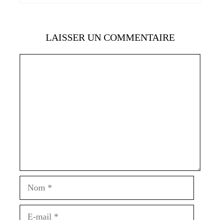
LAISSER UN COMMENTAIRE
Commentaire
Nom
E-