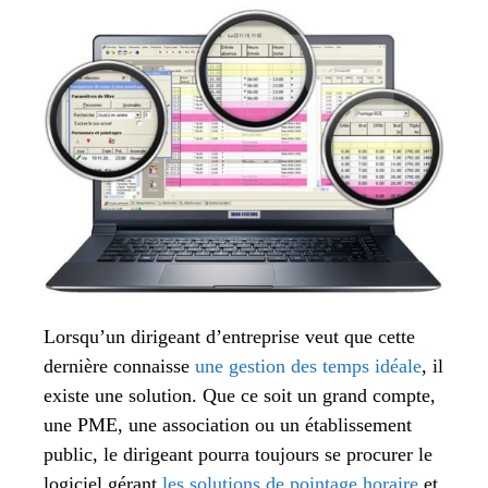
Lorsqu’un dirigeant d’entreprise veut que cette
dernière connaisse
une gestion des temps idéale
, il
existe une solution. Que ce soit un grand compte,
une PME, une association ou un établissement
public, le dirigeant pourra toujours se procurer le
logiciel gérant
les solutions de pointage horaire
et