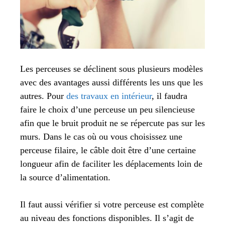
Les perceuses se déclinent sous plusieurs modèles
avec des avantages aussi différents les uns que les
autres. Pour
des travaux en intérieur
, il faudra
faire le choix d’une perceuse un peu silencieuse
afin que le bruit produit ne se répercute pas sur les
murs. Dans le cas où ou vous choisissez une
perceuse filaire, le câble doit être d’une certaine
longueur afin de faciliter les déplacements loin de
la source d’alimentation.
Il faut aussi vérifier si votre perceuse est complète
au niveau des fonctions disponibles. Il s’agit de