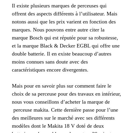
Il existe plusieurs marques de perceuses qui
offrent des aspects différents à l’utilisateur. Mais
notons aussi que les prix varient en fonction des
marques. Nous pouvons entre autre citer la
marque Bosch qui est réputée pour sa robustesse,
et la marque Black & Decker EGBL qui offre une
double batterie. Il en existe beaucoup d’autres
moins connues sans doute avec des
caractéristiques encore divergentes.
Mais pour en savoir plus sur comment faire le
choix de sa perceuse pour des travaux en intérieur,
nous vous conseillons d’acheter la marque de
perceuse makita. Cette dernière passe pour l’une
des meilleures sur le marché avec ses différents
modèles dont le Makita 18 V doté de deux