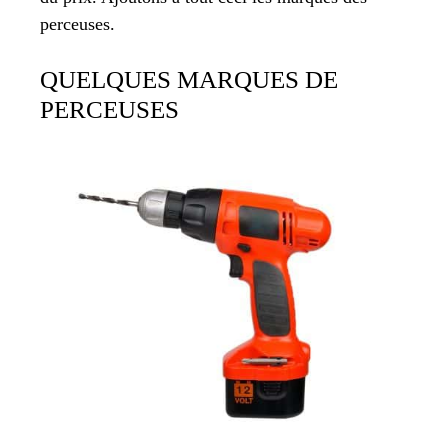
perceuses.
QUELQUES MARQUES DE
PERCEUSES