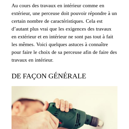
Au cours des travaux en intérieur comme en
extérieur, une perceuse doit pouvoir répondre à un
certain nombre de caractéristiques. Cela est
d’autant plus vrai que les exigences des travaux
en extérieur et en intérieur ne sont pas tout à fait
les mêmes. Voici quelques astuces à connaître
pour faire le choix de sa perceuse afin de faire des
travaux en intérieur.
DE FAÇON GÉNÉRALE