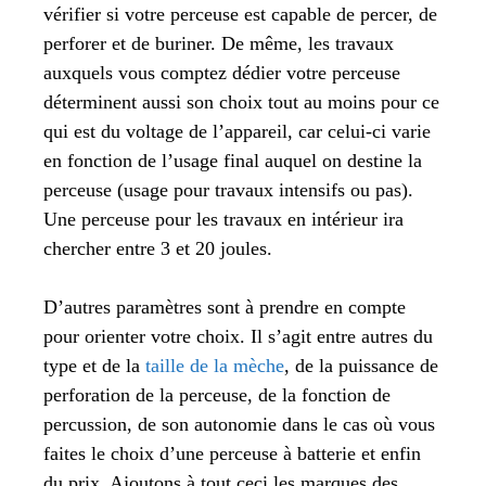
vérifier si votre perceuse est capable de percer, de
perforer et de buriner. De même, les travaux
auxquels vous comptez dédier votre perceuse
déterminent aussi son choix tout au moins pour ce
qui est du voltage de l’appareil, car celui-ci varie
en fonction de l’usage final auquel on destine la
perceuse (usage pour travaux intensifs ou pas).
Une perceuse pour les travaux en intérieur ira
chercher entre 3 et 20 joules.
D’autres paramètres sont à prendre en compte
pour orienter votre choix. Il s’agit entre autres du
type et de la
taille de la mèche
, de la puissance de
perforation de la perceuse, de la fonction de
percussion, de son autonomie dans le cas où vous
faites le choix d’une perceuse à batterie et enfin
du prix. Ajoutons à tout ceci les marques des