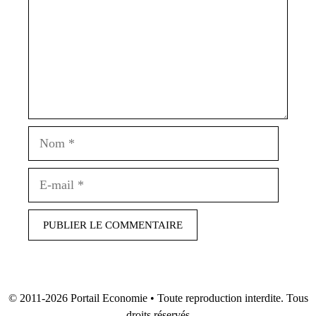
Nom
E-
mail
© 2011-2026
Portail Economie
• Toute reproduction interdite. Tous
droits réservés